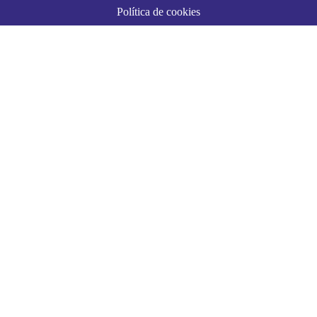
Política de cookies