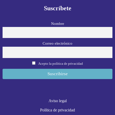
Suscríbete
Nombre
Correo electrónico
Acepto la política de privacidad
Aviso legal
Política de privacidad