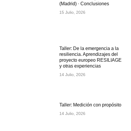
(Madrid) · Conclusiones
15 Julio, 2026
Taller: De la emergencia a la
resiliencia. Aprendizajes del
proyecto europeo RESILIAGE
y otras experiencias
14 Julio, 2026
Taller: Medición con propósito
14 Julio, 2026