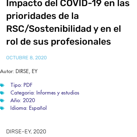
Impacto del COVID-19 en las
prioridades de la
RSC/Sostenibilidad y en el
rol de sus profesionales
OCTUBRE 8, 2020
Autor: DIRSE, EY
Tipo:
PDF
Categoria:
Informes y estudios
Año:
2020
Idioma:
Español
DIRSE-EY, 2020