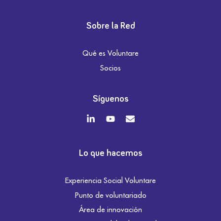
Sobre la Red
Qué es Voluntare
Socios
Síguenos
Lo que hacemos
Experiencia Social Voluntare
Punto de voluntariado
Área de innovación