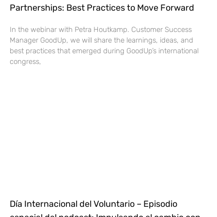
Partnerships: Best Practices to Move Forward
In the webinar with Petra Houtkamp. Customer Success
Manager GoodUp, we will share the learnings, ideas, and
best practices that emerged during GoodUp’s international
congress,
Día Internacional del Voluntario – Episodio