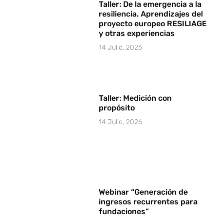
Taller: De la emergencia a la
resiliencia. Aprendizajes del
proyecto europeo RESILIAGE
y otras experiencias
14 Julio, 2026
Taller: Medición con
propósito
14 Julio, 2026
Webinar “Generación de
ingresos recurrentes para
fundaciones”