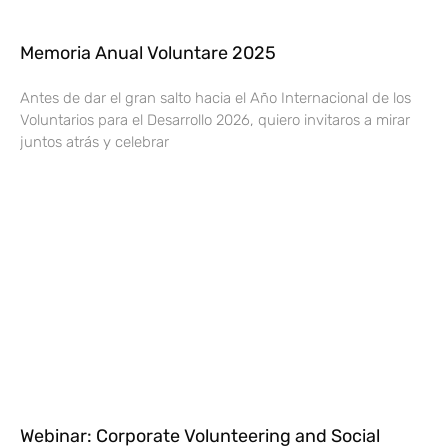
Memoria Anual Voluntare 2025
Antes de dar el gran salto hacia el Año Internacional de los
Voluntarios para el Desarrollo 2026, quiero invitaros a mirar
juntos atrás y celebrar
Webinar: Corporate Volunteering and Social