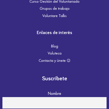
Curso Gestión del Voluntariado
Grupos de trabajo
Voluntare Talks
Enlaces de interés
Blog
Voluteca
Contacta y únete 😉
Suscríbete
Nombre