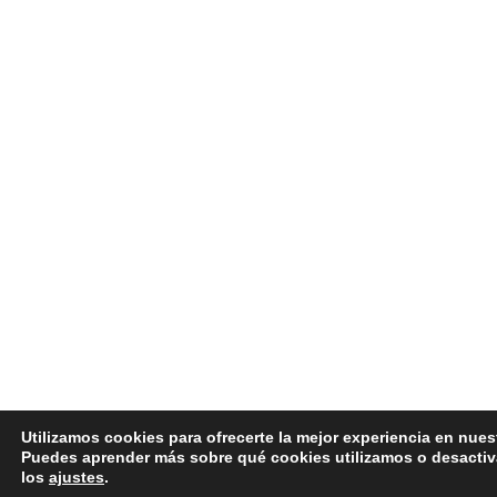
Utilizamos cookies para ofrecerte la mejor experiencia en nues
Puedes aprender más sobre qué cookies utilizamos o desactiv
los
ajustes
.