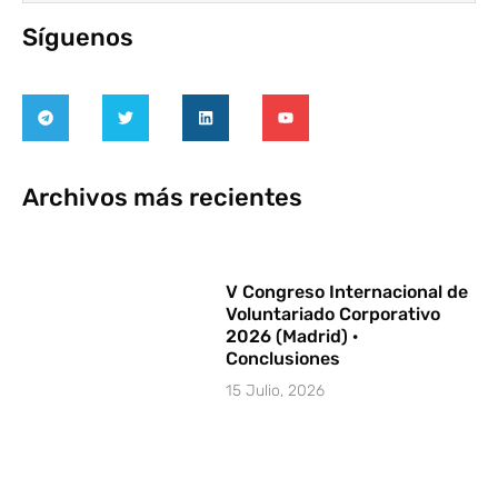
Síguenos
Archivos más recientes
V Congreso Internacional de
Voluntariado Corporativo
2026 (Madrid) ·
Conclusiones
15 Julio, 2026