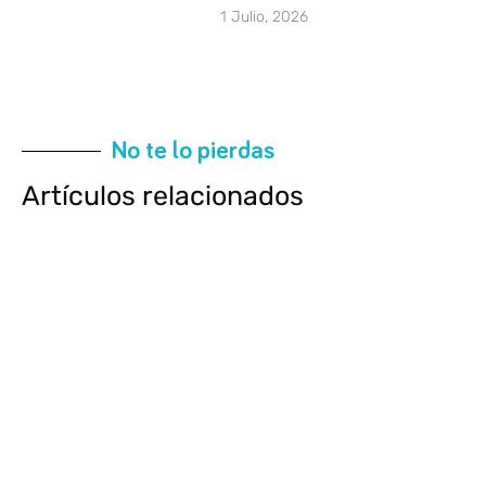
1 Julio, 2026
No te lo pierdas
Artículos relacionados