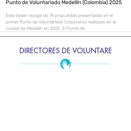
Punto de Voluntariado Medellín (Colombia) 2025
Este dosier recoge las 14 propuestas presentadas en el
primer Punto de Voluntariado Corporativo realizado en la
ciudad de Medellín en 2025. El Punto de
DIRECTORES DE VOLUNTARE