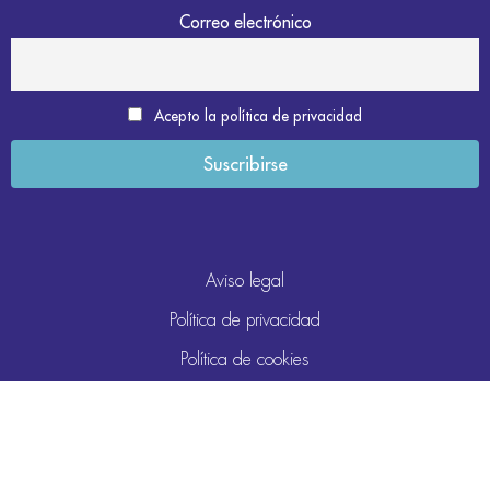
Correo electrónico
Acepto la política de privacidad
Aviso legal
Política de privacidad
Política de cookies