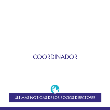
COORDINADOR
ÚLTIMAS NOTICIAS DE LOS SOCIOS DIRECTORES