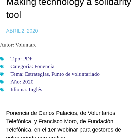
Making technology a solidarity
tool
ABRIL 2, 2020
Autor: Voluntare
Tipo:
PDF
Categoria:
Ponencia
Tema:
Estrategias
,
Punto de voluntariado
Año:
2020
Idioma:
Inglés
Ponencia de Carlos Palacios, de Voluntarios
Telefónica, y Francisco Moro, de Fundación
Telefónica, en el 1er Webinar para gestores de