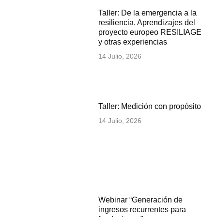
Taller: De la emergencia a la
resiliencia. Aprendizajes del
proyecto europeo RESILIAGE
y otras experiencias
14 Julio, 2026
Taller: Medición con propósito
14 Julio, 2026
Webinar “Generación de
ingresos recurrentes para