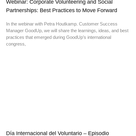
Webinar: Corporate Volunteering and Social
Partnerships: Best Practices to Move Forward
In the webinar with Petra Houtkamp. Customer Success
Manager GoodUp, we will share the learnings, ideas, and best
practices that emerged during GoodUp’s international
congress,
Día Internacional del Voluntario – Episodio