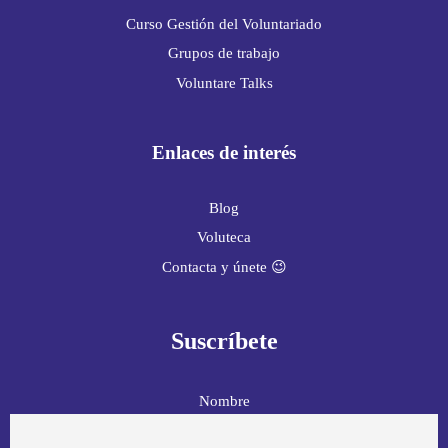
Curso Gestión del Voluntariado
Grupos de trabajo
Voluntare Talks
Enlaces de interés
Blog
Voluteca
Contacta y únete 😉
Suscríbete
Nombre