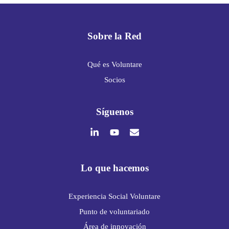
Sobre la Red
Qué es Voluntare
Socios
Síguenos
Lo que hacemos
Experiencia Social Voluntare
Punto de voluntariado
Área de innovación