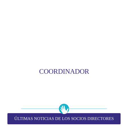
COORDINADOR
ÚLTIMAS NOTICIAS DE LOS SOCIOS DIRECTORES