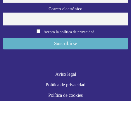
Correo electrónico
Acepto la política de privacidad
Aviso legal
Política de privacidad
Política de cookies