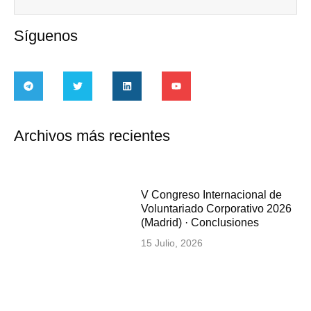
Síguenos
Archivos más recientes
V Congreso Internacional de
Voluntariado Corporativo 2026
(Madrid) · Conclusiones
15 Julio, 2026