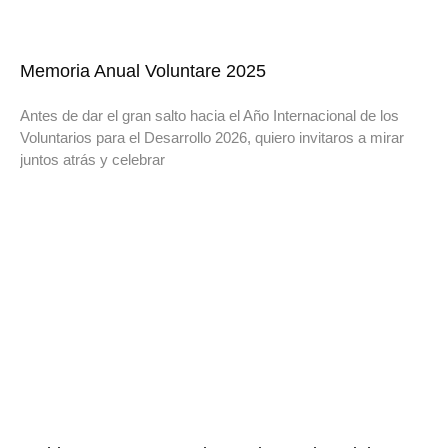
Memoria Anual Voluntare 2025
Antes de dar el gran salto hacia el Año Internacional de los
Voluntarios para el Desarrollo 2026, quiero invitaros a mirar
juntos atrás y celebrar