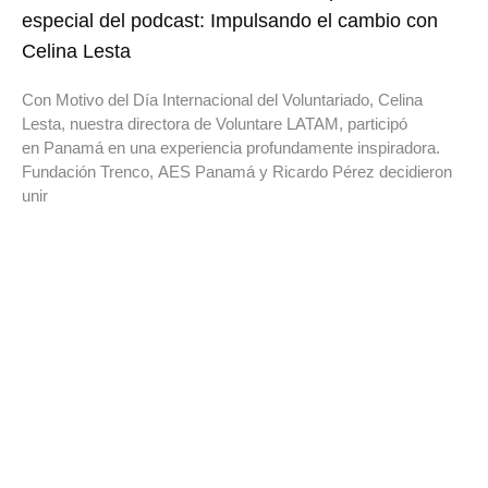
especial del podcast: Impulsando el cambio con
Celina Lesta
Con Motivo del Día Internacional del Voluntariado, Celina
Lesta, nuestra directora de Voluntare LATAM, participó
en Panamá en una experiencia profundamente inspiradora.
Fundación Trenco, AES Panamá y Ricardo Pérez decidieron
unir