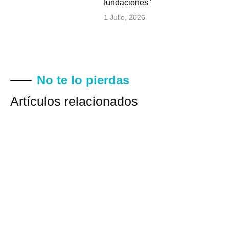
fundaciones”
1 Julio, 2026
No te lo pierdas
Artículos relacionados