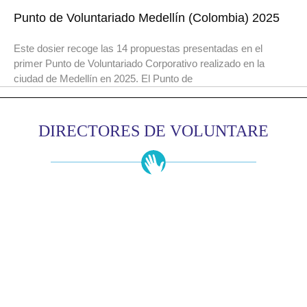
Punto de Voluntariado Medellín (Colombia) 2025
Este dosier recoge las 14 propuestas presentadas en el
primer Punto de Voluntariado Corporativo realizado en la
ciudad de Medellín en 2025. El Punto de
DIRECTORES DE VOLUNTARE