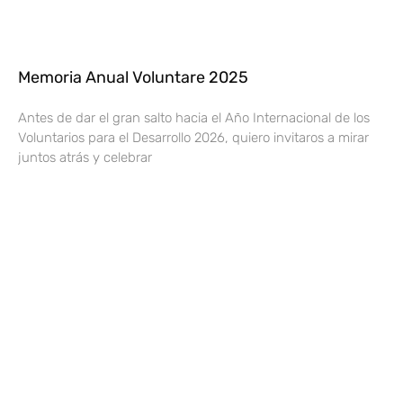
Memoria Anual Voluntare 2025
Antes de dar el gran salto hacia el Año Internacional de los
Voluntarios para el Desarrollo 2026, quiero invitaros a mirar
juntos atrás y celebrar