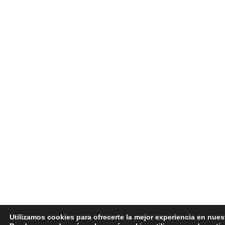
Utilizamos cookies para ofrecerte la mejor experiencia en nues