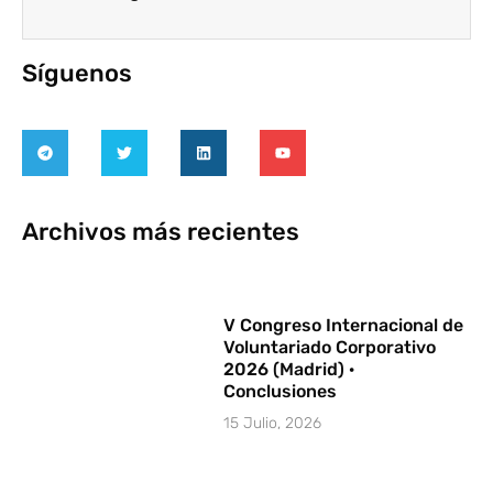
Síguenos
Archivos más recientes
V Congreso Internacional de
Voluntariado Corporativo
2026 (Madrid) ·
Conclusiones
15 Julio, 2026