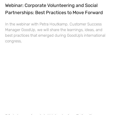
Webinar: Corporate Volunteering and Social
Partnerships: Best Practices to Move Forward
In the webinar with Petra Houtkamp. Customer Success
Manager GoodUp, we will share the learnings, ideas, and
best practices that emerged during GoodUp’s international
congress,