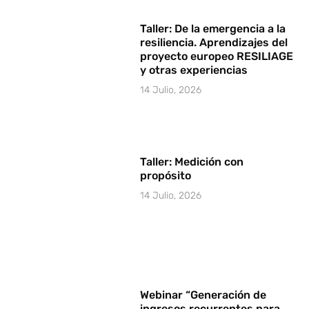
Taller: De la emergencia a la
resiliencia. Aprendizajes del
proyecto europeo RESILIAGE
y otras experiencias
14 Julio, 2026
Taller: Medición con
propósito
14 Julio, 2026
Webinar “Generación de
ingresos recurrentes para