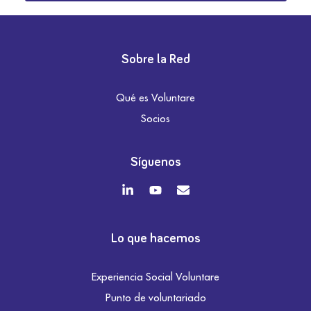
Sobre la Red
Qué es Voluntare
Socios
Síguenos
Lo que hacemos
Experiencia Social Voluntare
Punto de voluntariado