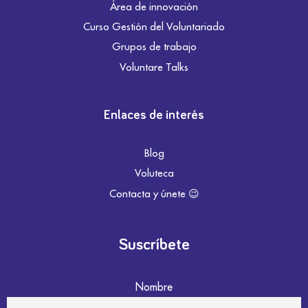
Área de innovación
Curso Gestión del Voluntariado
Grupos de trabajo
Voluntare Talks
Enlaces de interés
Blog
Voluteca
Contacta y únete 😉
Suscríbete
Nombre