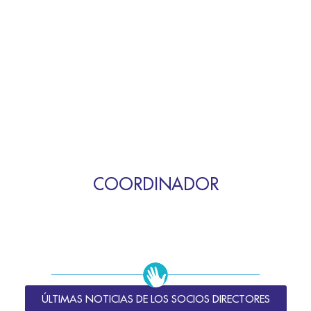
COORDINADOR
ÚLTIMAS NOTICIAS DE LOS SOCIOS DIRECTORES