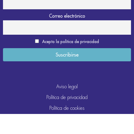
Correo electrónico
Acepto la política de privacidad
Aviso legal
Política de privacidad
Política de cookies