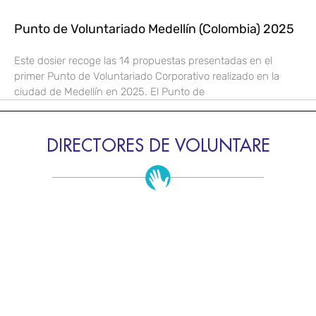
Punto de Voluntariado Medellín (Colombia) 2025
Este dosier recoge las 14 propuestas presentadas en el
primer Punto de Voluntariado Corporativo realizado en la
ciudad de Medellín en 2025. El Punto de
DIRECTORES DE VOLUNTARE