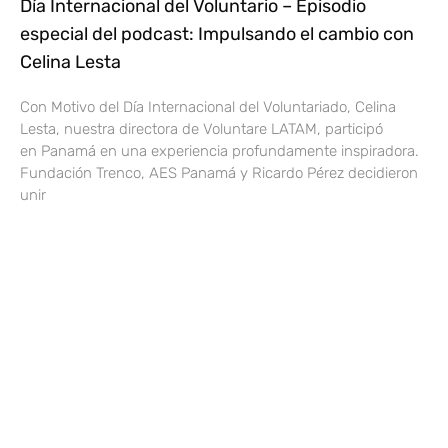
Día Internacional del Voluntario – Episodio
especial del podcast: Impulsando el cambio con
Celina Lesta
Con Motivo del Día Internacional del Voluntariado, Celina
Lesta, nuestra directora de Voluntare LATAM, participó
en Panamá en una experiencia profundamente inspiradora.
Fundación Trenco, AES Panamá y Ricardo Pérez decidieron
unir