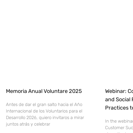
Memoria Anual Voluntare 2025
Webinar: C
and Social 
Antes de dar el gran salto hacia el Año
Practices 
Internacional de los Voluntarios para el
Desarrollo 2026, quiero invitaros a mirar
In the webina
juntos atrás y celebrar
Customer Suc