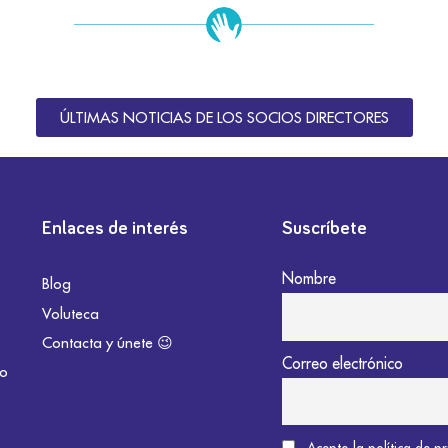
ÚLTIMAS NOTICIAS DE LOS SOCIOS DIRECTORES
Enlaces de interés
Suscríbete
Nombre
Blog
Voluteca
Contacta y únete 😉
Correo electrónico
do