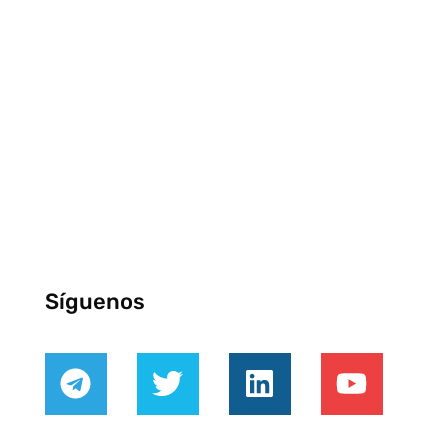
Síguenos