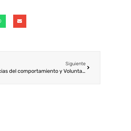
Siguiente
Ciencias del comportamiento y Voluntariado corporativo