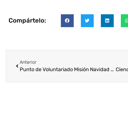
Compártelo:
Anterior
Punto de Voluntariado Misión Navidad 2024