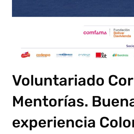
Voluntariado Cor
Mentorías. Buena
experiencia Colo