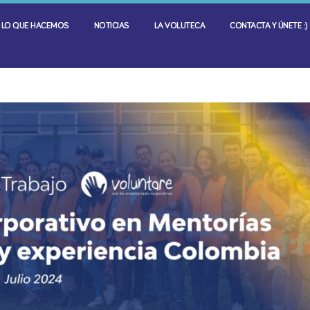
LO QUE HACEMOS
NOTICIAS
LA VOLUTECA
CONTACTA Y ÚNETE :)