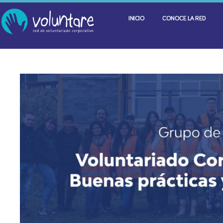
INICIO
CONOCE LA RED