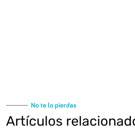
No te lo pierdas
Artículos relacionad