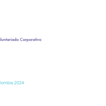
luntariado Corporativo
olombia 2024