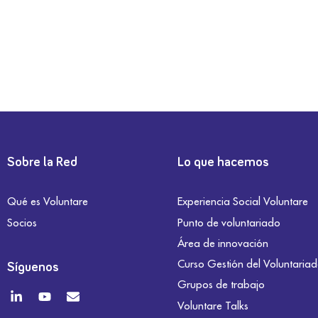
Sobre la Red
Lo que hacemos
Qué es Voluntare
Experiencia Social Voluntare
Socios
Punto de voluntariado
Área de innovación
Curso Gestión del Voluntaria
Síguenos
Grupos de trabajo
Voluntare Talks