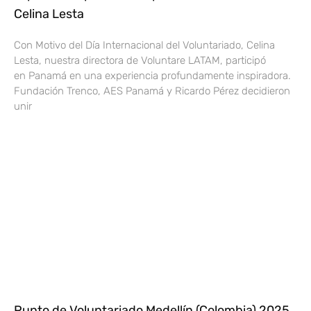
Celina Lesta
Con Motivo del Día Internacional del Voluntariado, Celina
Lesta, nuestra directora de Voluntare LATAM, participó
en Panamá en una experiencia profundamente inspiradora.
Fundación Trenco, AES Panamá y Ricardo Pérez decidieron
unir
Punto de Voluntariado Medellín (Colombia) 2025