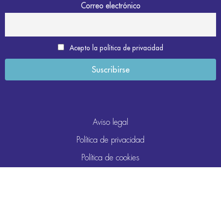
Correo electrónico
Acepto la política de privacidad
Aviso legal
Política de privacidad
Política de cookies