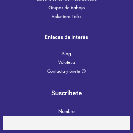
Grupos de trabajo
Voluntare Talks
Enlaces de interés
Blog
Voluteca
Contacta y únete 😉
Suscríbete
Nombre