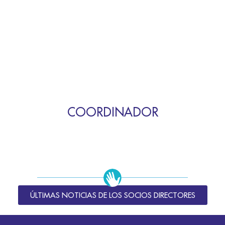
COORDINADOR
ÚLTIMAS NOTICIAS DE LOS SOCIOS DIRECTORES