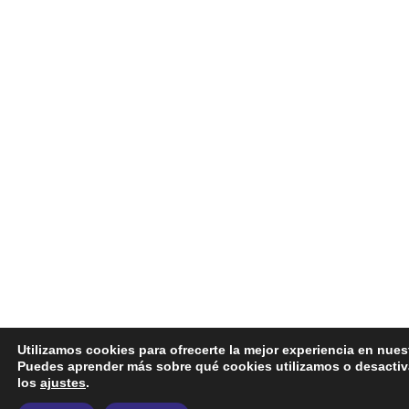
Utilizamos cookies para ofrecerte la mejor experiencia en nues
Puedes aprender más sobre qué cookies utilizamos o desactiv
los
ajustes
.