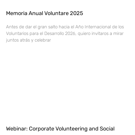
Memoria Anual Voluntare 2025
Antes de dar el gran salto hacia el Año Internacional de los
Voluntarios para el Desarrollo 2026, quiero invitaros a mirar
juntos atrás y celebrar
Webinar: Corporate Volunteering and Social