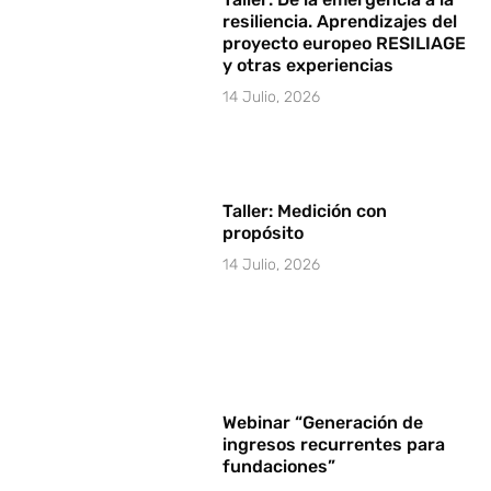
resiliencia. Aprendizajes del
proyecto europeo RESILIAGE
y otras experiencias
14 Julio, 2026
Taller: Medición con
propósito
14 Julio, 2026
Webinar “Generación de
ingresos recurrentes para
fundaciones”