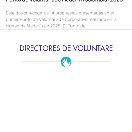
Este dosier recoge las 14 propuestas presentadas en el
primer Punto de Voluntariado Corporativo realizado en la
ciudad de Medellín en 2025. El Punto de
DIRECTORES DE VOLUNTARE