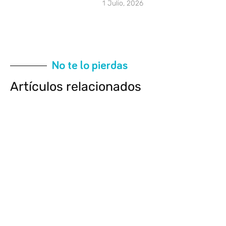
1 Julio, 2026
No te lo pierdas
Artículos relacionados