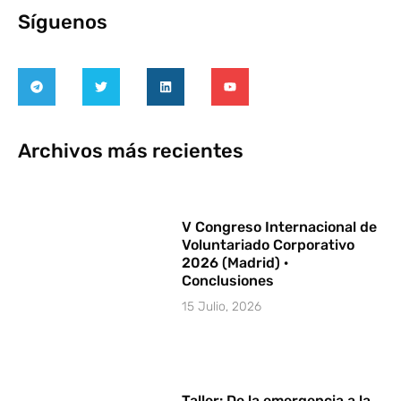
Síguenos
Archivos más recientes
V Congreso Internacional de
Voluntariado Corporativo
2026 (Madrid) ·
Conclusiones
15 Julio, 2026
Taller: De la emergencia a la