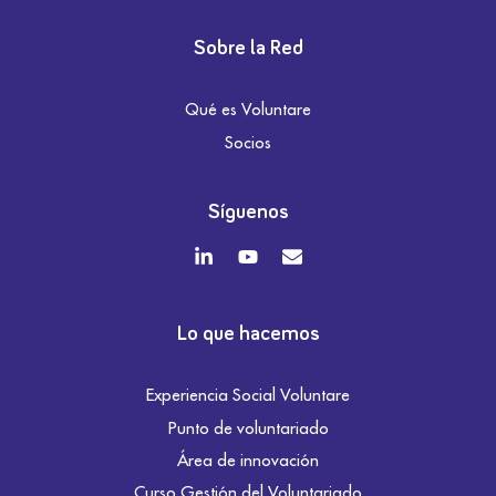
Sobre la Red
Qué es Voluntare
Socios
Síguenos
Lo que hacemos
Experiencia Social Voluntare
Punto de voluntariado
Área de innovación
Curso Gestión del Voluntariado