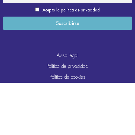
Acepto la política de privacidad
Aviso legal
Política de privacidad
Política de cookies