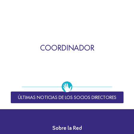
COORDINADOR
ÚLTIMAS NOTICIAS DE LOS SOCIOS DIRECTORES
Sobre la Red