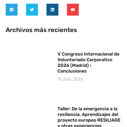
Archivos más recientes
V Congreso Internacional de
Voluntariado Corporativo
2026 (Madrid) ·
Conclusiones
15 Julio, 2026
Taller: De la emergencia a la
resiliencia. Aprendizajes del
proyecto europeo RESILIAGE
y otras experiencias