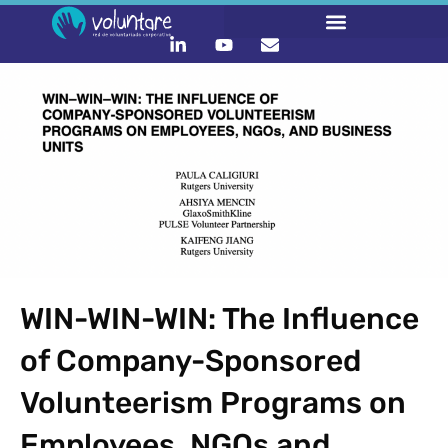
WIN-WIN-WIN: The Influence
of Company-Sponsored
Volunteerism Programs on
Employees, NGOs and