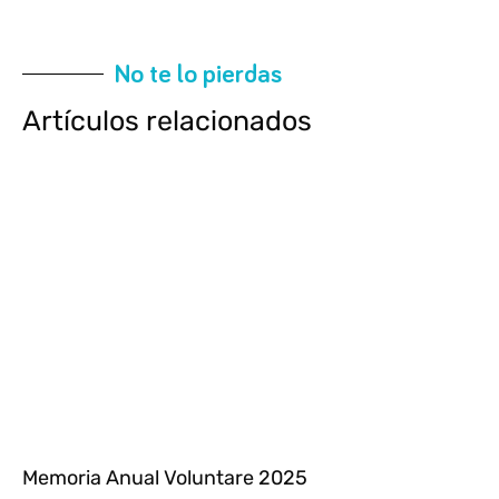
No te lo pierdas
Artículos relacionados
Memoria Anual Voluntare 2025