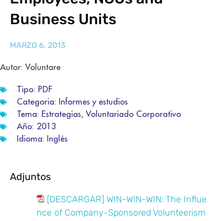
Business Units
MARZO 6, 2013
Autor: Voluntare
Tipo:
PDF
Categoria:
Informes y estudios
Tema:
Estrategias
,
Voluntariado Corporativo
Año:
2013
Idioma:
Inglés
Adjuntos
[DESCARGAR] WIN-WIN-WIN: The Influe
nce of Company-Sponsored Volunteerism