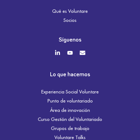
Qué es Voluntare
Socios
Síguenos
Lo que hacemos
Experiencia Social Voluntare
Punto de voluntariado
Área de innovación
Curso Gestión del Voluntariado
Grupos de trabajo
Voluntare Talks