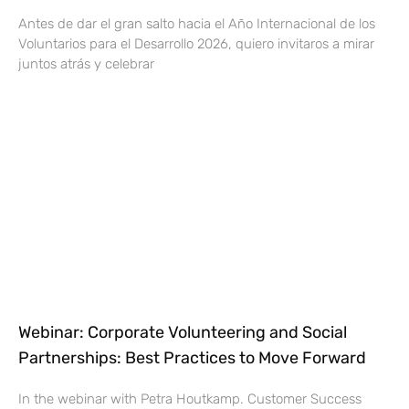
Antes de dar el gran salto hacia el Año Internacional de los
Voluntarios para el Desarrollo 2026, quiero invitaros a mirar
juntos atrás y celebrar
Webinar: Corporate Volunteering and Social
Partnerships: Best Practices to Move Forward
In the webinar with Petra Houtkamp. Customer Success