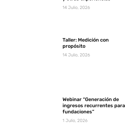
14 Julio, 2026
Taller: Medición con
propósito
14 Julio, 2026
Webinar “Generación de
ingresos recurrentes para
fundaciones”
1 Julio, 2026