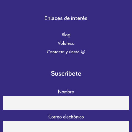
Enlaces de interés
Blog
Voluteca
Contacta y únete 😉
Suscríbete
Nombre
Correo electrónico