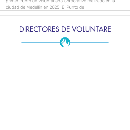
primer Punto de Voluntariado Corporativo realizado en la
ciudad de Medellín en 2025. El Punto de
DIRECTORES DE VOLUNTARE