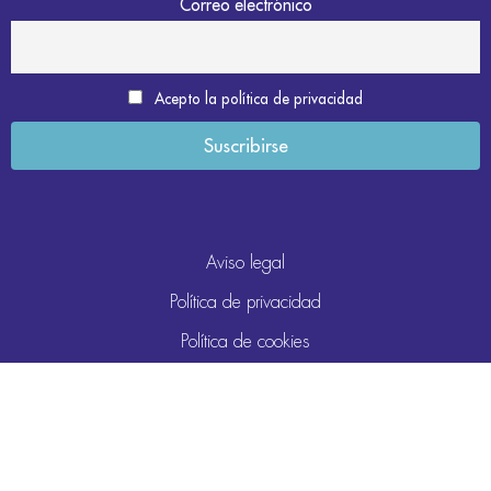
Correo electrónico
Acepto la política de privacidad
Aviso legal
Política de privacidad
Política de cookies