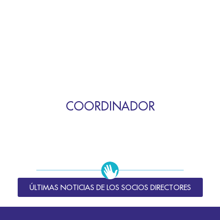
COORDINADOR
ÚLTIMAS NOTICIAS DE LOS SOCIOS DIRECTORES