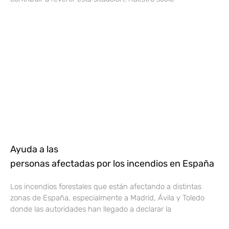
Ayuda a las
personas afectadas por los incendios en España
Los incendios forestales que están afectando a distintas
zonas de España, especialmente a Madrid, Ávila y Toledo
donde las autoridades han llegado a declarar la