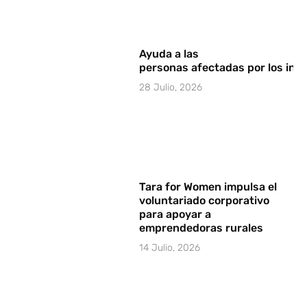
Ayuda a las
personas afectadas por los in
28 Julio, 2026
Tara for Women impulsa el
voluntariado corporativo
para apoyar a
emprendedoras rurales
14 Julio, 2026