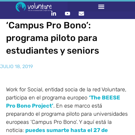
‘Campus Pro Bono’:
programa piloto para
estudiantes y seniors
JULIO 18, 2019
Work for Social, entidad socia de la red Voluntare,
participa en el programa europeo
‘The BEESE
Pro Bono Project’
. En ese marco está
preparando el programa piloto para universidades
europeas ‘Campus Pro Bono’. Y aquí está la
noticia:
puedes sumarte hasta el 27 de