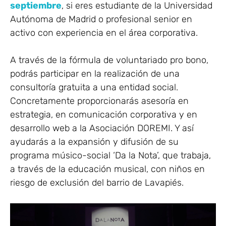
septiembre
, si eres estudiante de la Universidad
Autónoma de Madrid o profesional senior en
activo con experiencia en el área corporativa.
A través de la fórmula de voluntariado pro bono,
podrás participar en la realización de una
consultoría gratuita a una entidad social.
Concretamente proporcionarás asesoría en
estrategia, en comunicación corporativa y en
desarrollo web a la Asociación DOREMI. Y así
ayudarás a la expansión y difusión de su
programa músico-social ‘Da la Nota’, que trabaja,
a través de la educación musical, con niños en
riesgo de exclusión del barrio de Lavapiés.