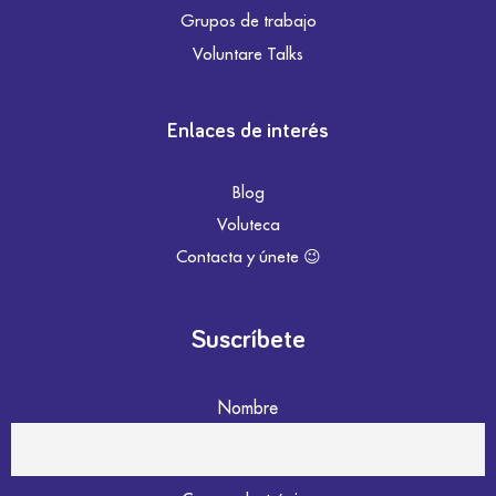
Grupos de trabajo
Voluntare Talks
Enlaces de interés
Blog
Voluteca
Contacta y únete 😉
Suscríbete
Nombre