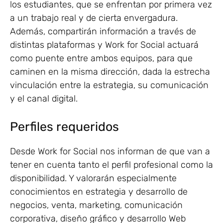
los estudiantes, que se enfrentan por primera vez
a un trabajo real y de cierta envergadura.
Además, compartirán información a través de
distintas plataformas y Work for Social actuará
como puente entre ambos equipos, para que
caminen en la misma dirección, dada la estrecha
vinculación entre la estrategia, su comunicación
y el canal digital.
Perfiles requeridos
Desde Work for Social nos informan de que van a
tener en cuenta tanto el perfil profesional como la
disponibilidad. Y valorarán especialmente
conocimientos en estrategia y desarrollo de
negocios, venta, marketing, comunicación
corporativa, diseño gráfico y desarrollo Web