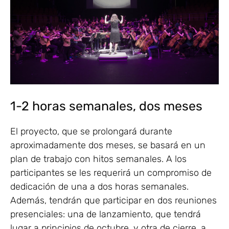
1-2 horas semanales, dos meses
El proyecto, que se prolongará durante
aproximadamente dos meses, se basará en un
plan de trabajo con hitos semanales. A los
participantes se les requerirá un compromiso de
dedicación de una a dos horas semanales.
Además, tendrán que participar en dos reuniones
presenciales: una de lanzamiento, que tendrá
lugar a principios de octubre, y otra de cierre, a