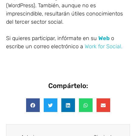
(WordPress). También, aunque no es
imprescindible, resultarán útiles conocimientos
del tercer sector social.
Si quieres participar, infórmate en su
Web
o
escribe un correo electrónico a
Work for Social.
Compártelo: