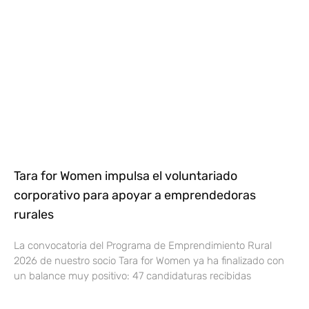
Tara for Women impulsa el voluntariado
corporativo para apoyar a emprendedoras
rurales
La convocatoria del Programa de Emprendimiento Rural
2026 de nuestro socio Tara for Women ya ha finalizado con
un balance muy positivo: 47 candidaturas recibidas