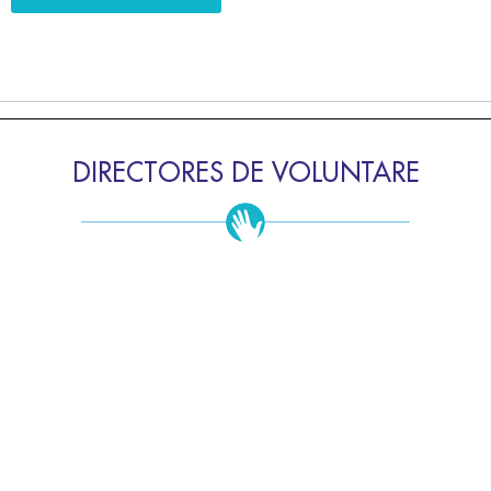
DIRECTORES DE VOLUNTARE