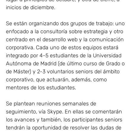
inicios de diciembre.
Se están organizando dos grupos de trabajo: uno
enfocado a la consultoría sobre estrategia y otro
centrado en el desarrollo web y la comunicación
corporativa. Cada uno de estos equipos estará
integrado por 4-5 estudiantes de la Universidad
Autónoma de Madrid (de último curso de Grado o
de Máster) y 2-3 voluntarios seniors del ámbito
corporativo, que actuarán, además, como
mentores de los estudiantes.
Se plantean reuniones semanales de
seguimiento, vía Skype. En ellas se comentarán
los avances y también, los participantes seniors
tendrán la oportunidad de resolver las dudas de