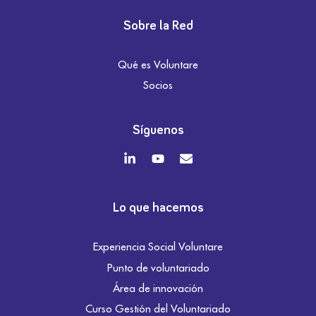
Sobre la Red
Qué es Voluntare
Socios
Síguenos
Lo que hacemos
Experiencia Social Voluntare
Punto de voluntariado
Área de innovación
Curso Gestión del Voluntariado