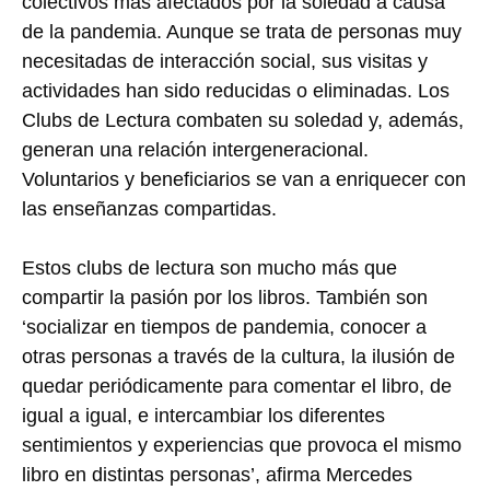
colectivos más afectados por la soledad a causa
de la pandemia. Aunque se trata de personas muy
necesitadas de interacción social, sus visitas y
actividades han sido reducidas o eliminadas. Los
Clubs de Lectura combaten su soledad y, además,
generan una relación intergeneracional.
Voluntarios y beneficiarios se van a enriquecer con
las enseñanzas compartidas.
Estos clubs de lectura son mucho más que
compartir la pasión por los libros. También son
‘socializar en tiempos de pandemia, conocer a
otras personas a través de la cultura, la ilusión de
quedar periódicamente para comentar el libro, de
igual a igual, e intercambiar los diferentes
sentimientos y experiencias que provoca el mismo
libro en distintas personas’, afirma Mercedes