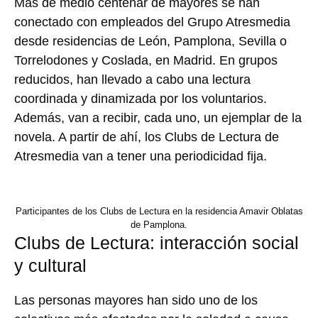
Más de medio centenar de mayores se han
conectado con empleados del Grupo Atresmedia
desde residencias de León, Pamplona, Sevilla o
Torrelodones y Coslada, en Madrid. En grupos
reducidos, han llevado a cabo una lectura
coordinada y dinamizada por los voluntarios.
Además, van a recibir, cada uno, un ejemplar de la
novela. A partir de ahí, los Clubs de Lectura de
Atresmedia van a tener una periodicidad fija.
Participantes de los Clubs de Lectura en la residencia Amavir Oblatas
de Pamplona.
Clubs de Lectura: interacción social
y cultural
Las personas mayores han sido uno de los