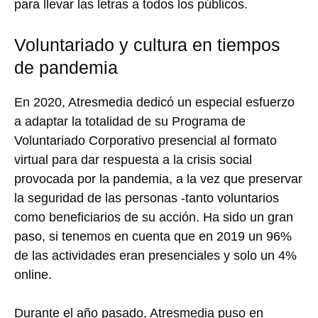
para llevar las letras a todos los públicos.
Voluntariado y cultura en tiempos
de pandemia
En 2020, Atresmedia dedicó un especial esfuerzo
a adaptar la totalidad de su Programa de
Voluntariado Corporativo presencial al formato
virtual para dar respuesta a la crisis social
provocada por la pandemia, a la vez que preservar
la seguridad de las personas -tanto voluntarios
como beneficiarios de su acción. Ha sido un gran
paso, si tenemos en cuenta que en 2019 un 96%
de las actividades eran presenciales y solo un 4%
online.
Durante el año pasado, Atresmedia puso en