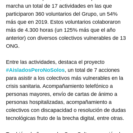
marcha un total de 17 actividades en las que
participaron 360 voluntarios del Grupo, un 54%
más que en 2019. Estos voluntarios colaboraron
más de 4.300 horas (un 125% más que el año
anterior) con diversos colectivos vulnerables de 13
ONG.
Entre las actividades, destaca el proyecto
#AisladosPeroNoSolos
, un total de 7 acciones
para asistir a los colectivos más vulnerables en la
crisis sanitaria. Acompañamiento telefónico a
personas mayores, envío de cartas de ánimo a
personas hospitalizadas, acompañamiento a
colectivos con discapacidad o resolución de dudas
tecnológicas fruto de la brecha digital, entre otras.