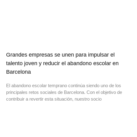
Grandes empresas se unen para impulsar el
talento joven y reducir el abandono escolar en
Barcelona
El abandono escolar temprano continúa siendo uno de los
principales retos sociales de Barcelona. Con el objetivo de
contribuir a revertir esta situación, nuestro socio