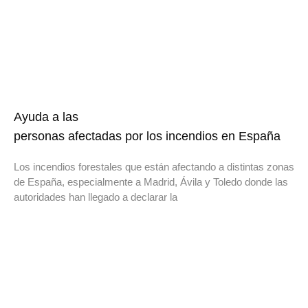
Ayuda a las
personas afectadas por los incendios en España
Los incendios forestales que están afectando a distintas zonas
de España, especialmente a Madrid, Ávila y Toledo donde las
autoridades han llegado a declarar la