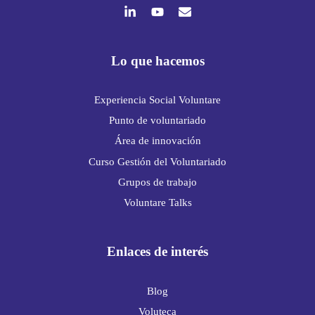
Lo que hacemos
Experiencia Social Voluntare
Punto de voluntariado
Área de innovación
Curso Gestión del Voluntariado
Grupos de trabajo
Voluntare Talks
Enlaces de interés
Blog
Voluteca