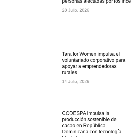
personas afectadas por los incen
28 Julio, 2026
Tara for Women impulsa el
voluntariado corporativo para
apoyar a emprendedoras
rurales
14 Julio, 2026
CODESPA impulsa la
producción sostenible de
cacao en República
Dominicana con tecnología