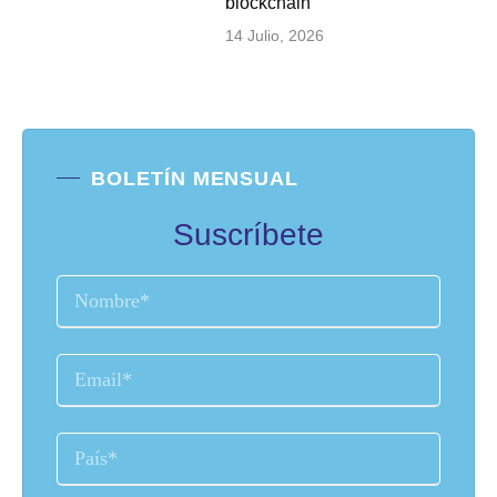
blockchain
14 Julio, 2026
BOLETÍN MENSUAL
Suscríbete