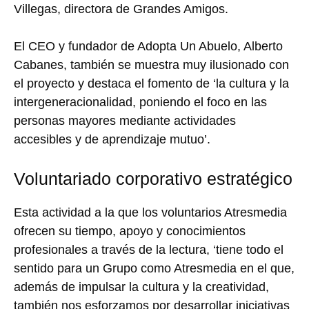
Villegas, directora de Grandes Amigos.
El CEO y fundador de Adopta Un Abuelo, Alberto
Cabanes, también se muestra muy ilusionado con
el proyecto y destaca el fomento de ‘la cultura y la
intergeneracionalidad, poniendo el foco en las
personas mayores mediante actividades
accesibles y de aprendizaje mutuo’.
Voluntariado corporativo estratégico
Esta actividad a la que los voluntarios Atresmedia
ofrecen su tiempo, apoyo y conocimientos
profesionales a través de la lectura, ‘tiene todo el
sentido para un Grupo como Atresmedia en el que,
además de impulsar la cultura y la creatividad,
también nos esforzamos por desarrollar iniciativas