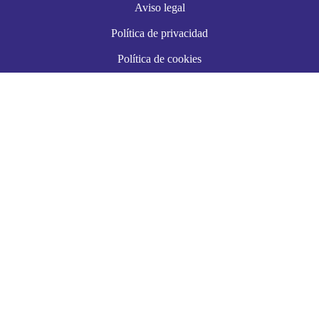
Aviso legal
Política de privacidad
Política de cookies