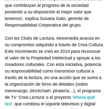
que contribuyan al progreso de la sociedad
poniendo a su disposición el mejor valor que
tenemos’, explica Susana Gato, gerente de
Responsabilidad Corporativa del grupo.
Con los Clubs de Lectura, Atresmedia avanza en
su compromiso adquirido a través de Crea Cultura.
Este movimiento se creó en 2014 para reconocer
el valor de la Propiedad Intelectual y apoyar a los
creadores culturales. Con esta iniciativa, potencia
su responsabilidad como transmisor cultural a
través de la lectura, en una acción que se suma a
la organización de foros de debates (sobre
mecenazgo,
blockchain
, piratería…), el programa
de TV ‘Crea Lectura’ o el proyecto ‘
Ahora qué
leo
’, que combina el soporte televisivo y digital