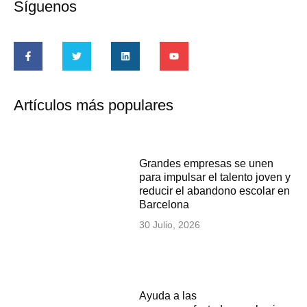
Síguenos
Artículos más populares
Grandes empresas se unen
para impulsar el talento joven y
reducir el abandono escolar en
Barcelona
30 Julio, 2026
Ayuda a las