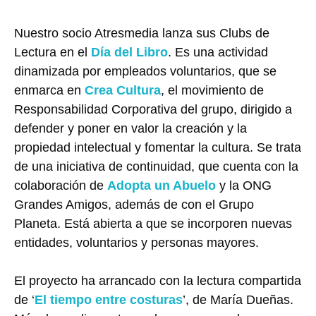
Nuestro socio Atresmedia lanza sus Clubs de
Lectura en el
Día del Libro
. Es una actividad
dinamizada por empleados voluntarios, que se
enmarca en
Crea Cultura
, el movimiento de
Responsabilidad Corporativa del grupo, dirigido a
defender y poner en valor la creación y la
propiedad intelectual y fomentar la cultura. Se trata
de una iniciativa de continuidad, que cuenta con la
colaboración de
Adopta un Abuelo
y la ONG
Grandes Amigos, además de con el Grupo
Planeta. Está abierta a que se incorporen nuevas
entidades, voluntarios y personas mayores.
El proyecto ha arrancado con la lectura compartida
de ‘
El tiempo entre costuras
’, de María Dueñas.