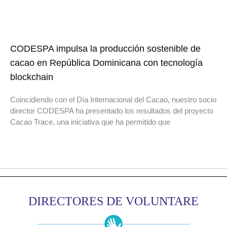
CODESPA impulsa la producción sostenible de
cacao en República Dominicana con tecnología
blockchain
Coincidiendo con el Día Internacional del Cacao, nuestro socio
director CODESPA ha presentado los resultados del proyecto
Cacao Trace, una iniciativa que ha permitido que
DIRECTORES DE VOLUNTARE