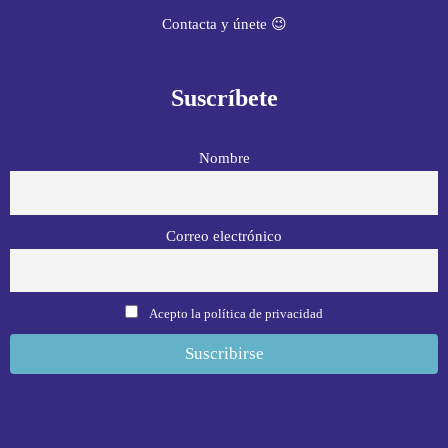
Contacta y únete 😉
Suscríbete
Nombre
Correo electrónico
Acepto la política de privacidad