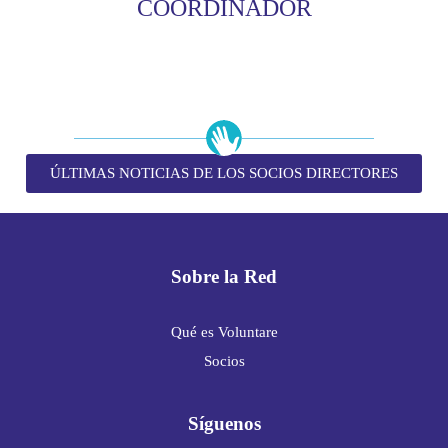
COORDINADOR
ÚLTIMAS NOTICIAS DE LOS SOCIOS DIRECTORES
Sobre la Red
Qué es Voluntare
Socios
Síguenos