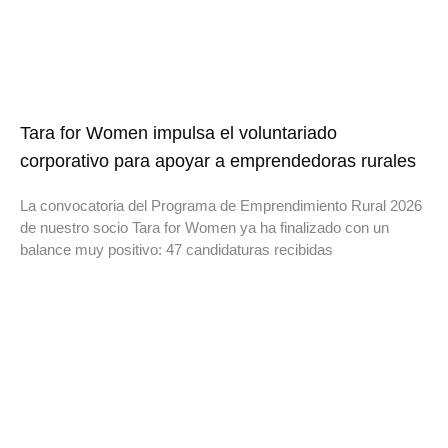
Tara for Women impulsa el voluntariado
corporativo para apoyar a emprendedoras rurales
La convocatoria del Programa de Emprendimiento Rural 2026
de nuestro socio Tara for Women ya ha finalizado con un
balance muy positivo: 47 candidaturas recibidas