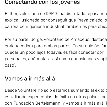
Conectando con los jóvenes
Esther, voluntaria de KPMG, ha disfrutado repasando s
explica ilusionada por conseguir que “haya calado lo
carrera de ingeniería industrial también es para chica
Por su parte, Jorge, voluntario de Amadeus, destaca
enriquecedora para ambas partes. En su opinión, “au
quedar un poco lejos todavía, es fácil conectar con 
personales, anécdotas… así como curiosidades y apli
caso”.
Vamos a ir más allá
Desde Voluntare no solo estamos sumando al éxito 
estudiando experiencias de éxito en otros países, 
con Fundación Bertelsmann. Y vamos a ir más allá.