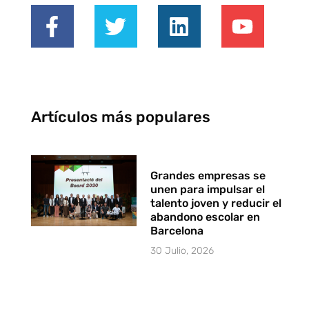
Artículos más populares
Grandes empresas se
unen para impulsar el
talento joven y reducir el
abandono escolar en
Barcelona
30 Julio, 2026