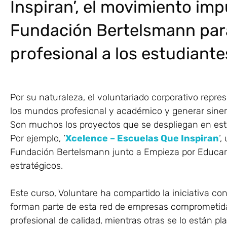
Inspiran’, el movimiento imp
Fundación Bertelsmann par
profesional a los estudiante
Por su naturaleza, el voluntariado corporativo repr
los mundos profesional y académico y generar sinerg
Son muchos los proyectos que se despliegan en est
Por ejemplo, ‘
Xcelence – Escuelas Que Inspiran
‘
Fundación Bertelsmann junto a Empieza por Educar,
estratégicos.
Este curso, Voluntare ha compartido la iniciativa co
forman parte de esta red de empresas comprometid
profesional de calidad, mientras otras se lo están p