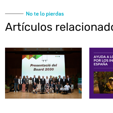
No te lo pierdas
Artículos relacionad