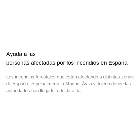
Ayuda a las
personas afectadas por los incendios en España
Los incendios forestales que están afectando a distintas zonas
de España, especialmente a Madrid, Ávila y Toledo donde las
autoridades han llegado a declarar la