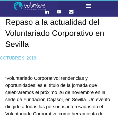
Repaso a la actualidad del
Voluntariado Corporativo en
Sevilla
OCTUBRE 9, 2018
‘Voluntariado Corporativo: tendencias y
oportunidades’ es el título de la jornada que
celebraremos el próximo 26 de noviembre
en la
sede de Fundación Cajasol, en Sevilla. Un evento
dirigido a todas las personas interesadas en el
Voluntariado Corporativo como herramienta de