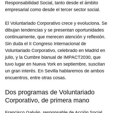
Responsabilidad Social, tanto desde el ámbito
empresarial como desde el tercer sector social.
El Voluntariado Corporativo crece y evoluciona. Se
dibujan tendencias y se presentan oportunidades
continuamente, que merecen atención y reflexión.
Sin duda el II Congreso Internacional de
Voluntariado Corporativo, celebrado en Madrid en
julio, y la Cumbre bianual de IMPACT2030, que
tuvo lugar en Nueva York en septiembre, suscitan
un gran interés. En Sevilla hablaremos de ambos
encuentros, entre otras cosas.
Dos programas de Voluntariado
Corporativo, de primera mano
Francisco Galván, responsable de Acción Social