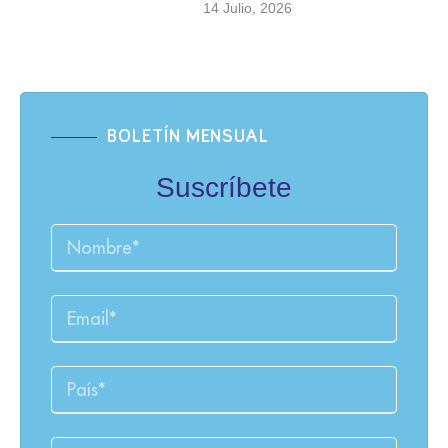
14 Julio, 2026
BOLETÍN MENSUAL
Suscríbete