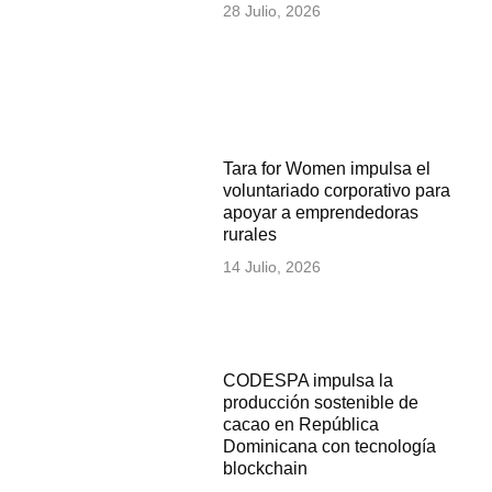
28 Julio, 2026
Tara for Women impulsa el
voluntariado corporativo para
apoyar a emprendedoras
rurales
14 Julio, 2026
CODESPA impulsa la
producción sostenible de
cacao en República
Dominicana con tecnología
blockchain