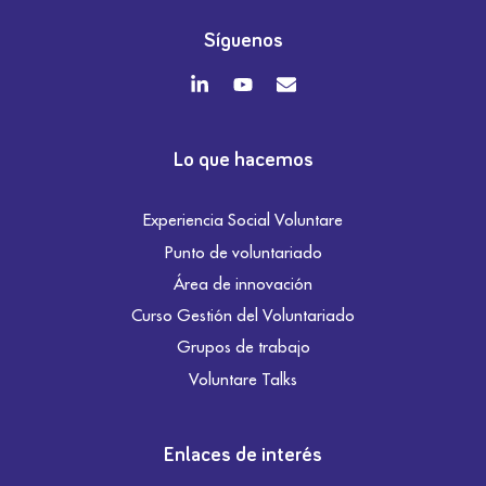
Síguenos
Lo que hacemos
Experiencia Social Voluntare
Punto de voluntariado
Área de innovación
Curso Gestión del Voluntariado
Grupos de trabajo
Voluntare Talks
Enlaces de interés