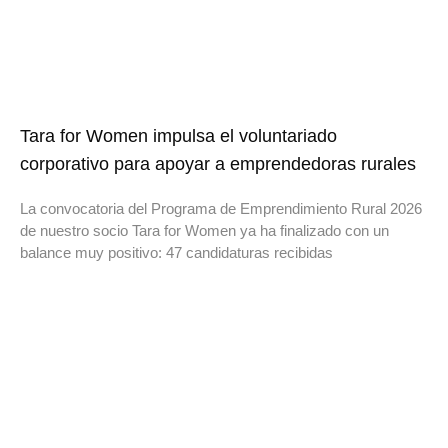
Tara for Women impulsa el voluntariado
corporativo para apoyar a emprendedoras rurales
La convocatoria del Programa de Emprendimiento Rural 2026
de nuestro socio Tara for Women ya ha finalizado con un
balance muy positivo: 47 candidaturas recibidas