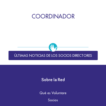
COORDINADOR
ÚLTIMAS NOTICIAS DE LOS SOCIOS DIRECTORES
Sobre la Red
Qué es Voluntare
Socios