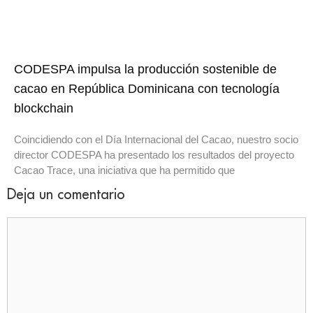
CODESPA impulsa la producción sostenible de
cacao en República Dominicana con tecnología
blockchain
Coincidiendo con el Día Internacional del Cacao, nuestro socio
director CODESPA ha presentado los resultados del proyecto
Cacao Trace, una iniciativa que ha permitido que
Deja un comentario