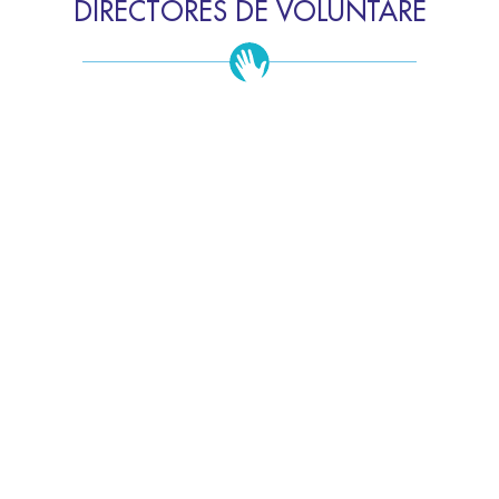
DIRECTORES DE VOLUNTARE