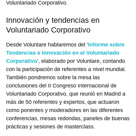
Voluntariado Corporativo.
Innovación y tendencias en
Voluntariado Corporativo
Desde Voluntare hablaremos del ‘
Informe sobre
Tendencias e Innovación en el Voluntariado
Corporativo
’, elaborado por Voluntare, contando
con la participación de referentes a nivel mundial.
También pondremos sobre la mesa las
conclusiones del II Congreso Internacional de
Voluntariado Corporativo, que reunió en Madrid a
más de 50 referentes y expertos, que actuaron
como ponentes y moderadores en las diferentes
conferencias, mesas redondas, paneles de buenas
prácticas y sesiones de masterclass.