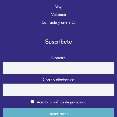
Blog
Voluteca
Contacta y únete 😉
Suscríbete
Nombre
Correo electrónico
Acepto la política de privacidad