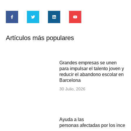
Artículos más populares
Grandes empresas se unen
para impulsar el talento joven y
reducir el abandono escolar en
Barcelona
30 Julio, 2026
Ayuda a las
personas afectadas por los incen