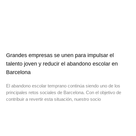
Grandes empresas se unen para impulsar el
talento joven y reducir el abandono escolar en
Barcelona
El abandono escolar temprano continúa siendo uno de los
principales retos sociales de Barcelona. Con el objetivo de
contribuir a revertir esta situación, nuestro socio