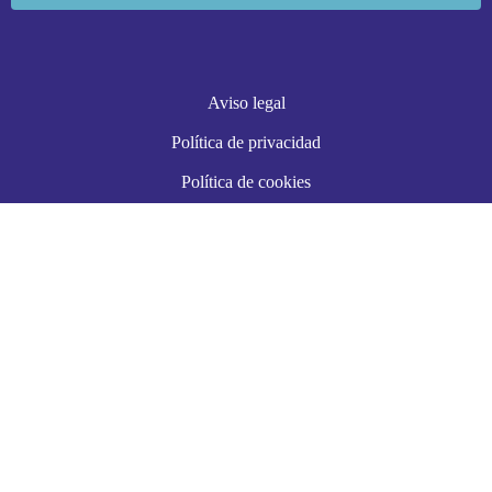
Aviso legal
Política de privacidad
Política de cookies