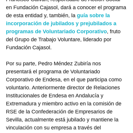
en Fundación Cajasol, dará a conocer el programa
de esta entidad y, también, la
guía sobre la
incorporación de jubilados y prejubilados a
programas de Voluntariado Corporativo
, fruto
del Grupo de Trabajo Voluntare, liderado por
Fundación Cajasol.
Por su parte, Pedro Méndez Zubiría nos
presentará el programa de Voluntariado
Corporativo de Endesa, en el que participa como
voluntario. Anteriormente director de Relaciones
Institucionales de Endesa en Andalucía y
Extremadura y miembro activo en la comisión de
RSE de la Confederación de Empresarios de
Sevilla, actualmente está jubilado y mantiene la
vinculación con su empresa a través del