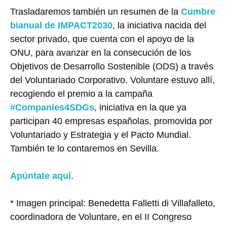
Trasladaremos también un resumen de la
Cumbre
bianual de IMPACT2030
, la iniciativa nacida del
sector privado, que cuenta con el apoyo de la
ONU, para avanzar en la consecución de los
Objetivos de Desarrollo Sostenible (ODS) a través
del Voluntariado Corporativo. Voluntare estuvo allí,
recogiendo el premio a la campaña
#Companies4SDGs
, iniciativa en la que ya
participan 40 empresas españolas, promovida por
Voluntariado y Estrategia y el Pacto Mundial.
También te lo contaremos en Sevilla.
Apúntate aquí
.
* Imagen principal: Benedetta Falletti di Villafalleto,
coordinadora de Voluntare, en el II Congreso