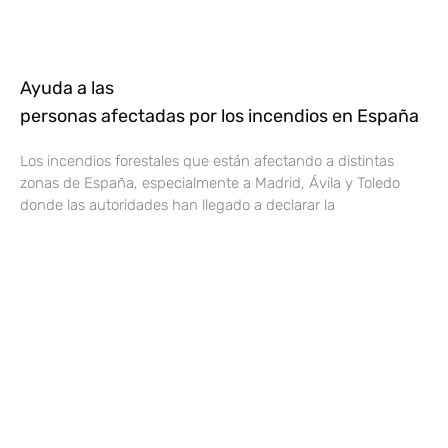
Ayuda a las
personas afectadas por los incendios en España
Los incendios forestales que están afectando a distintas
zonas de España, especialmente a Madrid, Ávila y Toledo
donde las autoridades han llegado a declarar la