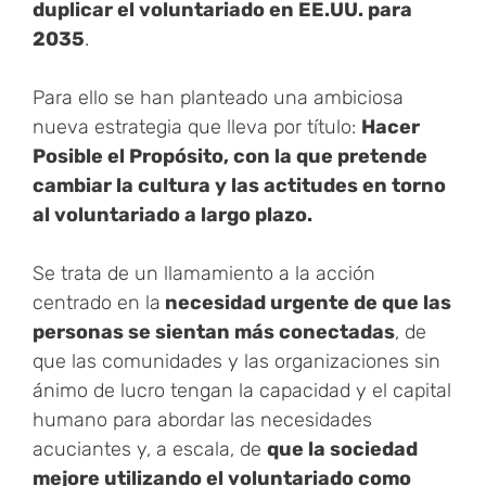
duplicar el voluntariado en EE.UU. para
2035
.
Para ello se han planteado una ambiciosa
nueva estrategia que lleva por título:
Hacer
Posible el Propósito, con la que pretende
cambiar la cultura y las actitudes en torno
al voluntariado a largo plazo.
Se trata de un llamamiento a la acción
centrado en la
necesidad urgente de que las
personas se sientan más conectadas
, de
que las comunidades y las organizaciones sin
ánimo de lucro tengan la capacidad y el capital
humano para abordar las necesidades
acuciantes y, a escala, de
que la sociedad
mejore utilizando el voluntariado como