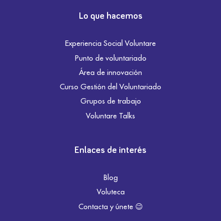
Lo que hacemos
Experiencia Social Voluntare
Punto de voluntariado
Área de innovación
Curso Gestión del Voluntariado
Grupos de trabajo
Voluntare Talks
Enlaces de interés
Blog
Voluteca
Contacta y únete 😉