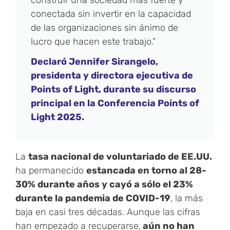
construir una sociedad más fuerte y
conectada sin invertir en la capacidad
de las organizaciones sin ánimo de
lucro que hacen este trabajo.”
Declaró Jennifer Sirangelo,
presidenta y directora ejecutiva de
Points of Light, durante su discurso
principal en la Conferencia Points of
Light 2025.
La
tasa nacional de voluntariado de EE.UU.
ha permanecido
estancada en torno al 28-
30% durante años y cayó a sólo el 23%
durante la pandemia de COVID-19
, la más
baja en casi tres décadas. Aunque las cifras
han empezado a recuperarse,
aún no han