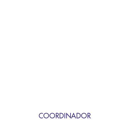
COORDINADOR