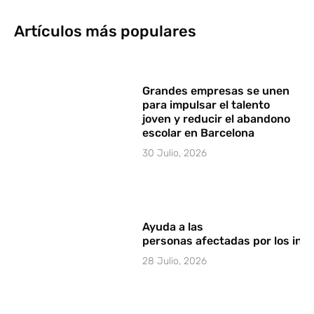
Artículos más populares
Grandes empresas se unen
para impulsar el talento
joven y reducir el abandono
escolar en Barcelona
30 Julio, 2026
Ayuda a las
personas afectadas por los in
28 Julio, 2026