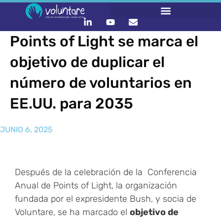
Points of Light se marca el
objetivo de duplicar el
número de voluntarios en
EE.UU. para 2035
JUNIO 6, 2025
Después de la celebración de la Conferencia
Anual de Points of Light, la organización
fundada por el expresidente Bush, y socia de
Voluntare, se ha marcado el
objetivo de