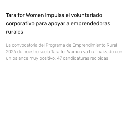
Tara for Women impulsa el voluntariado
corporativo para apoyar a emprendedoras
rurales
La convocatoria del Programa de Emprendimiento Rural
2026 de nuestro socio Tara for Women ya ha finalizado con
un balance muy positivo: 47 candidaturas recibidas