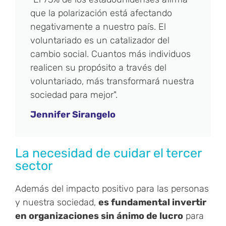
que la polarización está afectando
negativamente a nuestro país. El
voluntariado es un catalizador del
cambio social. Cuantos más individuos
realicen su propósito a través del
voluntariado, más transformará nuestra
sociedad para mejor".
Jennifer Sirangelo
La necesidad de cuidar el tercer
sector
Además del impacto positivo para las personas
y nuestra sociedad,
es fundamental invertir
en organizaciones sin ánimo de lucro
para