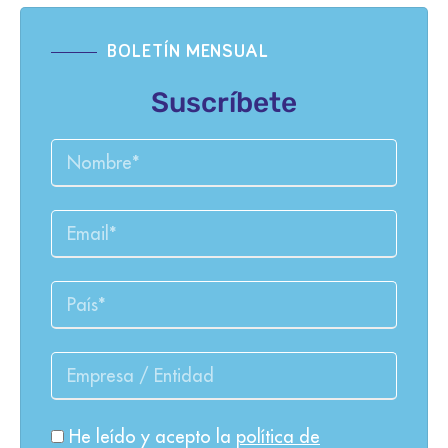
BOLETÍN MENSUAL
Suscríbete
He leído y acepto la
política de