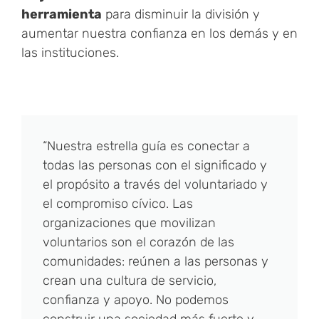
herramienta
para disminuir la división y
aumentar nuestra confianza en los demás y en
las instituciones.
“Nuestra estrella guía es conectar a
todas las personas con el significado y
el propósito a través del voluntariado y
el compromiso cívico. Las
organizaciones que movilizan
voluntarios son el corazón de las
comunidades: reúnen a las personas y
crean una cultura de servicio,
confianza y apoyo. No podemos