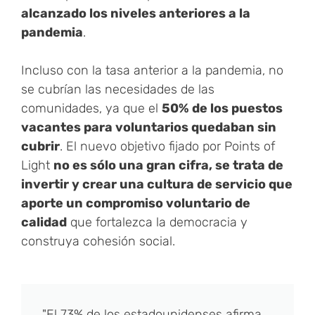
alcanzado los niveles anteriores a la
pandemia
.
Incluso con la tasa anterior a la pandemia, no
se cubrían las necesidades de las
comunidades, ya que el
50% de los puestos
vacantes para voluntarios quedaban sin
cubrir
. El nuevo objetivo fijado por Points of
Light
no es sólo una gran cifra, se trata de
invertir y crear una cultura de servicio que
aporte un compromiso voluntario de
calidad
que fortalezca la democracia y
construya cohesión social.
"El 73% de los estadounidenses afirma