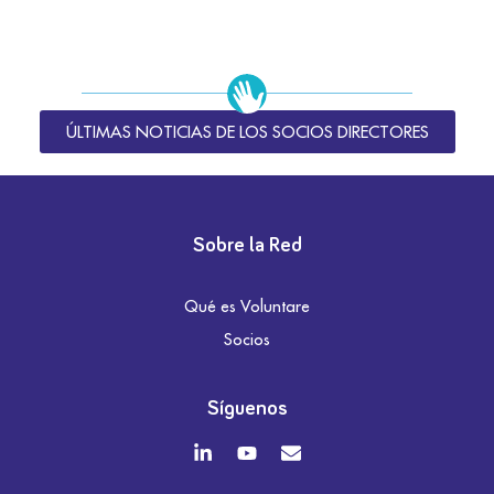
ÚLTIMAS NOTICIAS DE LOS SOCIOS DIRECTORES
Sobre la Red
Qué es Voluntare
Socios
Síguenos