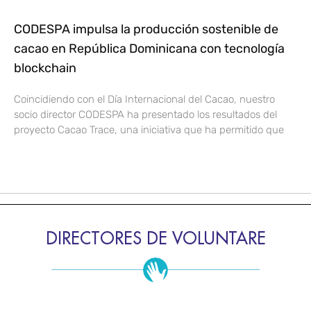
CODESPA impulsa la producción sostenible de
cacao en República Dominicana con tecnología
blockchain
Coincidiendo con el Día Internacional del Cacao, nuestro
socio director CODESPA ha presentado los resultados del
proyecto Cacao Trace, una iniciativa que ha permitido que
DIRECTORES DE VOLUNTARE