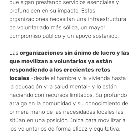
que sigan prestando servicios esenciales y
profundicen en su impacto. Estas
organizaciones necesitan una infraestructura
de voluntariado más sólida, un mayor
compromiso público y un apoyo sostenido.
Las
organizaciones sin ánimo de lucro y las
que movilizan a voluntarios ya están
respondiendo a los crecientes retos
locales
-desde el hambre y la vivienda hasta
la educación y la salud mental- y lo están
haciendo con recursos limitados. Su profundo
arraigo en la comunidad y su conocimiento de
primera mano de las necesidades locales las
sitúan en una posición única para movilizar a
los voluntarios de forma eficaz y equitativa.