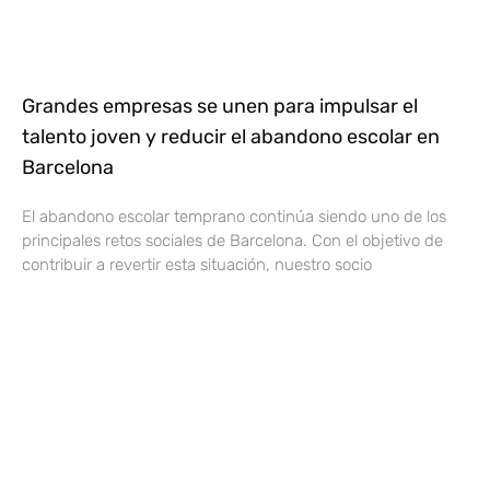
Grandes empresas se unen para impulsar el
talento joven y reducir el abandono escolar en
Barcelona
El abandono escolar temprano continúa siendo uno de los
principales retos sociales de Barcelona. Con el objetivo de
contribuir a revertir esta situación, nuestro socio