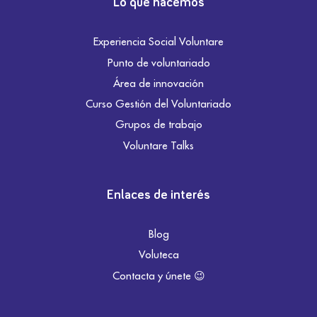
Lo que hacemos
Experiencia Social Voluntare
Punto de voluntariado
Área de innovación
Curso Gestión del Voluntariado
Grupos de trabajo
Voluntare Talks
Enlaces de interés
Blog
Voluteca
Contacta y únete 😉