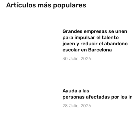
Artículos más populares
Grandes empresas se unen
para impulsar el talento
joven y reducir el abandono
escolar en Barcelona
30 Julio, 2026
Ayuda a las
personas afectadas por los in
28 Julio, 2026