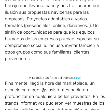
trabajo que llevan a cabo y nos trasladaron con
ilusión sus propuestas navideñas para las
empresas. Proyectos adaptables a varios
formatos (presenciales, online, donativos…). Un
sinfín de oportunidades para que los equipos
humanos de las empresas puedan expresar su
compromiso social e, incluso, invitar también a
otros grupos como sus familiares, clientes,
proveedores….
Mira todas las fotos del evento
aquí
.
Finalmente, llegó la hora del marketplace, un
espacio para que l@s asistentes pudieran
profundizar en cualquiera de los proyectos. En los
stands informativos pudieron ver muestras de los
regalos solidarios, obtener información adicional