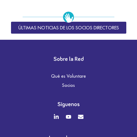
ÚLTIMAS NOTICIAS DE LOS SOCIOS DIRECTORES
Sobre la Red
Qué es Voluntare
Socios
Síguenos