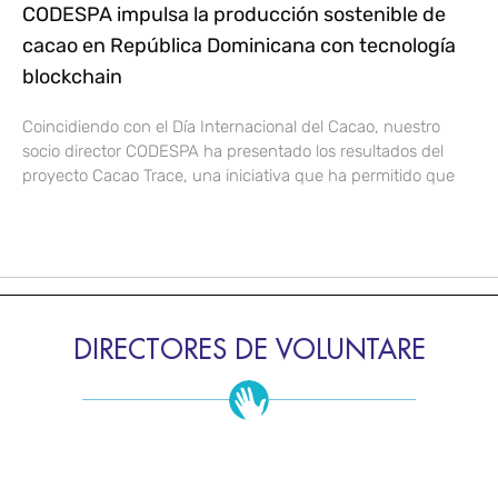
CODESPA impulsa la producción sostenible de
cacao en República Dominicana con tecnología
blockchain
Coincidiendo con el Día Internacional del Cacao, nuestro
socio director CODESPA ha presentado los resultados del
proyecto Cacao Trace, una iniciativa que ha permitido que
DIRECTORES DE VOLUNTARE