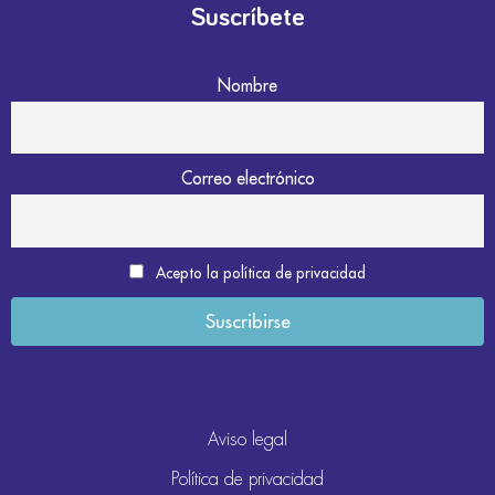
Suscríbete
Nombre
Correo electrónico
Acepto la política de privacidad
Aviso legal
Política de privacidad