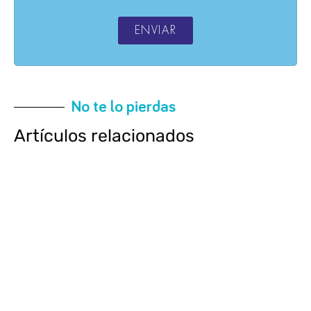
ENVIAR
No te lo pierdas
Artículos relacionados