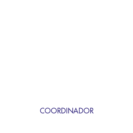
COORDINADOR