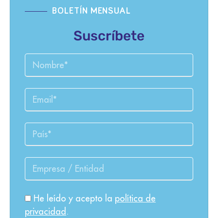
BOLETÍN MENSUAL
Suscríbete
He leído y acepto la
política de
privacidad
.