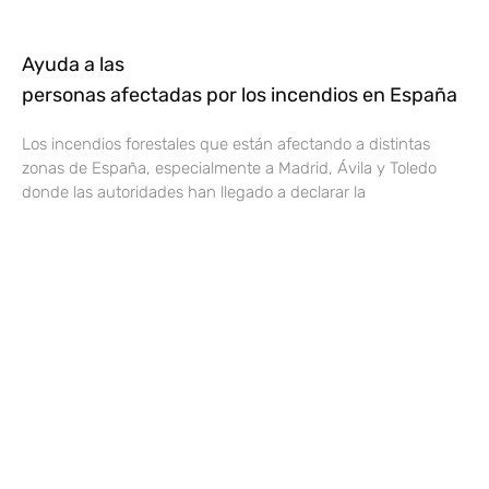
Ayuda a las
personas afectadas por los incendios en España
Los incendios forestales que están afectando a distintas
zonas de España, especialmente a Madrid, Ávila y Toledo
donde las autoridades han llegado a declarar la