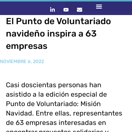
El Punto de Voluntariado
navideño inspira a 63
empresas
NOVIEMBRE 6, 2022
Casi doscientas personas han
asistido a la edición especial de
Punto de Voluntariado: Misión
Navidad. Entre ellas, representantes
de 63 empresas interesadas en