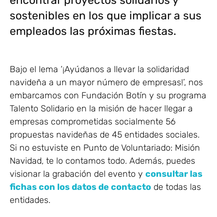
encontrar proyectos solidarios y
sostenibles en los que implicar a sus
empleados las próximas fiestas.
Bajo el lema ‘¡Ayúdanos a llevar la solidaridad
navideña a un mayor número de empresas!’, nos
embarcamos con Fundación Botín y su programa
Talento Solidario en la misión de hacer llegar a
empresas comprometidas socialmente 56
propuestas navideñas de 45 entidades sociales.
Si no estuviste en Punto de Voluntariado: Misión
Navidad, te lo contamos todo. Además, puedes
visionar la grabación del evento y
consultar las
fichas con los datos de contacto
de todas las
entidades.