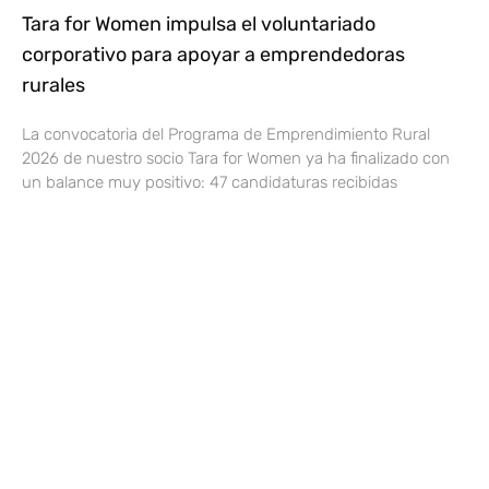
Tara for Women impulsa el voluntariado
corporativo para apoyar a emprendedoras
rurales
La convocatoria del Programa de Emprendimiento Rural
2026 de nuestro socio Tara for Women ya ha finalizado con
un balance muy positivo: 47 candidaturas recibidas