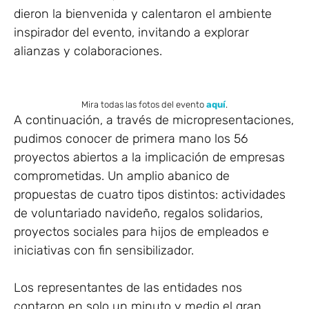
dieron la bienvenida y calentaron el ambiente
inspirador del evento, invitando a explorar
alianzas y colaboraciones.
Mira todas las fotos del evento
aquí
.
A continuación, a través de micropresentaciones,
pudimos conocer de primera mano los 56
proyectos abiertos a la implicación de empresas
comprometidas. Un amplio abanico de
propuestas de cuatro tipos distintos: actividades
de voluntariado navideño, regalos solidarios,
proyectos sociales para hijos de empleados e
iniciativas con fin sensibilizador.
Los representantes de las entidades nos
contaron en solo un minuto y medio el gran