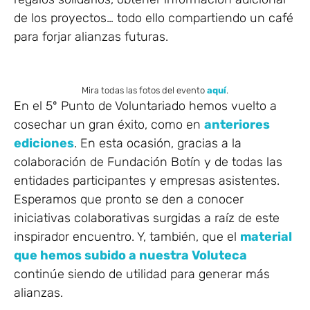
de los proyectos… todo ello compartiendo un café
para forjar alianzas futuras.
Mira todas las fotos del evento
aquí
.
En el 5º Punto de Voluntariado hemos vuelto a
cosechar un gran éxito, como en
anteriores
ediciones
. En esta ocasión, gracias a la
colaboración de Fundación Botín y de todas las
entidades participantes y empresas asistentes.
Esperamos que pronto se den a conocer
iniciativas colaborativas surgidas a raíz de este
inspirador encuentro. Y, también, que el
material
que hemos subido a nuestra Voluteca
continúe siendo de utilidad para generar más
alianzas.