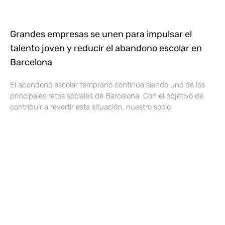
Grandes empresas se unen para impulsar el
talento joven y reducir el abandono escolar en
Barcelona
El abandono escolar temprano continúa siendo uno de los
principales retos sociales de Barcelona. Con el objetivo de
contribuir a revertir esta situación, nuestro socio