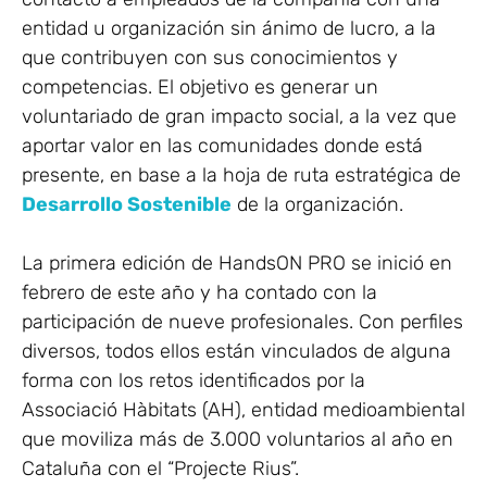
entidad u organización sin ánimo de lucro, a la
que contribuyen con sus conocimientos y
competencias. El objetivo es generar un
voluntariado de gran impacto social, a la vez que
aportar valor en las comunidades donde está
presente, en base a la hoja de ruta estratégica de
Desarrollo Sostenible
de la organización.
La primera edición de HandsON PRO se inició en
febrero de este año y ha contado con la
participación de nueve profesionales. Con perfiles
diversos, todos ellos están vinculados de alguna
forma con los retos identificados por la
Associació Hàbitats (AH), entidad medioambiental
que moviliza más de 3.000 voluntarios al año en
Cataluña con el “Projecte Rius”.