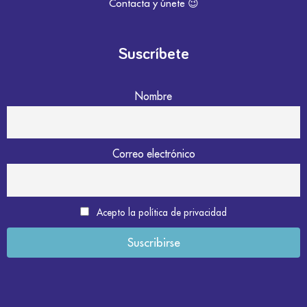
Contacta y únete 😉
Suscríbete
Nombre
Correo electrónico
Acepto la política de privacidad