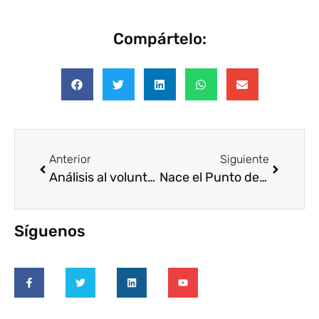
Compártelo:
Anterior
Siguiente
Análisis al voluntariado profesional corporativo en Chile
Nace el Punto de Voluntariado Corporativo para entidades y empresas
Síguenos