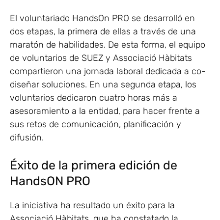
El voluntariado HandsOn PRO se desarrolló en
dos etapas, la primera de ellas a través de una
maratón de habilidades. De esta forma, el equipo
de voluntarios de SUEZ y Associació Hàbitats
compartieron una jornada laboral dedicada a co-
diseñar soluciones. En una segunda etapa, los
voluntarios dedicaron cuatro horas más a
asesoramiento a la entidad, para hacer frente a
sus retos de comunicación, planificación y
difusión.
Éxito de la primera edición de
HandsON PRO
La iniciativa ha resultado un éxito para la
Associació Hàbitats, que ha constatado la