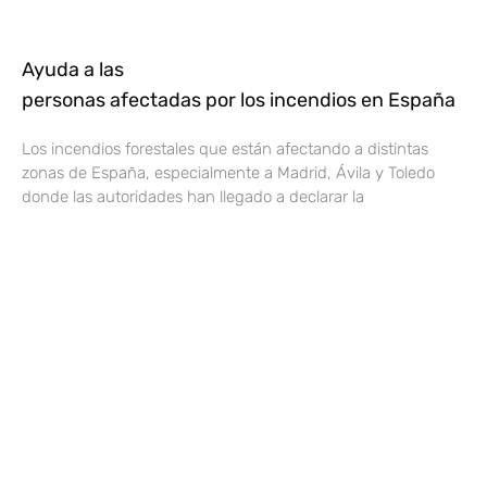
Ayuda a las
personas afectadas por los incendios en España
Los incendios forestales que están afectando a distintas
zonas de España, especialmente a Madrid, Ávila y Toledo
donde las autoridades han llegado a declarar la