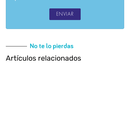
ENVIAR
No te lo pierdas
Artículos relacionados