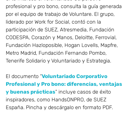
profesional y pro bono, consulta la guía generada
por el equipo de trabajo de Voluntare. El grupo,
liderado por Work for Social, contó con la
participación de SUEZ, Atresmedia, Fundación
CODESPA, Corazón y Manos, Deloitte, Ferrovial,
Fundación Hazloposible, Hogan Lovells, Mapfre,
Metro Madrid, Fundación Fernando Pombo,
Tenerife Solidario y Voluntariado y Estrategia.
El documento “
Voluntariado Corporativo
Profesional y Pro bono: diferencias, ventajas
y buenas prácticas
” incluye casos de éxito
inspiradores, como HandsONPRO, de SUEZ
España. Pincha y descárgalo en formato PDF.