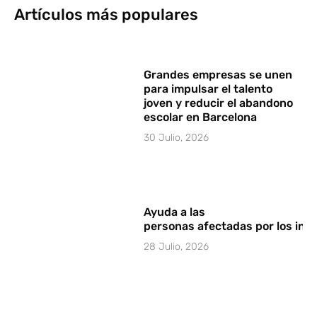
Artículos más populares
Grandes empresas se unen
para impulsar el talento
joven y reducir el abandono
escolar en Barcelona
30 Julio, 2026
Ayuda a las
personas afectadas por los in
28 Julio, 2026