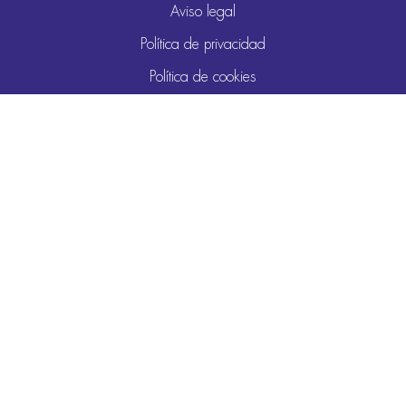
Aviso legal
Política de privacidad
Política de cookies