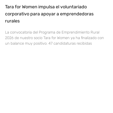
Tara for Women impulsa el voluntariado
corporativo para apoyar a emprendedoras
rurales
La convocatoria del Programa de Emprendimiento Rural
2026 de nuestro socio Tara for Women ya ha finalizado con
un balance muy positivo: 47 candidaturas recibidas