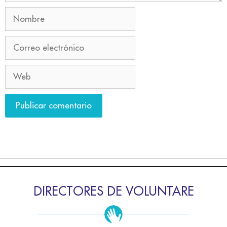
DIRECTORES DE VOLUNTARE