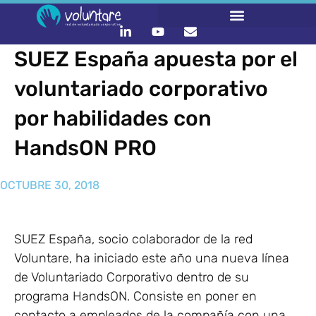
SUEZ España apuesta por el
voluntariado corporativo
por habilidades con
HandsON PRO
OCTUBRE 30, 2018
SUEZ España, socio colaborador de la red
Voluntare, ha iniciado este año una nueva línea
de Voluntariado Corporativo dentro de su
programa HandsON. Consiste en poner en
contacto a empleados de la compañía con una