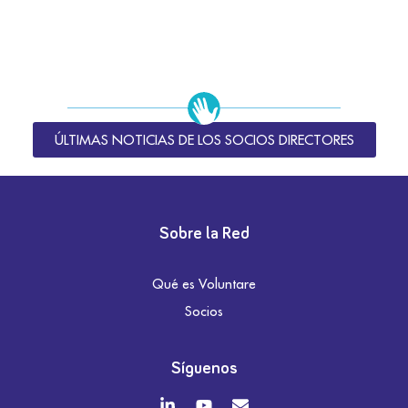
ÚLTIMAS NOTICIAS DE LOS SOCIOS DIRECTORES
Sobre la Red
Qué es Voluntare
Socios
Síguenos