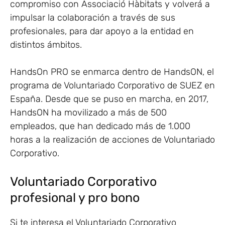
compromiso con Associació Hàbitats y volverá a
impulsar la colaboración a través de sus
profesionales, para dar apoyo a la entidad en
distintos ámbitos.
HandsOn PRO se enmarca dentro de HandsON, el
programa de Voluntariado Corporativo de SUEZ en
España. Desde que se puso en marcha, en 2017,
HandsON ha movilizado a más de 500
empleados, que han dedicado más de 1.000
horas a la realización de acciones de Voluntariado
Corporativo.
Voluntariado Corporativo
profesional y pro bono
Si te interesa el Voluntariado Corporativo