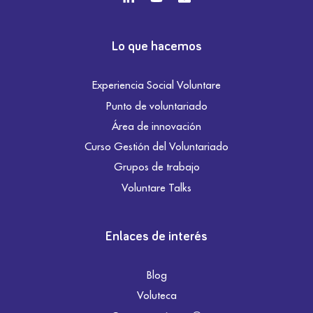
Lo que hacemos
Experiencia Social Voluntare
Punto de voluntariado
Área de innovación
Curso Gestión del Voluntariado
Grupos de trabajo
Voluntare Talks
Enlaces de interés
Blog
Voluteca