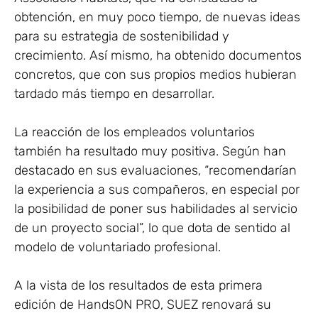
obtención, en muy poco tiempo, de nuevas ideas
para su estrategia de sostenibilidad y
crecimiento. Así mismo, ha obtenido documentos
concretos, que con sus propios medios hubieran
tardado más tiempo en desarrollar.
La reacción de los empleados voluntarios
también ha resultado muy positiva. Según han
destacado en sus evaluaciones, “recomendarían
la experiencia a sus compañeros, en especial por
la posibilidad de poner sus habilidades al servicio
de un proyecto social”, lo que dota de sentido al
modelo de voluntariado profesional.
A la vista de los resultados de esta primera
edición de HandsON PRO, SUEZ renovará su