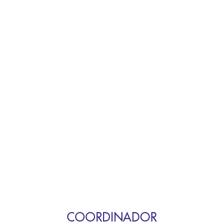
COORDINADOR