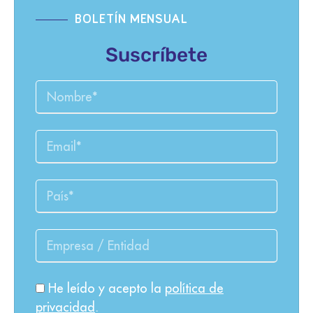
BOLETÍN MENSUAL
Suscríbete
He leído y acepto la
política de
privacidad
.