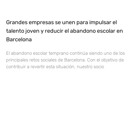
Grandes empresas se unen para impulsar el
talento joven y reducir el abandono escolar en
Barcelona
El abandono escolar temprano continúa siendo uno de los
principales retos sociales de Barcelona. Con el objetivo de
contribuir a revertir esta situación, nuestro socio