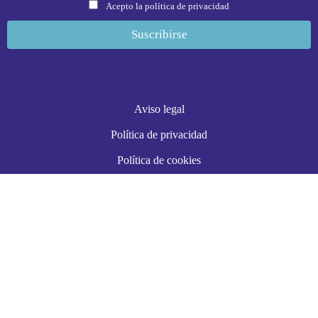
Acepto la política de privacidad
Aviso legal
Política de privacidad
Política de cookies