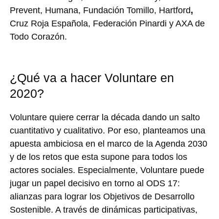
Prevent, Humana, Fundación Tomillo, Hartford
,
Cruz Roja Española, Federación Pinardi y AXA de
Todo Corazón.
¿Qué va a hacer Voluntare en
2020?
Voluntare quiere cerrar la década dando un salto
cuantitativo y cualitativo. Por eso, planteamos una
apuesta ambiciosa en el marco de la Agenda 2030
y de los retos que esta supone para todos los
actores sociales. Especialmente, Voluntare puede
jugar un papel decisivo en torno al ODS 17:
alianzas para lograr los Objetivos de Desarrollo
Sostenible. A través de dinámicas participativas,