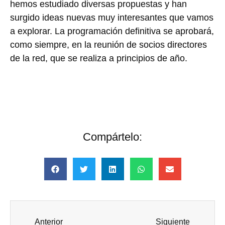
hemos estudiado diversas propuestas y han
surgido ideas nuevas muy interesantes que vamos
a explorar. La programación definitiva se aprobará,
como siempre, en la reunión de socios directores
de la red, que se realiza a principios de año.
Compártelo:
Anterior
Siguiente