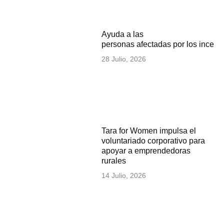
Ayuda a las
personas afectadas por los incen
28 Julio, 2026
Tara for Women impulsa el
voluntariado corporativo para
apoyar a emprendedoras
rurales
14 Julio, 2026