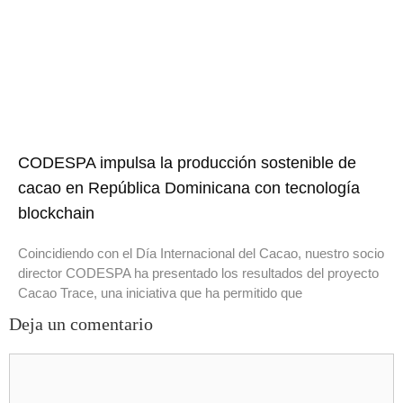
CODESPA impulsa la producción sostenible de
cacao en República Dominicana con tecnología
blockchain
Coincidiendo con el Día Internacional del Cacao, nuestro socio
director CODESPA ha presentado los resultados del proyecto
Cacao Trace, una iniciativa que ha permitido que
Deja un comentario