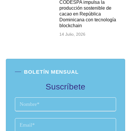
CODESPA impulsa la
producción sostenible de
cacao en República
Dominicana con tecnología
blockchain
14 Julio, 2026
BOLETÍN MENSUAL
Suscríbete