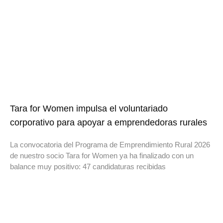
Tara for Women impulsa el voluntariado
corporativo para apoyar a emprendedoras rurales
La convocatoria del Programa de Emprendimiento Rural 2026
de nuestro socio Tara for Women ya ha finalizado con un
balance muy positivo: 47 candidaturas recibidas