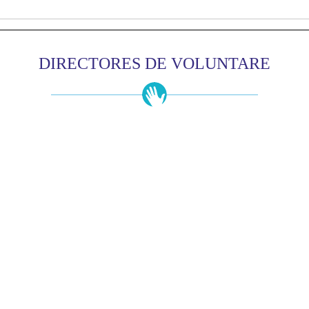
DIRECTORES DE VOLUNTARE