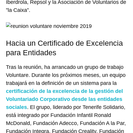
Iberdrola, Repsol y la Asociación de Voluntarios de
”la Caixa”.
Hacia un Certificado de Excelencia
para Entidades
Tras la reunión, ha arrancado un grupo de trabajo
Voluntare. Durante los próximos meses, un equipo
trabajará en la definición de un sistema para la
certificación de la excelencia de la gestión del
Voluntariado Corporativo desde las entidades
sociales
. El grupo, liderado por Tenerife Solidario,
está integrado por Fundación Infantil Ronald
McDonald, Fundación Adecco, Fundación A la Par,
Fundación Integra, Fundación Creality, Fundación