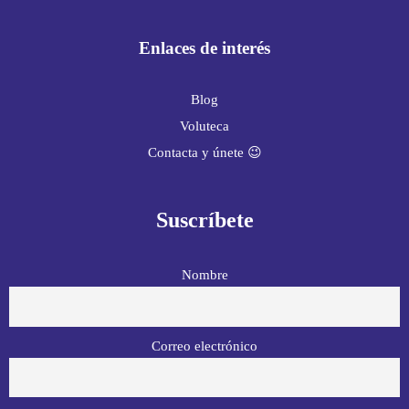
Enlaces de interés
Blog
Voluteca
Contacta y únete 😉
Suscríbete
Nombre
Correo electrónico