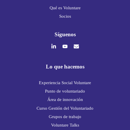
Qué es Voluntare
Socios
Síguenos
Lo que hacemos
Experiencia Social Voluntare
Punto de voluntariado
Área de innovación
Curso Gestión del Voluntariado
Grupos de trabajo
Voluntare Talks