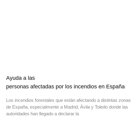
Ayuda a las
personas afectadas por los incendios en España
Los incendios forestales que están afectando a distintas zonas
de España, especialmente a Madrid, Ávila y Toledo donde las
autoridades han llegado a declarar la