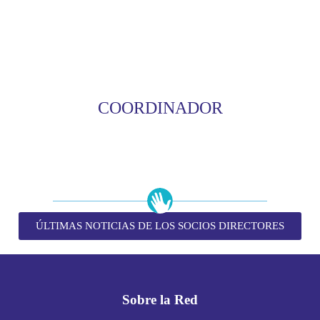
COORDINADOR
ÚLTIMAS NOTICIAS DE LOS SOCIOS DIRECTORES
Sobre la Red