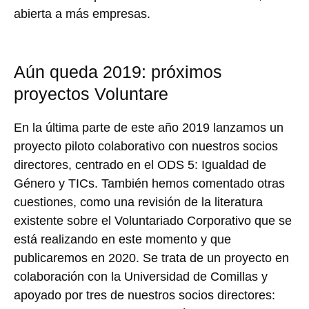
abierta a más empresas.
Aún queda 2019: próximos
proyectos Voluntare
En la última parte de este año 2019 lanzamos un
proyecto piloto colaborativo con nuestros socios
directores, centrado en el ODS 5: Igualdad de
Género y TICs. También hemos comentado otras
cuestiones, como una revisión de la literatura
existente sobre el Voluntariado Corporativo que se
está realizando en este momento y que
publicaremos en 2020. Se trata de un proyecto en
colaboración con la Universidad de Comillas y
apoyado por tres de nuestros socios directores: