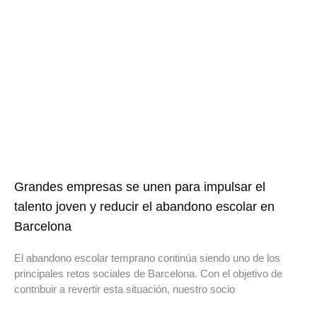
Grandes empresas se unen para impulsar el
talento joven y reducir el abandono escolar en
Barcelona
El abandono escolar temprano continúa siendo uno de los
principales retos sociales de Barcelona. Con el objetivo de
contribuir a revertir esta situación, nuestro socio