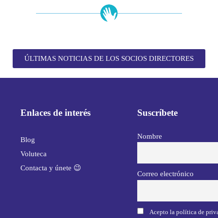
ÚLTIMAS NOTICIAS DE LOS SOCIOS DIRECTORES
Enlaces de interés
Suscríbete
Nombre
Blog
Voluteca
Contacta y únete 😉
Correo electrónico
Acepto la política de pri