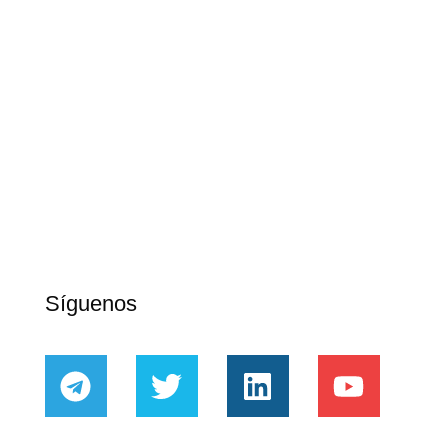
Síguenos