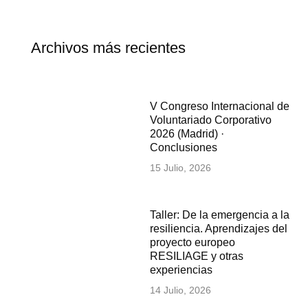
Archivos más recientes
V Congreso Internacional de
Voluntariado Corporativo
2026 (Madrid) ·
Conclusiones
15 Julio, 2026
Taller: De la emergencia a la
resiliencia. Aprendizajes del
proyecto europeo
RESILIAGE y otras
experiencias
14 Julio, 2026