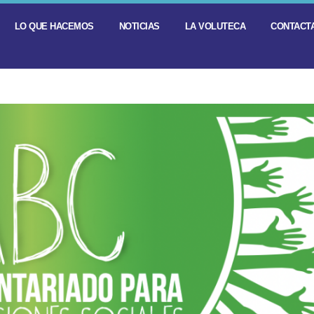
LO QUE HACEMOS
NOTICIAS
LA VOLUTECA
CONTACTA