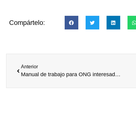
Compártelo:
Anterior
Manual de trabajo para ONG interesadas en voluntariado corporativo