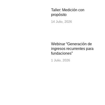
Taller: Medición con
propósito
14 Julio, 2026
Webinar “Generación de
ingresos recurrentes para
fundaciones”
1 Julio, 2026