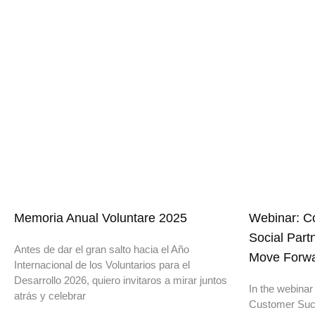
Memoria Anual Voluntare 2025
Webinar: Co
Social Part
Antes de dar el gran salto hacia el Año
Move Forw
Internacional de los Voluntarios para el
Desarrollo 2026, quiero invitaros a mirar juntos
In the webinar
atrás y celebrar
Customer Suc