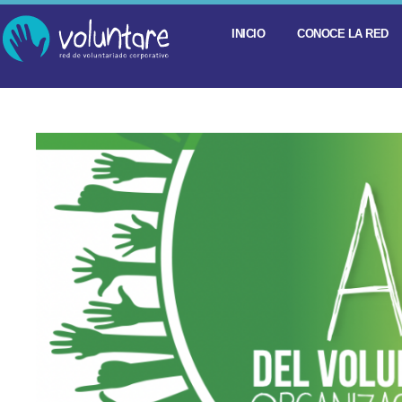
INICIO
CONOCE LA RED