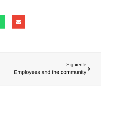
Siguiente
Employees and the community