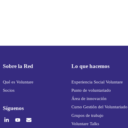
Sobre la Red
Lo que hacemos
Qué es Voluntare
Experiencia Social Voluntare
Socios
Punto de voluntariado
Área de innovación
Curso Gestión del Voluntariado
Síguenos
Grupos de trabajo
Voluntare Talks