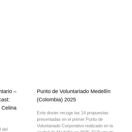
ntario –
Punto de Voluntariado Medellín
cast:
(Colombia) 2025
 Celina
Este dosier recoge las 14 propuestas
presentadas en el primer Punto de
Voluntariado Corporativo realizado en la
 del