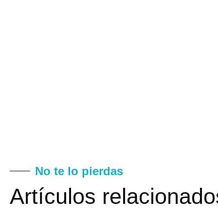
No te lo pierdas
Artículos relacionado