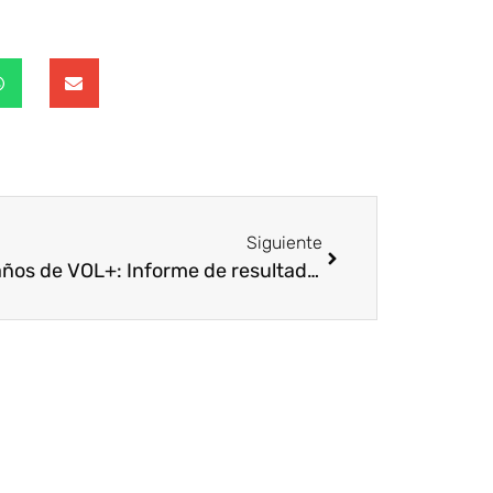
Siguiente
Dos años de VOL+: Informe de resultados 2014-2015