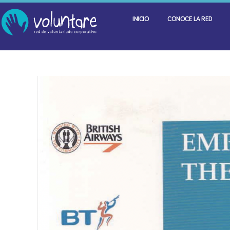
INICIO
CONOCE LA RED