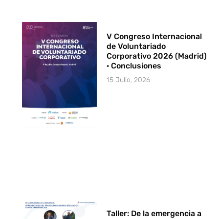
V Congreso Internacional
de Voluntariado
Corporativo 2026 (Madrid)
· Conclusiones
15 Julio, 2026
Taller: De la emergencia a