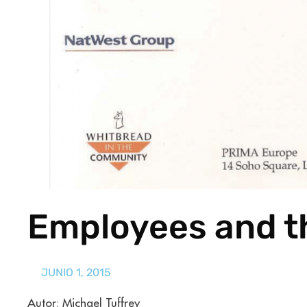
Employees and 
JUNIO 1, 2015
Autor: Michael Tuffrey