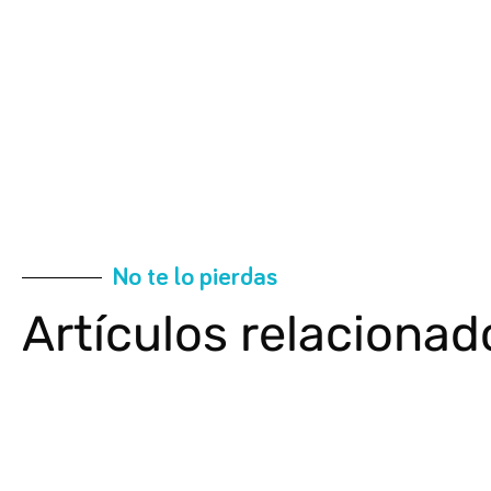
No te lo pierdas
Artículos relacionad