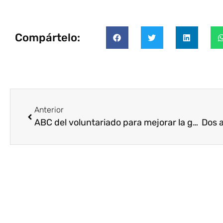
Compártelo:
Anterior
ABC del voluntariado para mejorar la gestión de las ONG