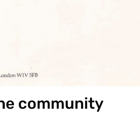
the community