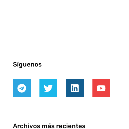
Síguenos
Archivos más recientes