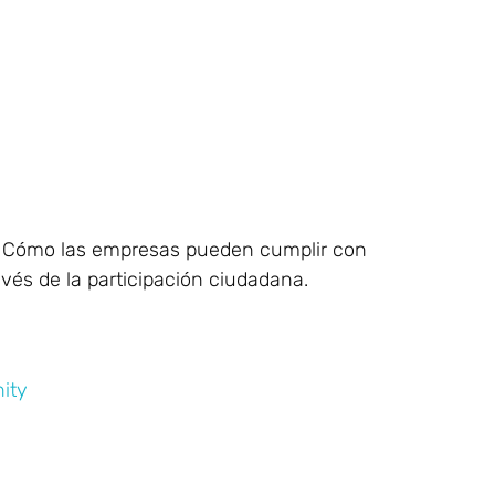
ón: Cómo las empresas pueden cumplir con
vés de la participación ciudadana.
ity