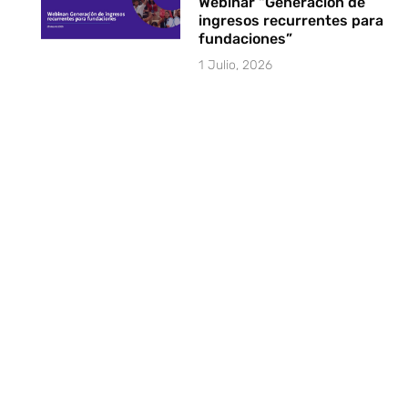
Webinar “Generación de
ingresos recurrentes para
fundaciones”
1 Julio, 2026