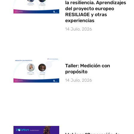
la resiliencia. Aprendizajes
del proyecto europeo
RESILIAGE y otras
experiencias
14 Julio, 2026
Taller: Medición con
propósito
14 Julio, 2026