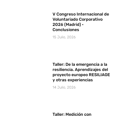
V Congreso Internacional de
Voluntariado Corporativo
2026 (Madrid) ·
Conclusiones
15 Julio, 2026
Taller: De la emergencia a la
resiliencia. Aprendizajes del
proyecto europeo RESILIAGE
y otras experiencias
14 Julio, 2026
Taller: Medición con