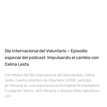
Día Internacional del Voluntario – Episodio
especial del podcast: Impulsando el cambio con
Celina Lesta
Con Motivo del Día Internacional del Voluntariado, Celina
Lesta, nuestra directora de Voluntare LATAM, participó
en Panamá en una experiencia profundamente inspiradora.
Fundación Trenco, AES Panamá y Ricardo Pérez decidieron
unir