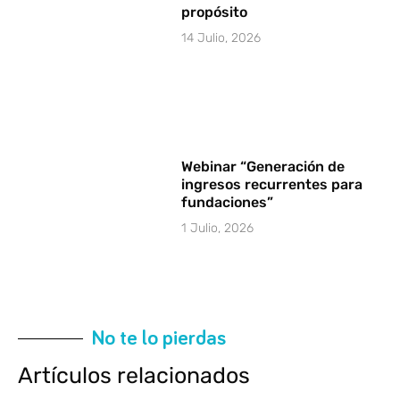
propósito
14 Julio, 2026
Webinar “Generación de
ingresos recurrentes para
fundaciones”
1 Julio, 2026
No te lo pierdas
Artículos relacionados