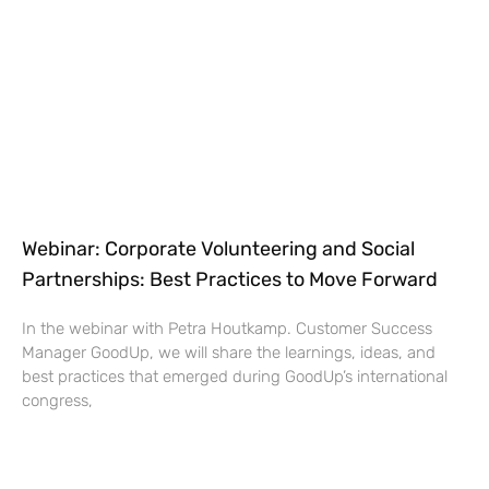
Webinar: Corporate Volunteering and Social
Partnerships: Best Practices to Move Forward
In the webinar with Petra Houtkamp. Customer Success
Manager GoodUp, we will share the learnings, ideas, and
best practices that emerged during GoodUp’s international
congress,