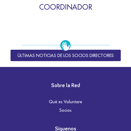
COORDINADOR
ÚLTIMAS NOTICIAS DE LOS SOCIOS DIRECTORES
Sobre la Red
Qué es Voluntare
Socios
Síguenos