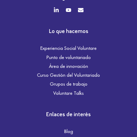
Lo que hacemos
Experiencia Social Voluntare
Punto de voluntariado
Área de innovación
Curso Gestión del Voluntariado
Grupos de trabajo
Voluntare Talks
Enlaces de interés
Blog