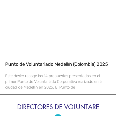
Punto de Voluntariado Medellín (Colombia) 2025
Este dosier recoge las 14 propuestas presentadas en el
primer Punto de Voluntariado Corporativo realizado en la
ciudad de Medellín en 2025. El Punto de
DIRECTORES DE VOLUNTARE