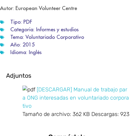
Autor: European Volunteer Centre
Tipo:
PDF
Categoria:
Informes y estudios
Tema:
Voluntariado Corporativo
Año:
2015
Idioma:
Inglés
Adjuntos
[DESCARGAR] Manual de trabajo par
a ONG interesadas en voluntariado corpora
tivo
Tamaño de archivo:
362 KB
Descargas:
923