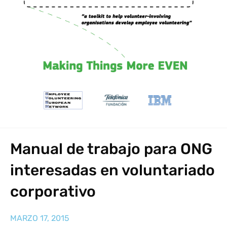
Manual de trabajo para ONG
interesadas en voluntariado
corporativo
MARZO 17, 2015