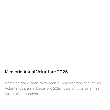
Memoria Anual Voluntare 2025
Antes de dar el gran salto hacia el Año Internacional de los
Voluntarios para el Desarrollo 2026, quiero invitaros a mirar
juntos atrás y celebrar