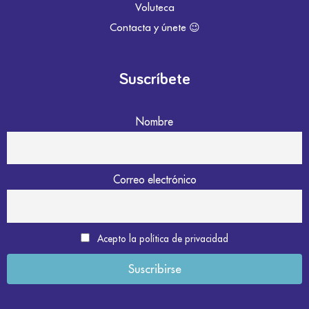
Voluteca
Contacta y únete 😉
Suscríbete
Nombre
Correo electrónico
Acepto la política de privacidad