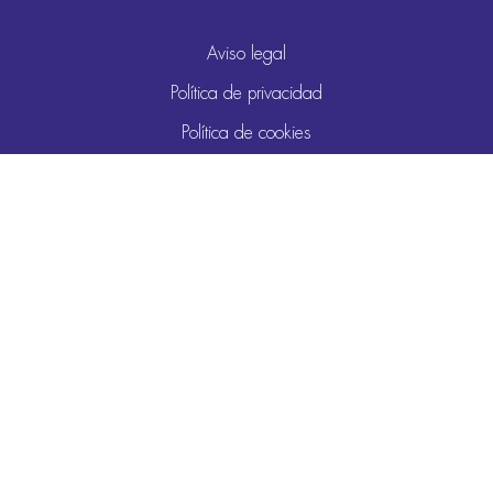
Aviso legal
Política de privacidad
Política de cookies