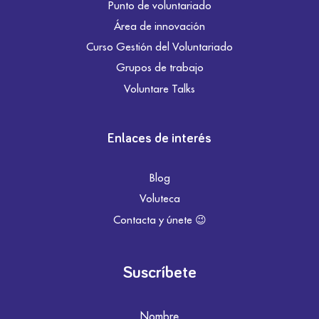
Punto de voluntariado
Área de innovación
Curso Gestión del Voluntariado
Grupos de trabajo
Voluntare Talks
Enlaces de interés
Blog
Voluteca
Contacta y únete 😉
Suscríbete
Nombre