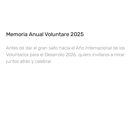
Memoria Anual Voluntare 2025
Antes de dar el gran salto hacia el Año Internacional de los
Voluntarios para el Desarrollo 2026, quiero invitaros a mirar
juntos atrás y celebrar