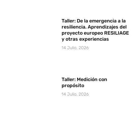
Taller: De la emergencia a la
resiliencia. Aprendizajes del
proyecto europeo RESILIAGE
y otras experiencias
14 Julio, 2026
Taller: Medición con
propósito
14 Julio, 2026