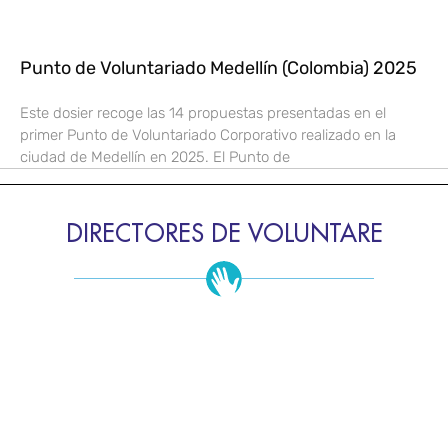
Punto de Voluntariado Medellín (Colombia) 2025
Este dosier recoge las 14 propuestas presentadas en el
primer Punto de Voluntariado Corporativo realizado en la
ciudad de Medellín en 2025. El Punto de
DIRECTORES DE VOLUNTARE