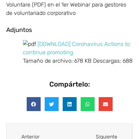
Voluntare (PDF) en el 1er Webinar para gestores
de voluntariado corporativo
Adjuntos
[DOWNLOAD] Coronavirus Actions to
continue promoting
Tamaño de archivo:
678 KB
Descargas:
688
Compártelo:
Anterior
Siguiente