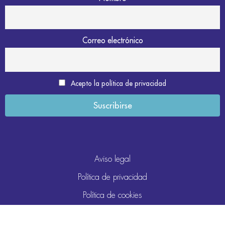
Correo electrónico
Acepto la política de privacidad
Aviso legal
Política de privacidad
Política de cookies