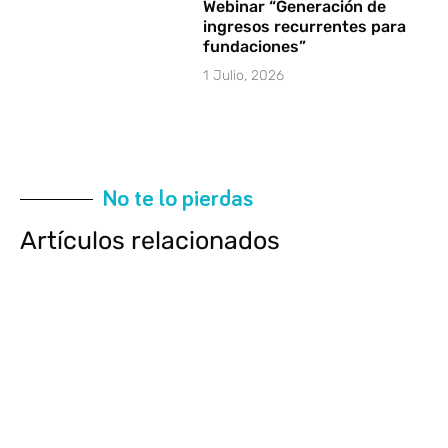
Webinar “Generación de
ingresos recurrentes para
fundaciones”
1 Julio, 2026
No te lo pierdas
Artículos relacionados