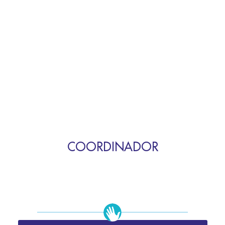
COORDINADOR