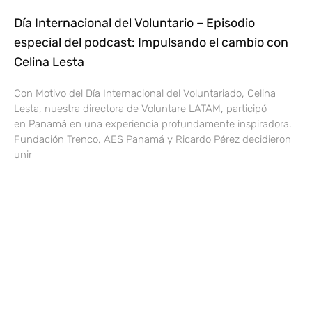
Día Internacional del Voluntario – Episodio
especial del podcast: Impulsando el cambio con
Celina Lesta
Con Motivo del Día Internacional del Voluntariado, Celina
Lesta, nuestra directora de Voluntare LATAM, participó
en Panamá en una experiencia profundamente inspiradora.
Fundación Trenco, AES Panamá y Ricardo Pérez decidieron
unir