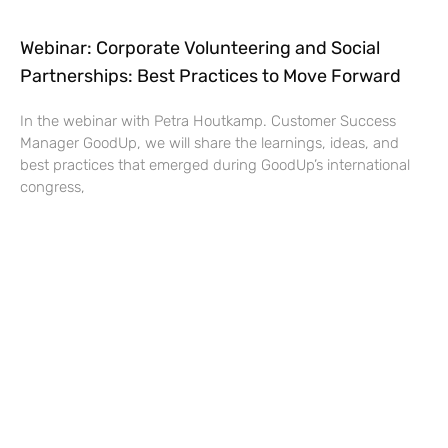
Webinar: Corporate Volunteering and Social
Partnerships: Best Practices to Move Forward
In the webinar with Petra Houtkamp. Customer Success
Manager GoodUp, we will share the learnings, ideas, and
best practices that emerged during GoodUp’s international
congress,