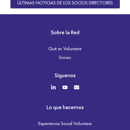
ÚLTIMAS NOTICIAS DE LOS SOCIOS DIRECTORES
Sobre la Red
Qué es Voluntare
Socios
Síguenos
Lo que hacemos
Experiencia Social Voluntare