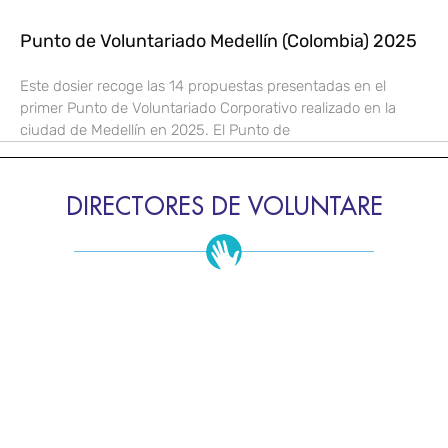
Punto de Voluntariado Medellín (Colombia) 2025
Este dosier recoge las 14 propuestas presentadas en el
primer Punto de Voluntariado Corporativo realizado en la
ciudad de Medellín en 2025. El Punto de
DIRECTORES DE VOLUNTARE