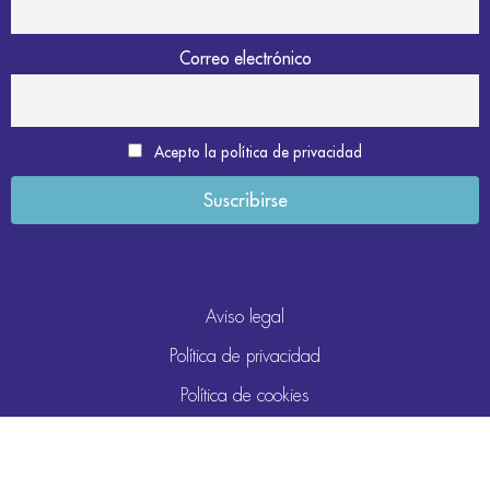
Correo electrónico
Acepto la política de privacidad
Aviso legal
Política de privacidad
Política de cookies