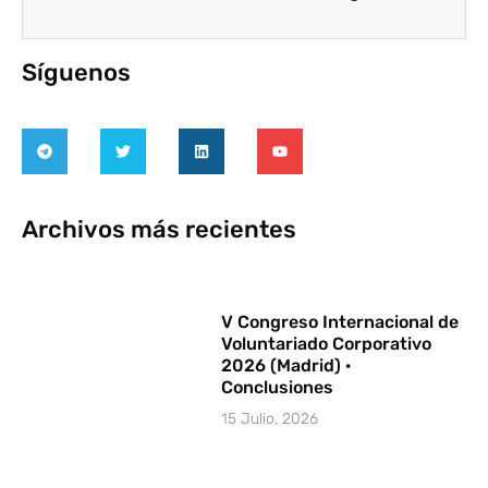
Síguenos
Archivos más recientes
V Congreso Internacional de
Voluntariado Corporativo
2026 (Madrid) ·
Conclusiones
15 Julio, 2026