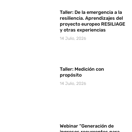
Taller: De la emergencia a la
resiliencia. Aprendizajes del
proyecto europeo RESILIAGE
y otras experiencias
14 Julio, 2026
Taller: Medición con
propósito
14 Julio, 2026
Webinar “Generación de
ingresos recurrentes para