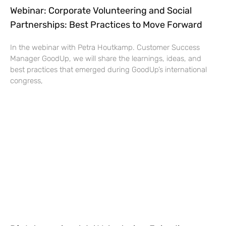
Webinar: Corporate Volunteering and Social
Partnerships: Best Practices to Move Forward
In the webinar with Petra Houtkamp. Customer Success
Manager GoodUp, we will share the learnings, ideas, and
best practices that emerged during GoodUp’s international
congress,