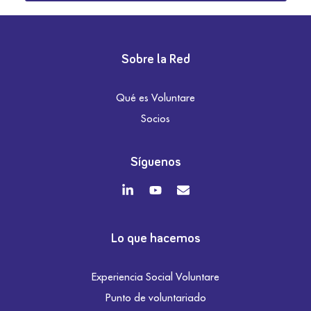
Sobre la Red
Qué es Voluntare
Socios
Síguenos
Lo que hacemos
Experiencia Social Voluntare
Punto de voluntariado