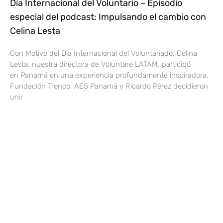
Día Internacional del Voluntario – Episodio
especial del podcast: Impulsando el cambio con
Celina Lesta
Con Motivo del Día Internacional del Voluntariado, Celina
Lesta, nuestra directora de Voluntare LATAM, participó
en Panamá en una experiencia profundamente inspiradora.
Fundación Trenco, AES Panamá y Ricardo Pérez decidieron
unir