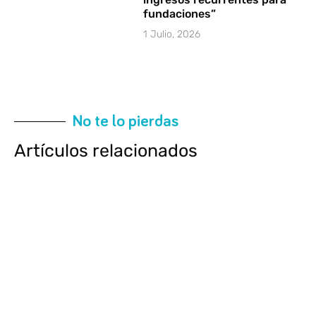
fundaciones”
1 Julio, 2026
No te lo pierdas
Artículos relacionados