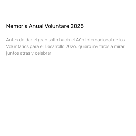
Memoria Anual Voluntare 2025
Antes de dar el gran salto hacia el Año Internacional de los
Voluntarios para el Desarrollo 2026, quiero invitaros a mirar
juntos atrás y celebrar