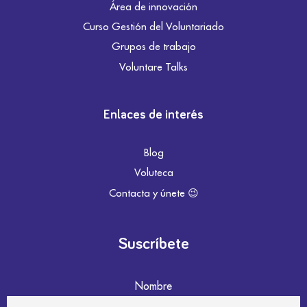
Área de innovación
Curso Gestión del Voluntariado
Grupos de trabajo
Voluntare Talks
Enlaces de interés
Blog
Voluteca
Contacta y únete 😉
Suscríbete
Nombre