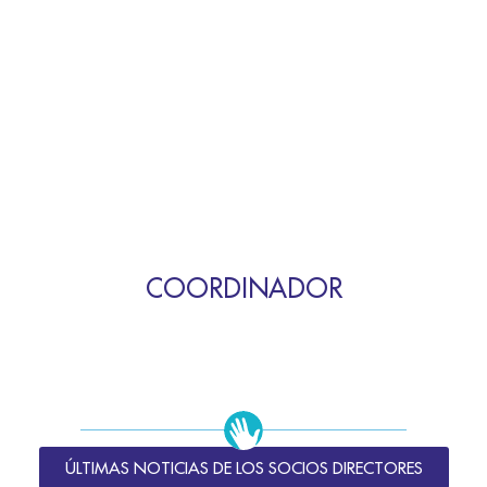
COORDINADOR
ÚLTIMAS NOTICIAS DE LOS SOCIOS DIRECTORES