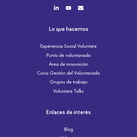
Lo que hacemos
Experiencia Social Voluntare
Punto de voluntariado
Área de innovación
Curso Gestión del Voluntariado
Grupos de trabajo
Voluntare Talks
Enlaces de interés
Blog