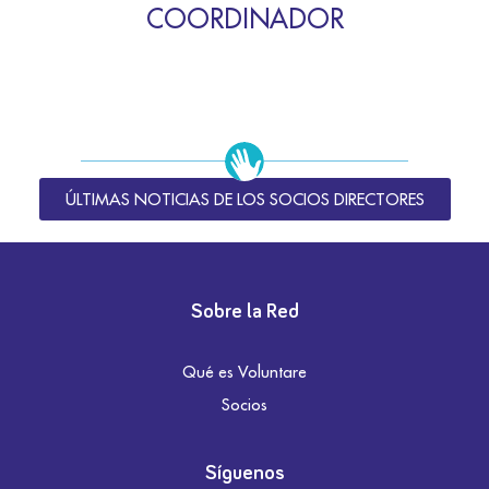
COORDINADOR
ÚLTIMAS NOTICIAS DE LOS SOCIOS DIRECTORES
Sobre la Red
Qué es Voluntare
Socios
Síguenos