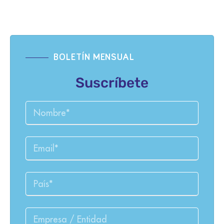
BOLETÍN MENSUAL
Suscríbete