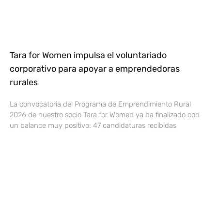
Tara for Women impulsa el voluntariado
corporativo para apoyar a emprendedoras
rurales
La convocatoria del Programa de Emprendimiento Rural
2026 de nuestro socio Tara for Women ya ha finalizado con
un balance muy positivo: 47 candidaturas recibidas