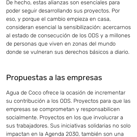
De hecho, estas alianzas son esenciales para
poder seguir desarrollando sus proyectos. Por
eso, y porque el cambio empieza en casa,
consideran esencial la sensibilización: acercarnos
al estado de consecución de los ODS y a millones
de personas que viven en zonas del mundo
donde se vulneran sus derechos básicos a diario.
Propuestas a las empresas
Agua de Coco ofrece la ocasión de incrementar
su contribución a los ODS. Proyectos para que las
empresas se comprometan y responsabilicen
socialmente. Proyectos en los que involucrar a
sus trabajadores. Sus iniciativas solidarias no solo
impactan en la Agenda 2030, también son una