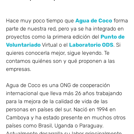
Hace muy poco tiempo que
Agua de Coco
forma
parte de nuestra red, pero ya se ha integrado en
proyectos como la primera edición del
Punto de
Voluntariado
Virtual o el
Laboratorio ODS
. Si
quieres conocerla mejor, sigue leyendo. Te
contamos quiénes son y qué proponen a las
empresas.
Agua de Coco es una ONG de cooperación
internacional que lleva más 26 años trabajando
para la mejora de la calidad de vida de las
personas en países del sur. Nació en 1994 en
Camboya y ha estado presente en muchos otros
países como Brasil, Uganda o Paraguay.
Actualmente desarrolla su labor principalmente