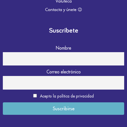
Voluteca
Contacta y únete 😉
Suscríbete
Nombre
Correo electrónico
Acepto la política de privacidad