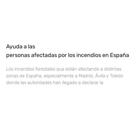
Ayuda a las
personas afectadas por los incendios en España
Los incendios forestales que están afectando a distintas
zonas de España, especialmente a Madrid, Ávila y Toledo
donde las autoridades han llegado a declarar la