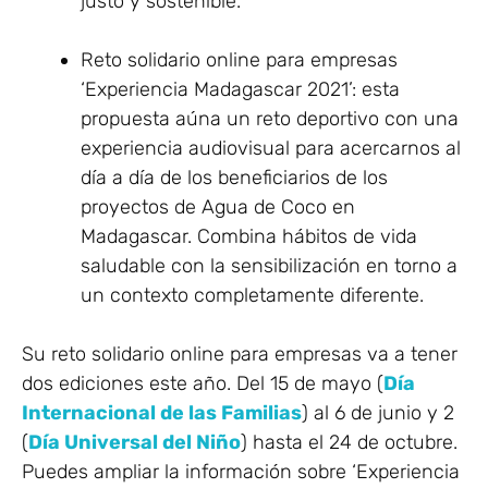
justo y sostenible.
Reto solidario online para empresas
‘Experiencia Madagascar 2021’: esta
propuesta aúna un reto deportivo con una
experiencia audiovisual para acercarnos al
día a día de los beneficiarios de los
proyectos de Agua de Coco en
Madagascar. Combina hábitos de vida
saludable con la sensibilización en torno a
un contexto completamente diferente.
Su reto solidario online para empresas va a tener
dos ediciones este año. Del 15 de mayo (
Día
Internacional de las Familias
) al 6 de junio y 2
(
Día Universal del Niño
) hasta el 24 de octubre.
Puedes ampliar la información sobre ‘Experiencia