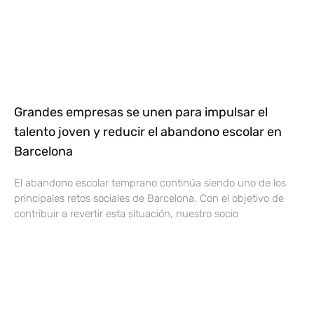
Grandes empresas se unen para impulsar el
talento joven y reducir el abandono escolar en
Barcelona
El abandono escolar temprano continúa siendo uno de los
principales retos sociales de Barcelona. Con el objetivo de
contribuir a revertir esta situación, nuestro socio