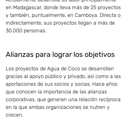
en Madagascar, donde lleva más de 25 proyectos
y también, puntualmente, en Camboya. Directa o
indirectamente, sus proyectos llegan a más de
30.000 personas.
Alianzas para lograr los objetivos
Los proyectos de Agua de Coco se desarrollan
gracias al apoyo público y privado, así como a las
aportaciones de sus socios y socias. Hace años
que conocen la importancia de las alianzas
corporativas, que generan una relación recíproca
en la que ambas organizaciones se nutren y
crecen.