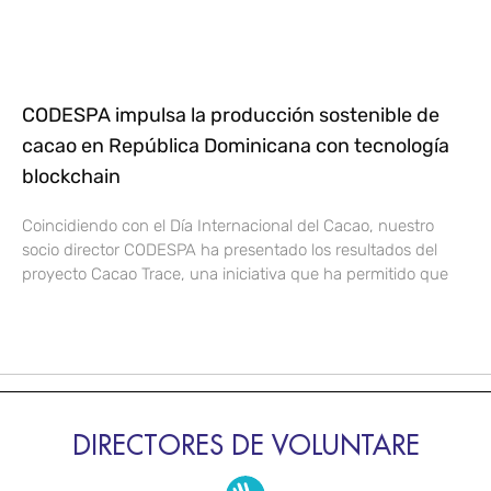
CODESPA impulsa la producción sostenible de
cacao en República Dominicana con tecnología
blockchain
Coincidiendo con el Día Internacional del Cacao, nuestro
socio director CODESPA ha presentado los resultados del
proyecto Cacao Trace, una iniciativa que ha permitido que
DIRECTORES DE VOLUNTARE