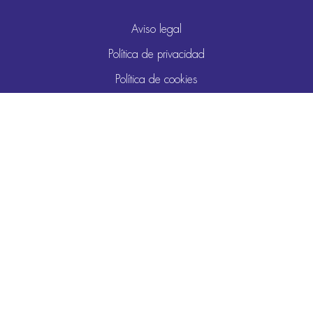
Aviso legal
Política de privacidad
Política de cookies