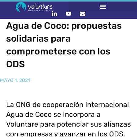
Agua de Coco: propuestas
solidarias para
comprometerse con los
ODS
MAYO 1, 2021
La ONG de cooperación internacional
Agua de Coco se incorpora a
Voluntare para potenciar sus alianzas
con empresas y avanzar en los ODS.