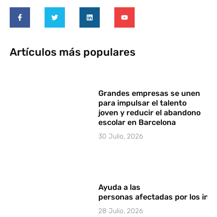
Artículos más populares
Grandes empresas se unen
para impulsar el talento
joven y reducir el abandono
escolar en Barcelona
30 Julio, 2026
Ayuda a las
personas afectadas por los in
28 Julio, 2026