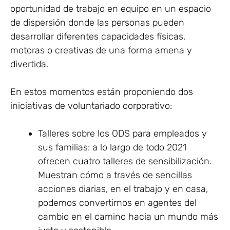
oportunidad de trabajo en equipo en un espacio
de dispersión donde las personas pueden
desarrollar diferentes capacidades físicas,
motoras o creativas de una forma amena y
divertida.
En estos momentos están proponiendo dos
iniciativas de voluntariado corporativo:
Talleres sobre los ODS para empleados y
sus familias: a lo largo de todo 2021
ofrecen cuatro talleres de sensibilización.
Muestran cómo a través de sencillas
acciones diarias, en el trabajo y en casa,
podemos convertirnos en agentes del
cambio en el camino hacia un mundo más