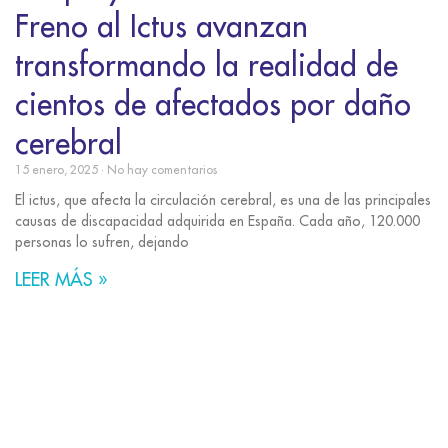
Freno al Ictus avanzan
transformando la realidad de
cientos de afectados por daño
cerebral
15 enero, 2025
No hay comentarios
El ictus, que afecta la circulación cerebral, es una de las principales
causas de discapacidad adquirida en España. Cada año, 120.000
personas lo sufren, dejando
LEER MÁS »