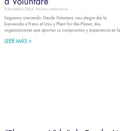
a Voluntare
9 diciembre, 2024
No hay comentarios
Seguimos creciendo. Desde Voluntare, nos alegra dar la
bienvenida a Freno al Ictus y Plant-for-the-Planet, dos
organizaciones que aportan su compromiso y experiencia en la
LEER MÁS »