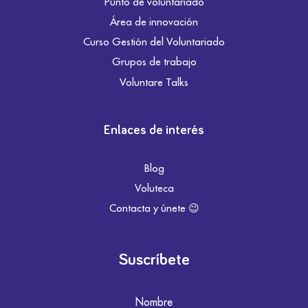
Punto de voluntariado
Área de innovación
Curso Gestión del Voluntariado
Grupos de trabajo
Voluntare Talks
Enlaces de interés
Blog
Voluteca
Contacta y únete 😉
Suscríbete
Nombre