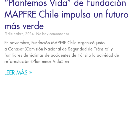
“Plantemos Vida” de Fundación
MAPFRE Chile impulsa un futuro
más verde
5 diciembre, 2024
No hay comentarios
En noviembre, Fundación MAPFRE Chile organizó junto
a Conaset (Comisión Nacional de Seguridad de Tránsito) y
familiares de víctimas de accidentes de tránsito la actividad de
reforestación «Plantemos Vida» en
LEER MÁS »