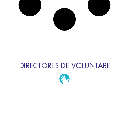
DIRECTORES DE VOLUNTARE