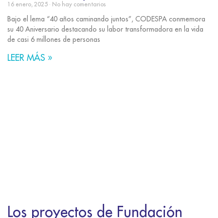
16 enero, 2025
No hay comentarios
Bajo el lema “40 años caminando juntos”, CODESPA conmemora
su 40 Aniversario destacando su labor transformadora en la vida
de casi 6 millones de personas
LEER MÁS »
Los proyectos de Fundación