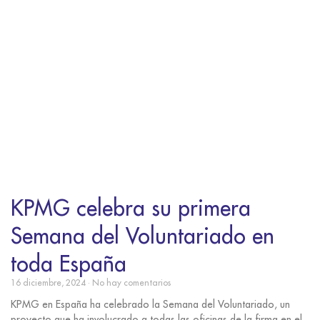
KPMG celebra su primera
Semana del Voluntariado en
toda España
16 diciembre, 2024
No hay comentarios
KPMG en España ha celebrado la Semana del Voluntariado, un
proyecto que ha involucrado a todas las oficinas de la firma en el