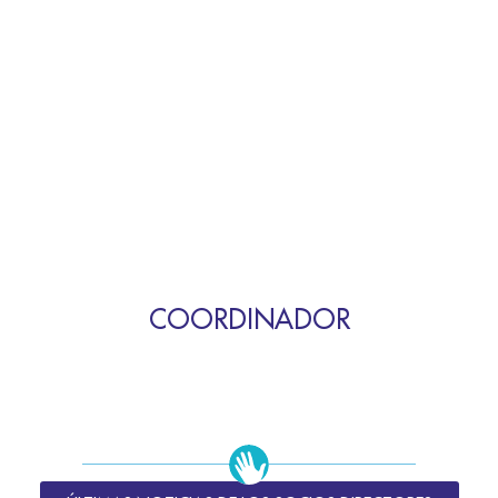
COORDINADOR