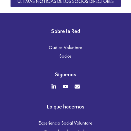
ÚLTIMAS NOTICIAS DE LOS SOCIOS DIRECTORES
Sobre la Red
Qué es Voluntare
Socios
Síguenos
Lo que hacemos
Experiencia Social Voluntare