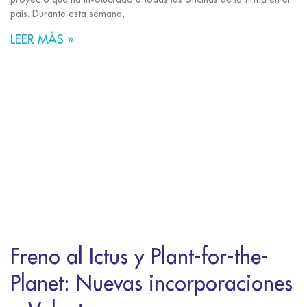
país. Durante esta semana,
LEER MÁS »
Freno al Ictus y Plant-for-the-
Planet: Nuevas incorporaciones