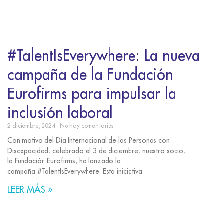
#TalentIsEverywhere: La nueva
campaña de la Fundación
Eurofirms para impulsar la
inclusión laboral
2 diciembre, 2024
No hay comentarios
Con motivo del Día Internacional de las Personas con
Discapacidad, celebrado el 3 de diciembre, nuestro socio,
la Fundación Eurofirms, ha lanzado la
campaña #TalentIsEverywhere. Esta iniciativa
LEER MÁS »