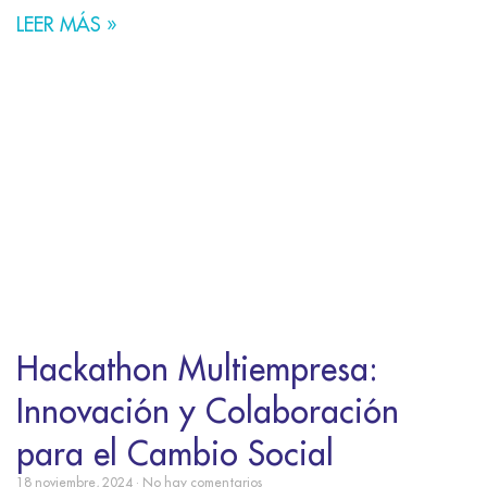
LEER MÁS »
Hackathon Multiempresa:
Innovación y Colaboración
para el Cambio Social
18 noviembre, 2024
No hay comentarios