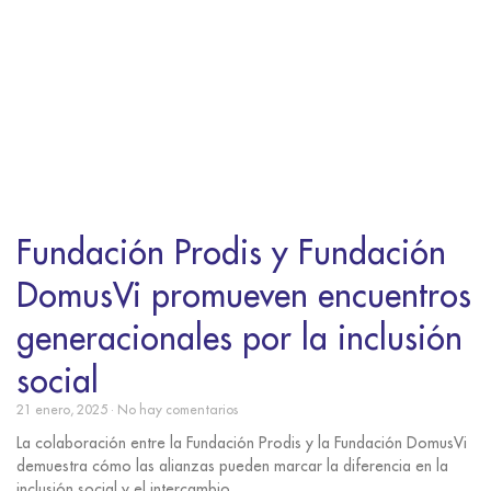
Fundación Prodis y Fundación
DomusVi promueven encuentros
generacionales por la inclusión
social
21 enero, 2025
No hay comentarios
La colaboración entre la Fundación Prodis y la Fundación DomusVi
demuestra cómo las alianzas pueden marcar la diferencia en la
inclusión social y el intercambio