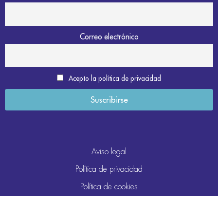
Correo electrónico
Acepto la política de privacidad
Aviso legal
Política de privacidad
Política de cookies