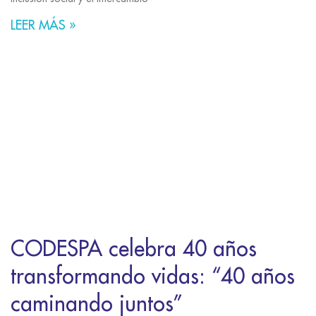
LEER MÁS »
CODESPA celebra 40 años
transformando vidas: “40 años
caminando juntos”