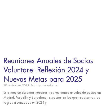
Reuniones Anuales de Socios
Voluntare: Reflexión 2024 y
Nuevas Metas para 2025
28 noviembre, 2024
No hay comentarios
Este mes celebramos nuestras tres reuniones anuales de socios en
Madrid, Medellín y Barcelona, espacios en los que repasamos los
logros alcanzados en 2024 y