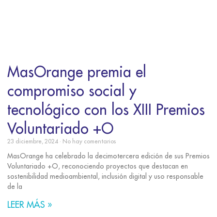
MasOrange premia el
compromiso social y
tecnológico con los XIII Premios
Voluntariado +O
23 diciembre, 2024
No hay comentarios
MasOrange ha celebrado la decimotercera edición de sus Premios
Voluntariado +O, reconociendo proyectos que destacan en
sostenibilidad medioambiental, inclusión digital y uso responsable
de la
LEER MÁS »