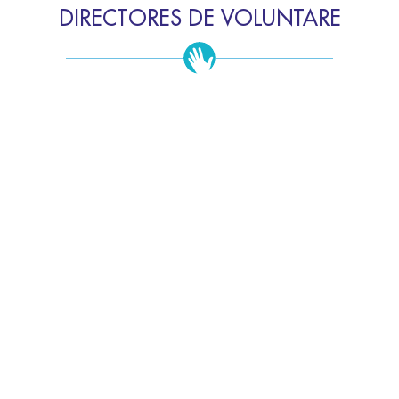
DIRECTORES DE VOLUNTARE