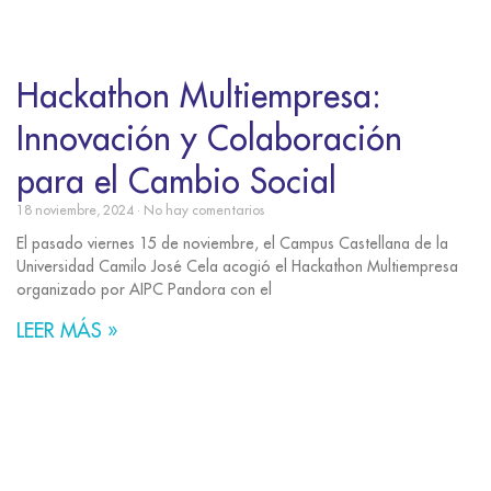
Hackathon Multiempresa:
Innovación y Colaboración
para el Cambio Social
18 noviembre, 2024
No hay comentarios
El pasado viernes 15 de noviembre, el Campus Castellana de la
Universidad Camilo José Cela acogió el Hackathon Multiempresa
organizado por AIPC Pandora con el
LEER MÁS »