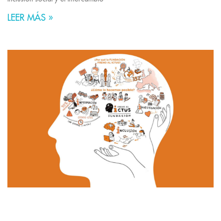
LEER MÁS »