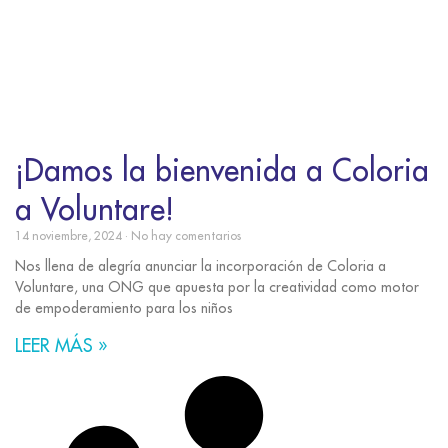
¡Damos la bienvenida a Coloria
a Voluntare!
14 noviembre, 2024
No hay comentarios
Nos llena de alegría anunciar la incorporación de Coloria a
Voluntare, una ONG que apuesta por la creatividad como motor
de empoderamiento para los niños
LEER MÁS »