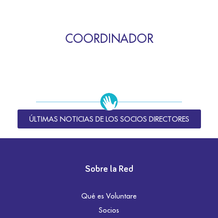
COORDINADOR
ÚLTIMAS NOTICIAS DE LOS SOCIOS DIRECTORES
Sobre la Red
Qué es Voluntare
Socios