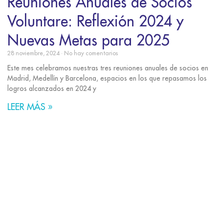
Reuniones Anuales de Socios
Voluntare: Reflexión 2024 y
Nuevas Metas para 2025
28 noviembre, 2024
No hay comentarios
Este mes celebramos nuestras tres reuniones anuales de socios en
Madrid, Medellín y Barcelona, espacios en los que repasamos los
logros alcanzados en 2024 y
LEER MÁS »