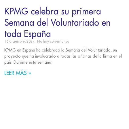
KPMG celebra su primera
Semana del Voluntariado en
toda España
16 diciembre, 2024
No hay comentarios
KPMG en España ha celebrado la Semana del Voluntariado, un
proyecto que ha involucrado a todas las oficinas de la firma en el
país. Durante esta semana,
LEER MÁS »