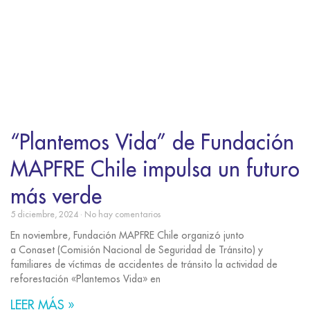
“Plantemos Vida” de Fundación
MAPFRE Chile impulsa un futuro
más verde
5 diciembre, 2024
No hay comentarios
En noviembre, Fundación MAPFRE Chile organizó junto
a Conaset (Comisión Nacional de Seguridad de Tránsito) y
familiares de víctimas de accidentes de tránsito la actividad de
reforestación «Plantemos Vida» en
LEER MÁS »