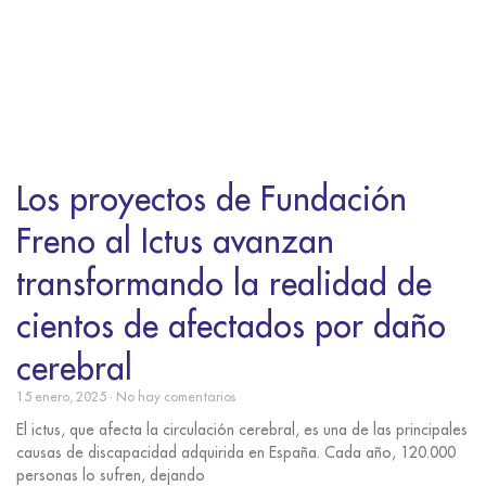
Los proyectos de Fundación
Freno al Ictus avanzan
transformando la realidad de
cientos de afectados por daño
cerebral
15 enero, 2025
No hay comentarios
El ictus, que afecta la circulación cerebral, es una de las principales
causas de discapacidad adquirida en España. Cada año, 120.000
personas lo sufren, dejando