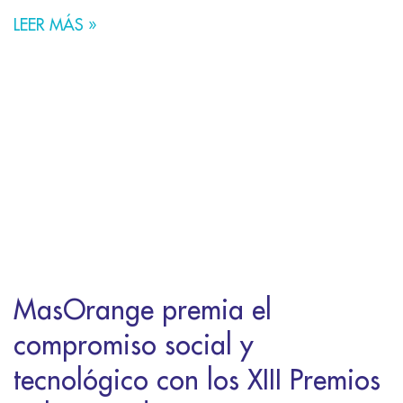
LEER MÁS »
MasOrange premia el
compromiso social y
tecnológico con los XIII Premios