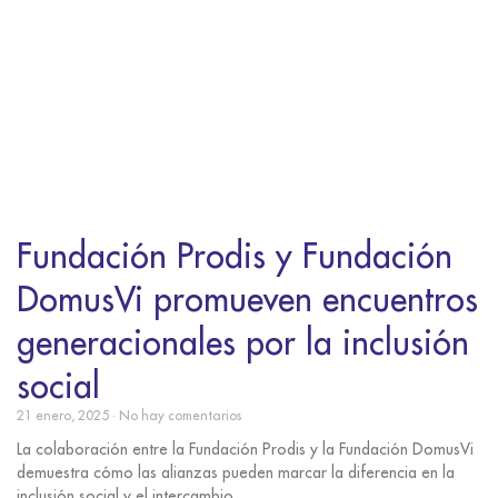
Fundación Prodis y Fundación
DomusVi promueven encuentros
generacionales por la inclusión
social
21 enero, 2025
No hay comentarios
La colaboración entre la Fundación Prodis y la Fundación DomusVi
demuestra cómo las alianzas pueden marcar la diferencia en la
inclusión social y el intercambio