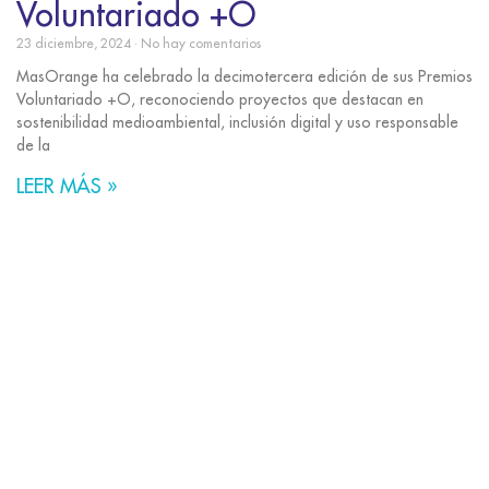
Voluntariado +O
23 diciembre, 2024
No hay comentarios
MasOrange ha celebrado la decimotercera edición de sus Premios
Voluntariado +O, reconociendo proyectos que destacan en
sostenibilidad medioambiental, inclusión digital y uso responsable
de la
LEER MÁS »