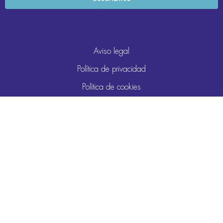
Aviso legal
Política de privacidad
Política de cookies