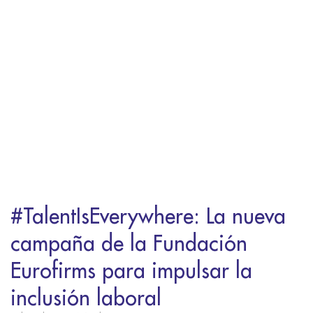
#TalentIsEverywhere: La nueva
campaña de la Fundación
Eurofirms para impulsar la
inclusión laboral