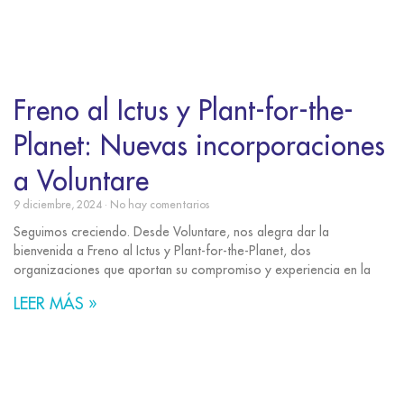
Freno al Ictus y Plant-for-the-
Planet: Nuevas incorporaciones
a Voluntare
9 diciembre, 2024
No hay comentarios
Seguimos creciendo. Desde Voluntare, nos alegra dar la
bienvenida a Freno al Ictus y Plant-for-the-Planet, dos
organizaciones que aportan su compromiso y experiencia en la
LEER MÁS »