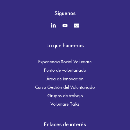
Síguenos
Lo que hacemos
Experiencia Social Voluntare
Punto de voluntariado
Área de innovación
Curso Gestión del Voluntariado
Grupos de trabajo
Voluntare Talks
Enlaces de interés