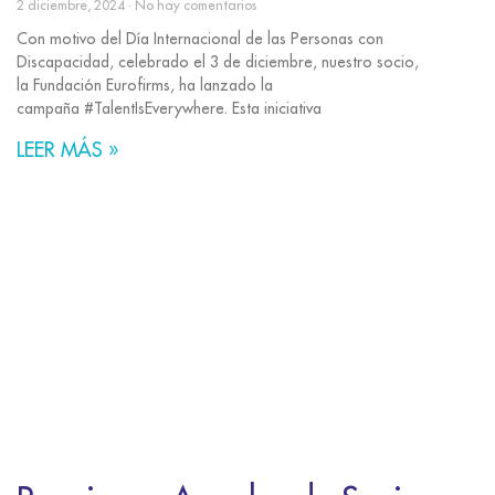
2 diciembre, 2024
No hay comentarios
Con motivo del Día Internacional de las Personas con
Discapacidad, celebrado el 3 de diciembre, nuestro socio,
la Fundación Eurofirms, ha lanzado la
campaña #TalentIsEverywhere. Esta iniciativa
LEER MÁS »