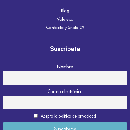
Blog
Voluteca
Contacta y únete 😉
Suscríbete
Nombre
Correo electrónico
Acepto la política de privacidad