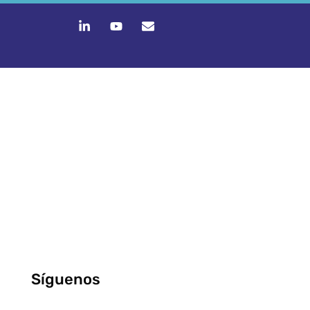
Síguenos