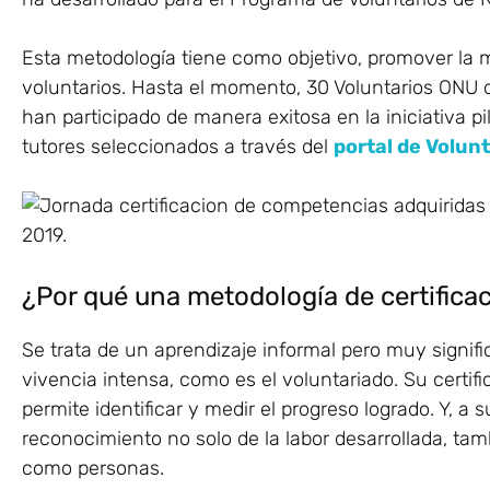
Esta metodología tiene como objetivo, promover la m
voluntarios. Hasta el momento, 30 Voluntarios ONU
han participado de manera exitosa en la iniciativa pi
tutores seleccionados a través del
portal de Volun
¿Por qué una metodología de certifica
Se trata de un aprendizaje informal pero muy signif
vivencia intensa, como es el voluntariado. Su certif
permite identificar y medir el progreso logrado. Y, a s
reconocimiento no solo de la labor desarrollada, tam
como personas.