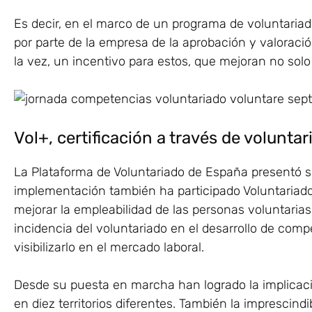
Es decir, en el marco de un programa de voluntaria
por parte de la empresa de la aprobación y valoració
la vez, un incentivo para estos, que mejoran no sol
Vol+, certificación a través de volunta
La Plataforma de Voluntariado de España presentó s
implementación también ha participado Voluntariado
mejorar la empleabilidad de las personas voluntarias
incidencia del voluntariado en el desarrollo de comp
visibilizarlo en el mercado laboral.
Desde su puesta en marcha han logrado la implicaci
en diez territorios diferentes. También la imprescind