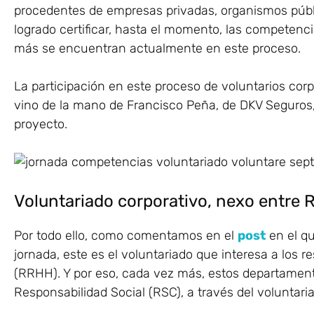
procedentes de empresas privadas, organismos públi
logrado certificar, hasta el momento, las competenci
más se encuentran actualmente en este proceso.
La participación en este proceso de voluntarios co
vino de la mano de Francisco Peña, de DKV Seguros,
proyecto.
Voluntariado corporativo, nexo entre
Por todo ello, como comentamos en el
post
en el q
jornada, este es el voluntariado que interesa a lo
(RRHH). Y por eso, cada vez más, estos departament
Responsabilidad Social (RSC), a través del voluntari