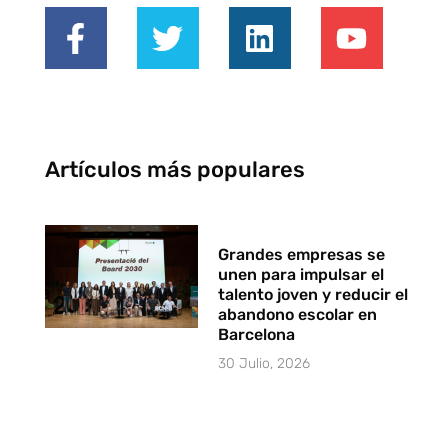
Artículos más populares
Grandes empresas se
unen para impulsar el
talento joven y reducir el
abandono escolar en
Barcelona
30 Julio, 2026