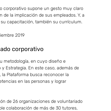
do corporativo supone un gesto muy claro
n de la implicación de sus empleados. Y, a
o su capacitación, también su currículum.
riado corporativo
u metodología, en cuyo diseño e
 y Estrategia. En este caso, además de
, la Plataforma busca reconocer la
etencias en las personas y lograr
ón de 26 organizaciones de voluntariado
ible colaboración de más de 30 tutores,