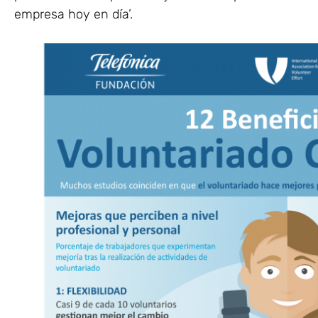
empresa hoy en día’.