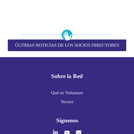
ÚLTIMAS NOTICIAS DE LOS SOCIOS DIRECTORES
Sobre la Red
Qué es Voluntare
Socios
Síguenos