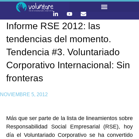
Informe RSE 2012: las
LO QUE HACEMOS
CONTACTA Y ÚNETE :)
tendencias del momento.
Tendencia #3. Voluntariado
Corporativo Internacional: Sin
fronteras
NOVIEMBRE 5, 2012
Más que ser parte de la lista de lineamientos sobre
Responsabilidad Social Empresarial (RSE), hoy
día el Voluntariado Corporativo se ha convertido