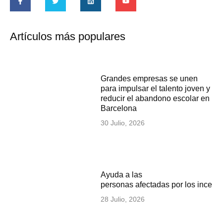
Artículos más populares
Grandes empresas se unen
para impulsar el talento joven y
reducir el abandono escolar en
Barcelona
30 Julio, 2026
Ayuda a las
personas afectadas por los incen
28 Julio, 2026