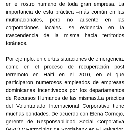
en el rostro humano de toda gran empresa. La
importancia de esta práctica –más común en las
multinacionales, pero no ausente en las
corporaciones locales- se evidencia en la
trascendencia de la misma hacia territorios
foráneos.
Por ejemplo, en ciertas situaciones de emergencia,
como en el proceso de recuperación post
terremoto en Haití en el 2010, en el que
participaron numerosos empleados de empresas
dominicanas incentivados por los departamentos
de Recursos Humanos de las mismas.La práctica
del Voluntariado Internacional Corporativo tiene
muchas bondades. De acuerdo con Elena Cornejo,
gerente de Responsabilidad Social Corporativa
(RSC) y Patrocinios de Scotiabank en El Salvador,