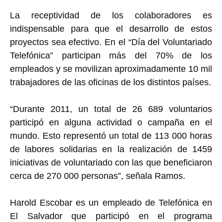
La receptividad de los colaboradores es
indispensable para que el desarrollo de estos
proyectos sea efectivo. En el “Día del Voluntariado
Telefónica” participan más del 70% de los
empleados y se movilizan aproximadamente 10 mil
trabajadores de las oficinas de los distintos países.
“Durante 2011, un total de 26 689 voluntarios
participó en alguna actividad o campaña en el
mundo. Esto representó un total de 113 000 horas
de labores solidarias en la realización de 1459
iniciativas de voluntariado con las que beneficiaron
cerca de 270 000 personas”, señala Ramos.
Harold Escobar es un empleado de Telefónica en
El Salvador que participó en el programa