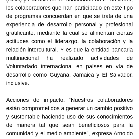
los colaboradores que han participado en este tipo
de programas concuerdan en que se trata de una
experiencia de desarrollo personal y profesional
gratificante, mediante la cual se alimentan ciertas
actitudes como el liderazgo, la colaboración y la
relación intercultural. Y es que la entidad bancaria
multinacional ha realizado actividades de
Voluntariado Internacional en países en vía de
desarrollo como Guyana, Jamaica y El Salvador,
inclusive.
Acciones de impacto. “Nuestros colaboradores
están comprometidos a generar un cambio positivo
y sustentable haciendo uso de sus conocimientos
de manera tal que sean beneficiosos para la
comunidad y el medio ambiente”, expresa Arnoldo