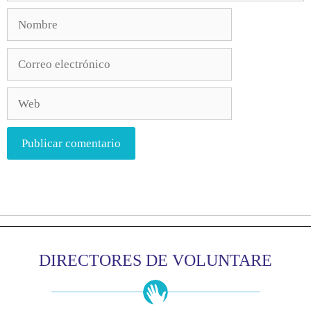
DIRECTORES DE VOLUNTARE