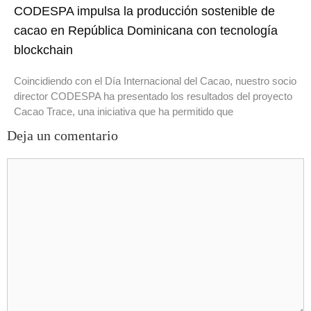
CODESPA impulsa la producción sostenible de
cacao en República Dominicana con tecnología
blockchain
Coincidiendo con el Día Internacional del Cacao, nuestro socio
director CODESPA ha presentado los resultados del proyecto
Cacao Trace, una iniciativa que ha permitido que
Deja un comentario