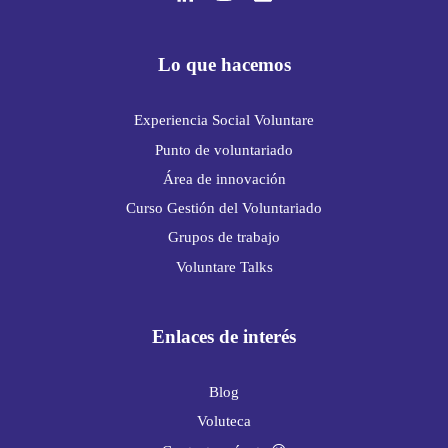
Lo que hacemos
Experiencia Social Voluntare
Punto de voluntariado
Área de innovación
Curso Gestión del Voluntariado
Grupos de trabajo
Voluntare Talks
Enlaces de interés
Blog
Voluteca