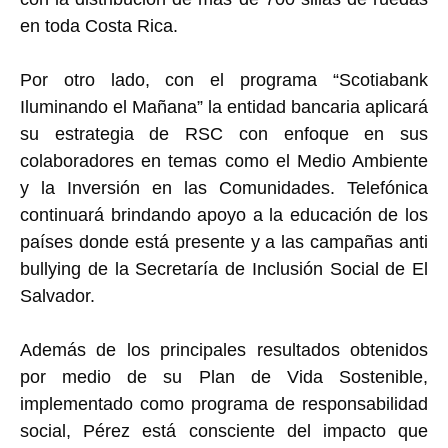
en toda Costa Rica.
Por otro lado, con el programa “Scotiabank
Iluminando el Mañana” la entidad bancaria aplicará
su estrategia de RSC con enfoque en sus
colaboradores en temas como el Medio Ambiente
y la Inversión en las Comunidades. Telefónica
continuará brindando apoyo a la educación de los
países donde está presente y a las campañas anti
bullying de la Secretaría de Inclusión Social de El
Salvador.
Además de los principales resultados obtenidos
por medio de su Plan de Vida Sostenible,
implementado como programa de responsabilidad
social, Pérez está consciente del impacto que