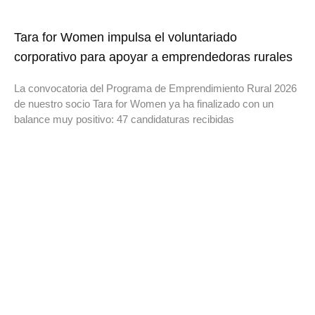
Tara for Women impulsa el voluntariado
corporativo para apoyar a emprendedoras rurales
La convocatoria del Programa de Emprendimiento Rural 2026
de nuestro socio Tara for Women ya ha finalizado con un
balance muy positivo: 47 candidaturas recibidas