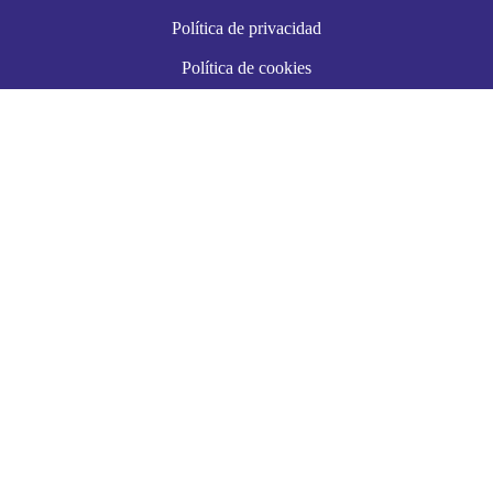
Política de privacidad
Política de cookies