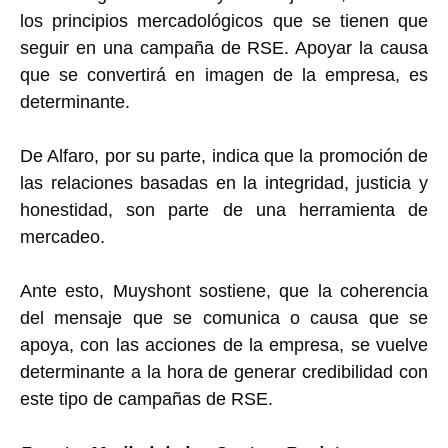
los principios mercadológicos que se tienen que
seguir en una campaña de RSE. Apoyar la causa
que se convertirá en imagen de la empresa, es
determinante.
De Alfaro, por su parte, indica que la promoción de
las relaciones basadas en la integridad, justicia y
honestidad, son parte de una herramienta de
mercadeo.
Ante esto, Muyshont sostiene, que la coherencia
del mensaje que se comunica o causa que se
apoya, con las acciones de la empresa, se vuelve
determinante a la hora de generar credibilidad con
este tipo de campañas de RSE.