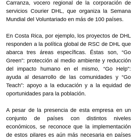
Carranza, vocero regional de la corporación de
servicios Courier DHL, que organiza la Semana
Mundial del Voluntariado en más de 100 países.
En Costa Rica, por ejemplo, los proyectos de DHL
responden a la política global de RSC de DHL que
abarca tres áreas específicas. Éstas son, “Go
Green”: protección al medio ambiente y reducción
del impacto humano en el mismo, “Go Help”:
ayuda al desarrollo de las comunidades y “Go
Teach”: apoyo a la educación y a la equidad de
oportunidades para la población.
A pesar de la presencia de esta empresa en un
conjunto de países con distintos niveles
económicos, se reconoce que la implementación
de estos pilares es aún más necesaria en países