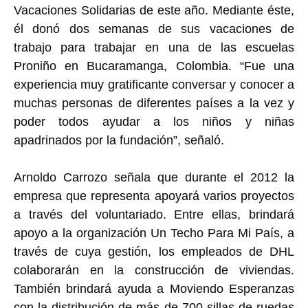
Vacaciones Solidarias de este año. Mediante éste,
él donó dos semanas de sus vacaciones de
trabajo para trabajar en una de las escuelas
Proniño en Bucaramanga, Colombia. “Fue una
experiencia muy gratificante conversar y conocer a
muchas personas de diferentes países a la vez y
poder todos ayudar a los niños y niñas
apadrinados por la fundación”, señaló.
Arnoldo Carrozo señala que durante el 2012 la
empresa que representa apoyará varios proyectos
a través del voluntariado. Entre ellas, brindará
apoyo a la organización Un Techo Para Mi País, a
través de cuya gestión, los empleados de DHL
colaborarán en la construcción de viviendas.
También brindará ayuda a Moviendo Esperanzas
con la distribución de más de 700 sillas de ruedas