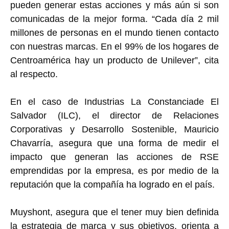
pueden generar estas acciones y más aún si son
comunicadas de la mejor forma. “Cada día 2 mil
millones de personas en el mundo tienen contacto
con nuestras marcas. En el 99% de los hogares de
Centroamérica hay un producto de Unilever”, cita
al respecto.
En el caso de Industrias La Constanciade El
Salvador (ILC), el director de Relaciones
Corporativas y Desarrollo Sostenible, Mauricio
Chavarría, asegura que una forma de medir el
impacto que generan las acciones de RSE
emprendidas por la empresa, es por medio de la
reputación que la compañía ha logrado en el país.
Muyshont, asegura que el tener muy bien definida
la estrategia de marca y sus objetivos, orienta a