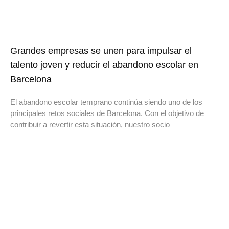
Grandes empresas se unen para impulsar el
talento joven y reducir el abandono escolar en
Barcelona
El abandono escolar temprano continúa siendo uno de los
principales retos sociales de Barcelona. Con el objetivo de
contribuir a revertir esta situación, nuestro socio