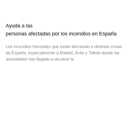
Ayuda a las
personas afectadas por los incendios en España
Los incendios forestales que están afectando a distintas zonas
de España, especialmente a Madrid, Ávila y Toledo donde las
autoridades han llegado a declarar la