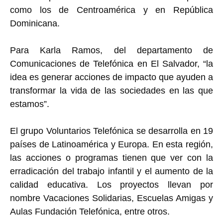
como los de Centroamérica y en República
Dominicana.
Para Karla Ramos, del departamento de
Comunicaciones de Telefónica en El Salvador, “la
idea es generar acciones de impacto que ayuden a
transformar la vida de las sociedades en las que
estamos”.
El grupo Voluntarios Telefónica se desarrolla en 19
países de Latinoamérica y Europa. En esta región,
las acciones o programas tienen que ver con la
erradicación del trabajo infantil y el aumento de la
calidad educativa. Los proyectos llevan por
nombre Vacaciones Solidarias, Escuelas Amigas y
Aulas Fundación Telefónica, entre otros.