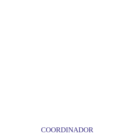
COORDINADOR