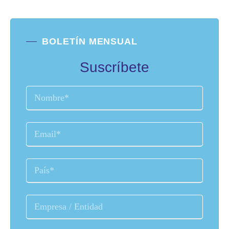
BOLETÍN MENSUAL
Suscríbete