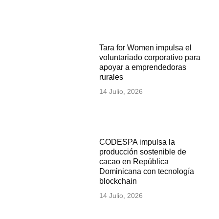
Tara for Women impulsa el
voluntariado corporativo para
apoyar a emprendedoras
rurales
14 Julio, 2026
CODESPA impulsa la
producción sostenible de
cacao en República
Dominicana con tecnología
blockchain
14 Julio, 2026