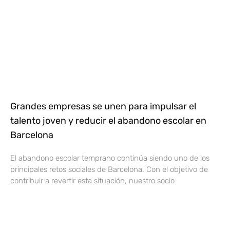
Grandes empresas se unen para impulsar el
talento joven y reducir el abandono escolar en
Barcelona
El abandono escolar temprano continúa siendo uno de los
principales retos sociales de Barcelona. Con el objetivo de
contribuir a revertir esta situación, nuestro socio