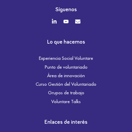
Síguenos
Lo que hacemos
Experiencia Social Voluntare
Punto de voluntariado
Área de innovación
Curso Gestión del Voluntariado
Grupos de trabajo
Voluntare Talks
Enlaces de interés