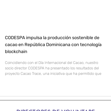
CODESPA impulsa la producción sostenible de
cacao en República Dominicana con tecnología
blockchain
Coincidiendo con el Día Internacional del Cacao, nuestro
socio director CODESPA ha presentado los resultados del
proyecto Cacao Trace, una iniciativa que ha permitido que