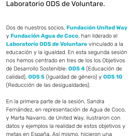
Laboratorio ODS de Voluntare.
Dos de nuestros socios,
Fundación United Way
y
Fundación Agua de Coco
, han liderado el
Laboratorio ODS de Voluntare
vinculado a la
educación y la igualdad. En esta segunda sesión
nos hemos centrado en tres de los los Objetivos
de Desarrollo Sostenible:
ODS 4
(Educación de
calidad),
ODS 5
(Igualdad de género) y
ODS 10
(Reducción de las desigualdades).
En la primera parte de la sesión, Sandra
Fernández, en representación de Agua de Coco,
y Marta Navarro, de United Way, ilustraron con
datos y ejemplos la realidad de estos objetivos y
metas en España. Así mismo, hicieron una