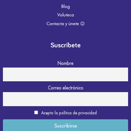
Blog
Voluteca
Contacta y únete 😉
Suscríbete
Nombre
Correo electrónico
Acepto la política de privacidad