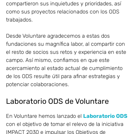
compartieron sus inquietudes y prioridades, así
como sus proyectos relacionados con los ODS
trabajados.
Desde Voluntare agradecemos a estas dos
fundaciones su magnífica labor, al compartir con
el resto de socios sus retos y experiencia en este
campo. Así mismo, confiamos en que este
acercamiento al estado actual de cumplimiento
de los ODS resulte útil para afinar estrategias y
potenciar colaboraciones.
Laboratorio ODS de Voluntare
En Voluntare hemos lanzado el
Laboratorio ODS
con el objetivo de tomar el relevo de la iniciativa
IMPACT 2030 e impulsar los Objetivos de