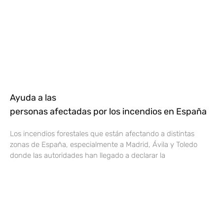
Ayuda a las
personas afectadas por los incendios en España
Los incendios forestales que están afectando a distintas
zonas de España, especialmente a Madrid, Ávila y Toledo
donde las autoridades han llegado a declarar la