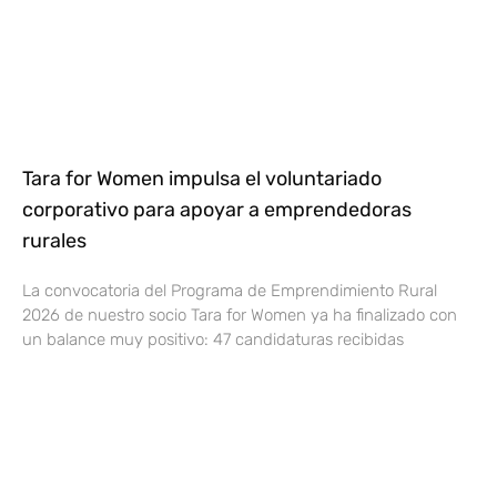
Tara for Women impulsa el voluntariado
corporativo para apoyar a emprendedoras
rurales
La convocatoria del Programa de Emprendimiento Rural
2026 de nuestro socio Tara for Women ya ha finalizado con
un balance muy positivo: 47 candidaturas recibidas