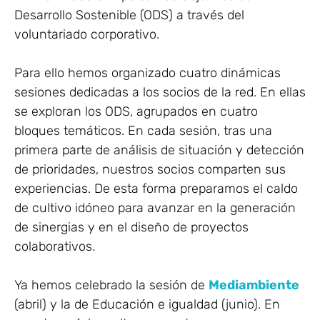
Desarrollo Sostenible (ODS) a través del
voluntariado corporativo.
Para ello hemos organizado cuatro dinámicas
sesiones dedicadas a los socios de la red. En ellas
se exploran los ODS, agrupados en cuatro
bloques temáticos. En cada sesión, tras una
primera parte de análisis de situación y detección
de prioridades, nuestros socios comparten sus
experiencias. De esta forma preparamos el caldo
de cultivo idóneo para avanzar en la generación
de sinergias y en el diseño de proyectos
colaborativos.
Ya hemos celebrado la sesión de
Mediambiente
(abril) y la de Educación e igualdad (junio). En