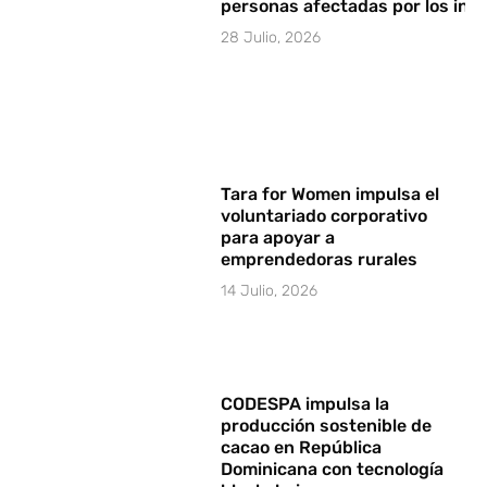
personas afectadas por los in
28 Julio, 2026
Tara for Women impulsa el
voluntariado corporativo
para apoyar a
emprendedoras rurales
14 Julio, 2026
CODESPA impulsa la
producción sostenible de
cacao en República
Dominicana con tecnología