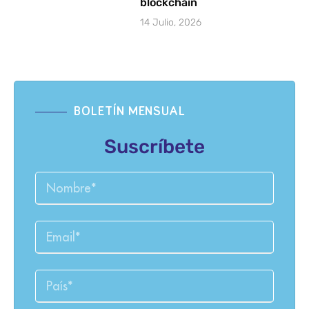
blockchain
14 Julio, 2026
BOLETÍN MENSUAL
Suscríbete