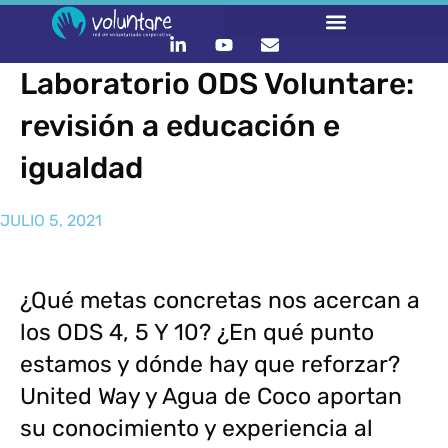
Laboratorio ODS Voluntare:
revisión a educación e
igualdad
JULIO 5, 2021
¿Qué metas concretas nos acercan a
los ODS 4, 5 Y 10? ¿En qué punto
estamos y dónde hay que reforzar?
United Way y Agua de Coco aportan
su conocimiento y experiencia al