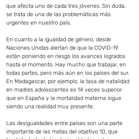
que afecta uno de cada tres jóvenes. Sin duda,
se trata de una de las problemáticas más
urgentes en nuestro país.
En cuanto a la igualdad de género, desde
Naciones Unidas alertan de que la COVID-19
están poniendo en riesgo los avances logrados
hasta el momento. Hay mucho que trabajar, en
todas partes, pero más aún en los países del sur.
En Madagascar, por ejemplo, la tasa de natalidad
en madres adolescentes es 14 veces superior
que en España y la mortalidad materna sigue
siendo una realidad muy presente.
Las desigualdades entre países son una parte
importante de las metas del objetivo 10, que