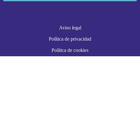
Aviso legal
Política de privacidad
Política de cookies