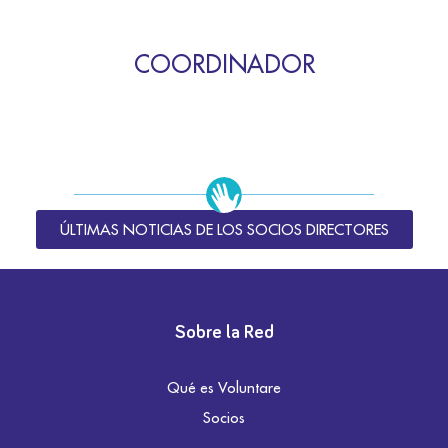
COORDINADOR
ÚLTIMAS NOTICIAS DE LOS SOCIOS DIRECTORES
Sobre la Red
Qué es Voluntare
Socios