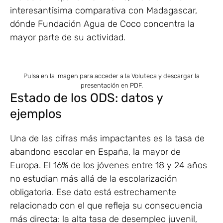
interesantísima comparativa con Madagascar,
dónde Fundación Agua de Coco concentra la
mayor parte de su actividad.
Pulsa en la imagen para acceder a la Voluteca y descargar la
presentación en PDF.
Estado de los ODS: datos y
ejemplos
Una de las cifras más impactantes es la tasa de
abandono escolar en España, la mayor de
Europa. El 16% de los jóvenes entre 18 y 24 años
no estudian más allá de la escolarización
obligatoria. Ese dato está estrechamente
relacionado con el que refleja su consecuencia
más directa: la alta tasa de desempleo juvenil,