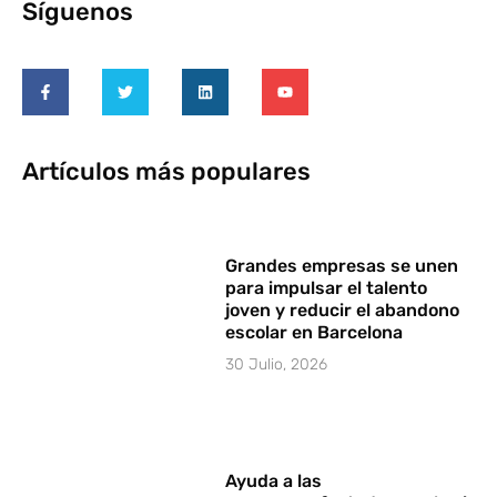
Síguenos
Artículos más populares
Grandes empresas se unen
para impulsar el talento
joven y reducir el abandono
escolar en Barcelona
30 Julio, 2026
Ayuda a las