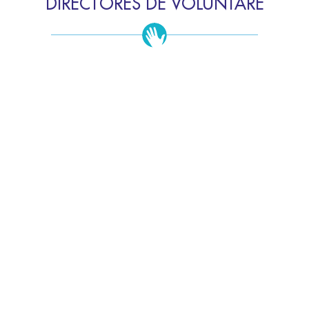
DIRECTORES DE VOLUNTARE