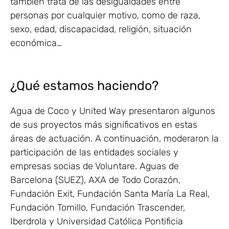
también trata de las desigualdades entre
personas por cualquier motivo, como de raza,
sexo, edad, discapacidad, religión, situación
económica…
¿Qué estamos haciendo?
Agua de Coco y United Way presentaron algunos
de sus proyectos más significativos en estas
áreas de actuación. A continuación, moderaron la
participación de las entidades sociales y
empresas socias de Voluntare. Aguas de
Barcelona (SUEZ), AXA de Todo Corazón,
Fundación Exit, Fundación Santa María La Real,
Fundación Tomillo, Fundación Trascender,
Iberdrola y Universidad Católica Pontificia