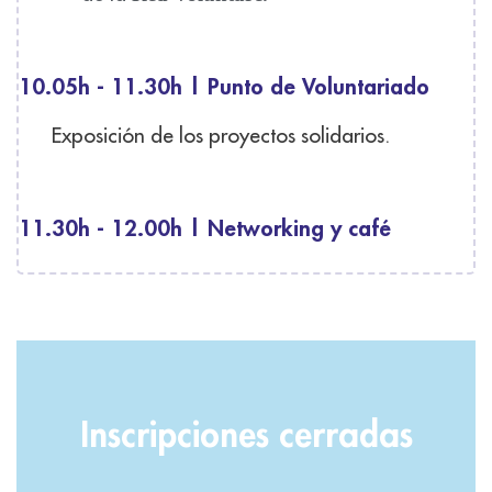
10.05h - 11.30h | Punto de Voluntariado
Exposición de los proyectos solidarios.
11.30h - 12.00h | Networking y café
Inscripciones cerradas