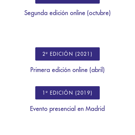
Segunda edición online (octubre)
2ª EDICIÓN (2021)
Primera edición online (abril)
1ª EDICIÓN (2019)
Evento presencial en Madrid