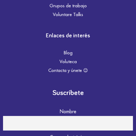
Grupos de trabajo
Voluntare Talks
Enlaces de interés
Blog
Voluteca
Contacta y únete 😉
Suscríbete
Nombre