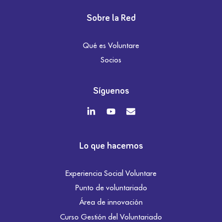
Sobre la Red
Qué es Voluntare
Socios
Síguenos
Lo que hacemos
Experiencia Social Voluntare
Punto de voluntariado
Área de innovación
Curso Gestión del Voluntariado