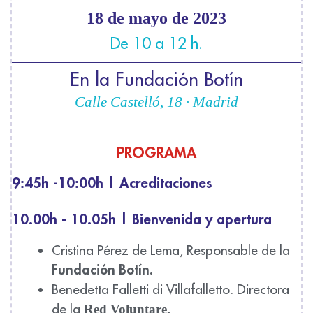
18 de mayo de 2023
De 10 a 12 h.
En la Fundación Botín
Calle Castelló, 18 · Madrid
PROGRAMA
9:45h -10:00h | Acreditaciones
10.00h - 10.05h | Bienvenida y apertura
Cristina Pérez de Lema, Responsable de
la
Fundación Botín.
Benedetta Falletti di Villafalletto. Directora
de la
Red Voluntare.