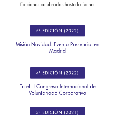
Ediciones celebradas hasta la fecha.
5ª EDICIÓN (2022)
Misión Navidad. Evento Presencial en
Madrid
4ª EDICIÓN (2022)
En el III Congreso Internacional de
Voluntariado Corporativo
3ª EDICIÓN (2021)