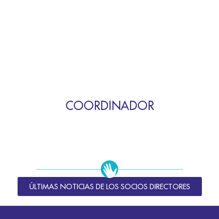
COORDINADOR
ÚLTIMAS NOTICIAS DE LOS SOCIOS DIRECTORES