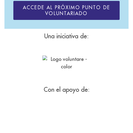
ACCEDE AL PRÓXIMO PUNTO DE
VOLUNTARIADO
Una iniciativa de:
Con el apoyo de: