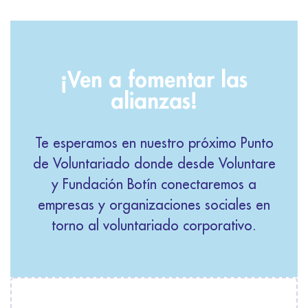
¡Ven a fomentar las
alianzas!
Te esperamos en nuestro próximo Punto
de Voluntariado donde desde Voluntare
y Fundación Botín conectaremos a
empresas y organizaciones sociales en
torno al voluntariado corporativo.