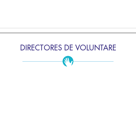
DIRECTORES DE VOLUNTARE