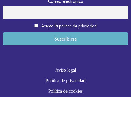
Correo electrónico
Acepto la política de privacidad
Aviso legal
Política de privacidad
Política de cookies