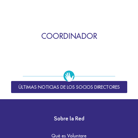
COORDINADOR
ÚLTIMAS NOTICIAS DE LOS SOCIOS DIRECTORES
Sobre la Red
Qué es Voluntare