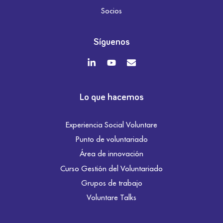
Socios
Síguenos
Lo que hacemos
Experiencia Social Voluntare
Punto de voluntariado
Área de innovación
Curso Gestión del Voluntariado
Grupos de trabajo
Voluntare Talks