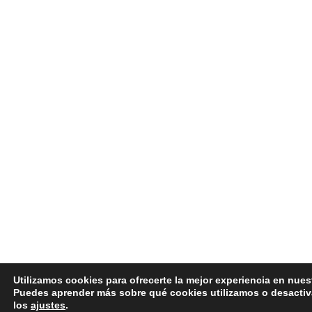
Utilizamos cookies para ofrecerte la mejor experiencia en nues
Puedes aprender más sobre qué cookies utilizamos o desactiv
los
ajustes
.