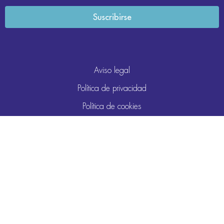
Aviso legal
Política de privacidad
Política de cookies