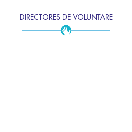
DIRECTORES DE VOLUNTARE