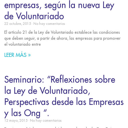
empresas, según la nueva Ley
de Voluntariado
22 octubre, 2015
No hay comentarios
El artículo 21 de la Ley de Voluntariado establece las condiciones
que deben seguir, a partir de ahora, las empresas para promover
el voluntariado entre
LEER MÁS »
Seminario: “Reflexiones sobre
la Ley de Voluntariado,
Perspectivas desde las Empresas
y las Ong “.
12 mayo, 2015
No hay comentarios