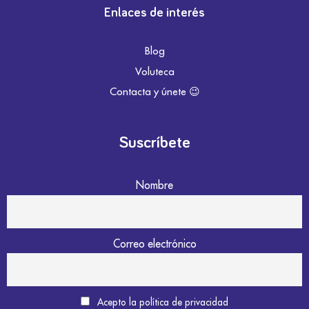
Enlaces de interés
Blog
Voluteca
Contacta y únete 😉
Suscríbete
Nombre
Correo electrónico
Acepto la política de privacidad