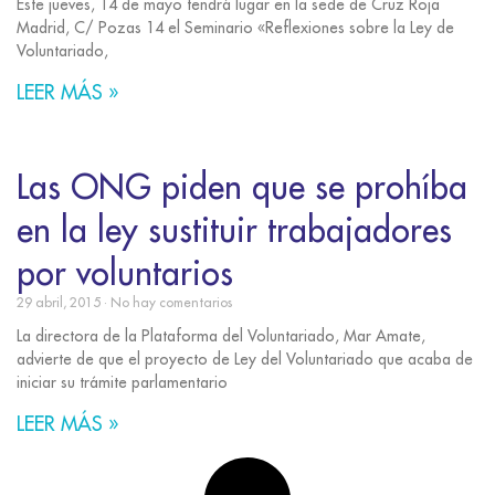
Este jueves, 14 de mayo tendrá lugar en la sede de Cruz Roja
Madrid, C/ Pozas 14 el Seminario «Reflexiones sobre la Ley de
Voluntariado,
LEER MÁS »
Las ONG piden que se prohíba
en la ley sustituir trabajadores
por voluntarios
29 abril, 2015
No hay comentarios
La directora de la Plataforma del Voluntariado, Mar Amate,
advierte de que el proyecto de Ley del Voluntariado que acaba de
iniciar su trámite parlamentario
LEER MÁS »