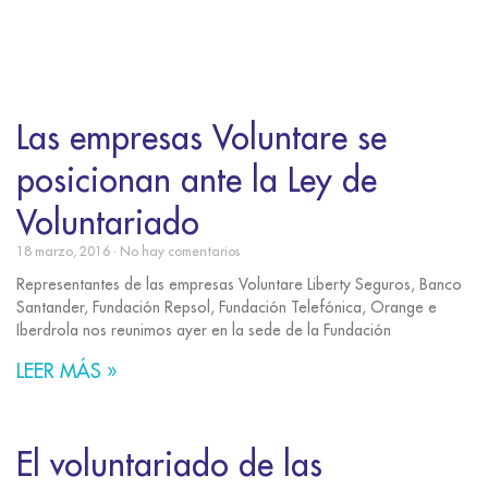
Las empresas Voluntare se
posicionan ante la Ley de
Voluntariado
18 marzo, 2016
No hay comentarios
Representantes de las empresas Voluntare Liberty Seguros, Banco
Santander, Fundación Repsol, Fundación Telefónica, Orange e
Iberdrola nos reunimos ayer en la sede de la Fundación
LEER MÁS »
El voluntariado de las