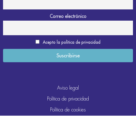
Correo electrónico
Acepto la política de privacidad
Aviso legal
Política de privacidad
Política de cookies