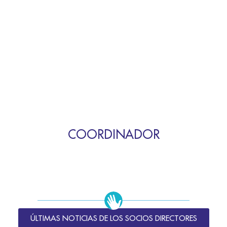
COORDINADOR
ÚLTIMAS NOTICIAS DE LOS SOCIOS DIRECTORES