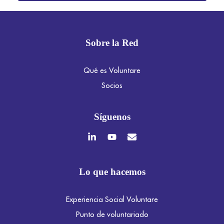
Sobre la Red
Qué es Voluntare
Socios
Síguenos
Lo que hacemos
Experiencia Social Voluntare
Punto de voluntariado