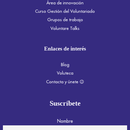
Área de innovación
Curso Gestión del Voluntariado
Grupos de trabajo
Voluntare Talks
Enlaces de interés
Blog
Voluteca
Contacta y únete 😉
Suscríbete
Nombre