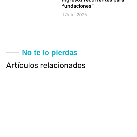
fundaciones”
1 Julio, 2026
No te lo pierdas
Artículos relacionados