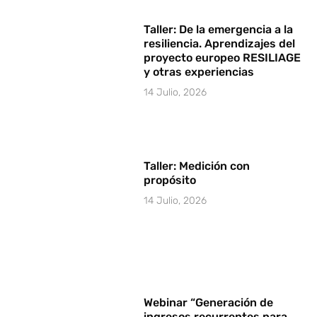
Taller: De la emergencia a la
resiliencia. Aprendizajes del
proyecto europeo RESILIAGE
y otras experiencias
14 Julio, 2026
Taller: Medición con
propósito
14 Julio, 2026
Webinar “Generación de
ingresos recurrentes para