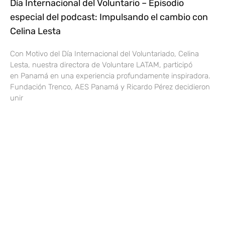
Día Internacional del Voluntario – Episodio
especial del podcast: Impulsando el cambio con
Celina Lesta
Con Motivo del Día Internacional del Voluntariado, Celina
Lesta, nuestra directora de Voluntare LATAM, participó
en Panamá en una experiencia profundamente inspiradora.
Fundación Trenco, AES Panamá y Ricardo Pérez decidieron
unir