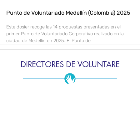
Punto de Voluntariado Medellín (Colombia) 2025
Este dosier recoge las 14 propuestas presentadas en el
primer Punto de Voluntariado Corporativo realizado en la
ciudad de Medellín en 2025. El Punto de
DIRECTORES DE VOLUNTARE