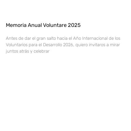
Memoria Anual Voluntare 2025
Antes de dar el gran salto hacia el Año Internacional de los
Voluntarios para el Desarrollo 2026, quiero invitaros a mirar
juntos atrás y celebrar