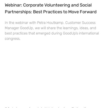
Webinar: Corporate Volunteering and Social
Partnerships: Best Practices to Move Forward
In the webinar with Petra Houtkamp. Customer Success
Manager GoodUp, we will share the learnings, ideas, and
best practices that emerged during GoodUp’s international
congress,