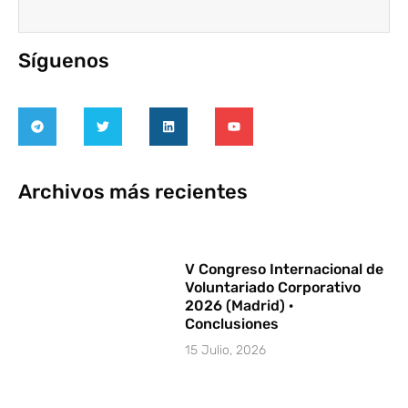
Síguenos
Archivos más recientes
V Congreso Internacional de
Voluntariado Corporativo
2026 (Madrid) ·
Conclusiones
15 Julio, 2026