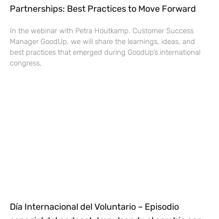
Partnerships: Best Practices to Move Forward
In the webinar with Petra Houtkamp. Customer Success
Manager GoodUp, we will share the learnings, ideas, and
best practices that emerged during GoodUp’s international
congress,
Día Internacional del Voluntario – Episodio