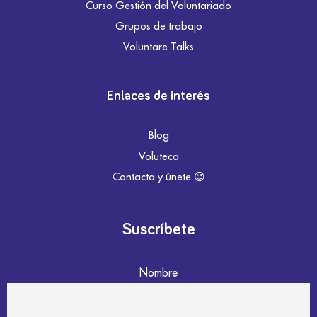
Curso Gestión del Voluntariado
Grupos de trabajo
Voluntare Talks
Enlaces de interés
Blog
Voluteca
Contacta y únete 😉
Suscríbete
Nombre