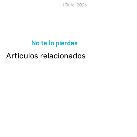
1 Julio, 2026
No te lo pierdas
Artículos relacionados