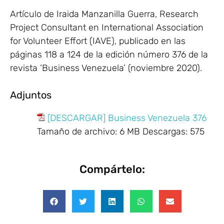
Artículo de Iraida Manzanilla Guerra, Research
Project Consultant en International Association
for Volunteer Effort (IAVE), publicado en las
páginas 118 a 124 de la edición número 376 de la
revista ‘Business Venezuela’ (noviembre 2020).
Adjuntos
[DESCARGAR] Business Venezuela 376
Tamaño de archivo:
6 MB
Descargas:
575
Compártelo: