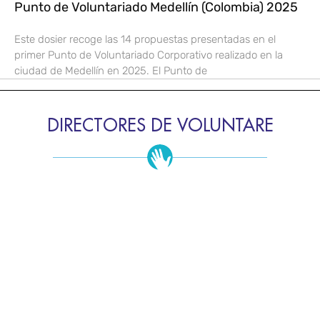
Punto de Voluntariado Medellín (Colombia) 2025
Este dosier recoge las 14 propuestas presentadas en el
primer Punto de Voluntariado Corporativo realizado en la
ciudad de Medellín en 2025. El Punto de
DIRECTORES DE VOLUNTARE