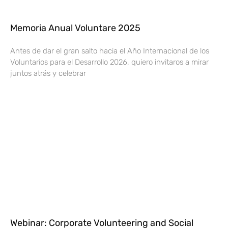
Memoria Anual Voluntare 2025
Antes de dar el gran salto hacia el Año Internacional de los
Voluntarios para el Desarrollo 2026, quiero invitaros a mirar
juntos atrás y celebrar
Webinar: Corporate Volunteering and Social