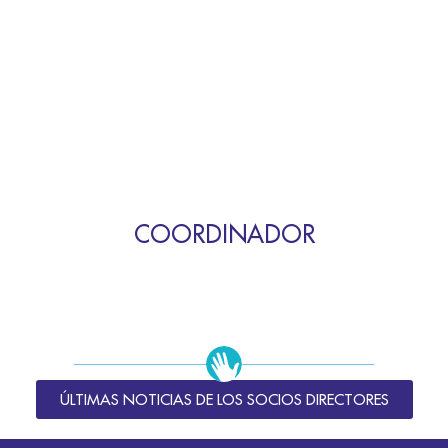
COORDINADOR
ÚLTIMAS NOTICIAS DE LOS SOCIOS DIRECTORES