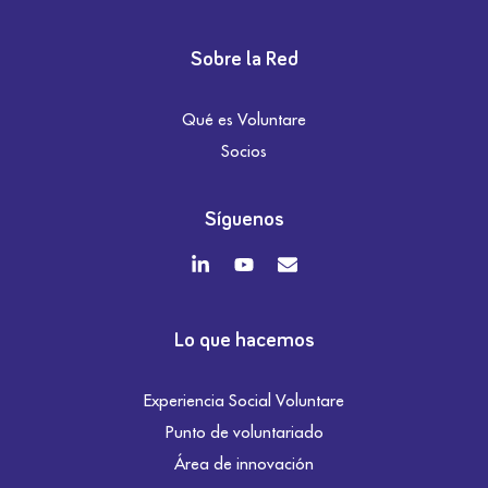
Sobre la Red
Qué es Voluntare
Socios
Síguenos
Lo que hacemos
Experiencia Social Voluntare
Punto de voluntariado
Área de innovación