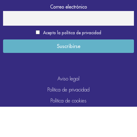
Correo electrónico
Acepto la política de privacidad
Aviso legal
Política de privacidad
Política de cookies