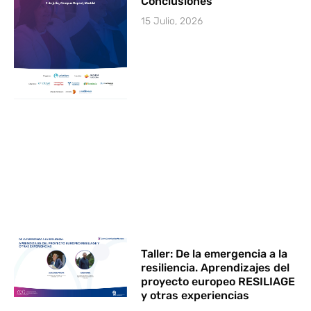
Conclusiones
15 Julio, 2026
Taller: De la emergencia a la
resiliencia. Aprendizajes del
proyecto europeo RESILIAGE
y otras experiencias