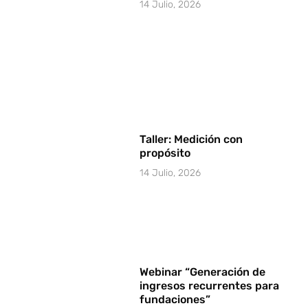
14 Julio, 2026
Taller: Medición con
propósito
14 Julio, 2026
Webinar “Generación de
ingresos recurrentes para
fundaciones”