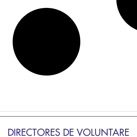
DIRECTORES DE VOLUNTARE