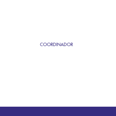
COORDINADOR