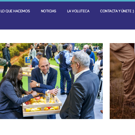
LO QUE HACEMOS
NOTICIAS
LA VOLUTECA
CONTACTA Y ÚNETE :)