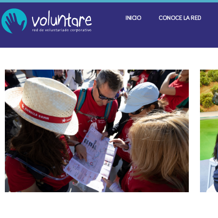
INICIO
CONOCE LA RED