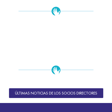
ÚLTIMAS NOTICIAS DE LOS SOCIOS DIRECTORES