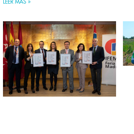
LEER MÁS »