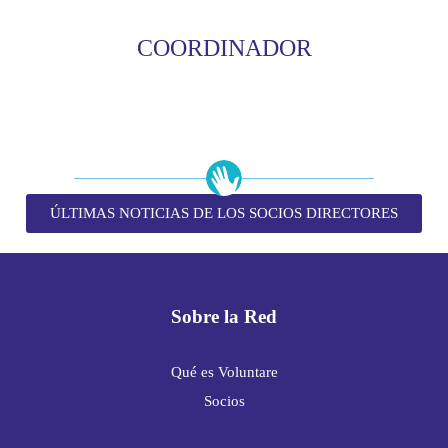
COORDINADOR
ÚLTIMAS NOTICIAS DE LOS SOCIOS DIRECTORES
Sobre la Red
Qué es Voluntare
Socios