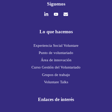
Síguenos
Lo que hacemos
Experiencia Social Voluntare
Punto de voluntariado
Área de innovación
Curso Gestión del Voluntariado
Grupos de trabajo
Voluntare Talks
Enlaces de interés