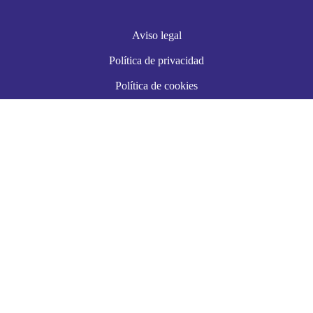
Aviso legal
Política de privacidad
Política de cookies