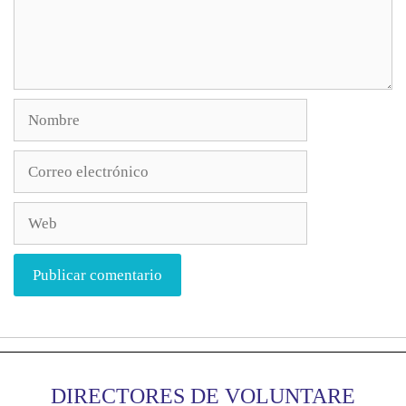
DIRECTORES DE VOLUNTARE