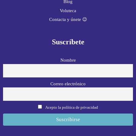
Blog
Voluteca
Contacta y únete 😉
Suscríbete
Nombre
Correo electrónico
Acepto la política de privacidad