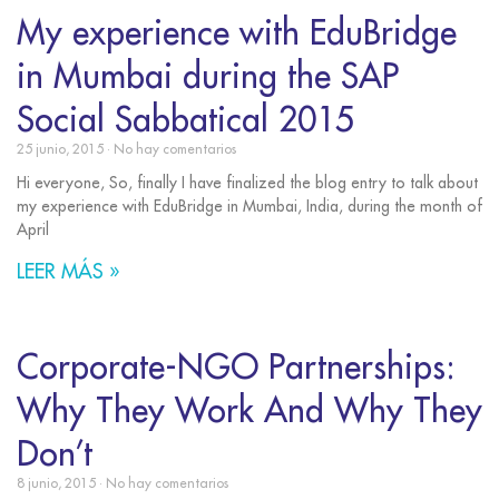
My experience with EduBridge
in Mumbai during the SAP
Social Sabbatical 2015
25 junio, 2015
No hay comentarios
Hi everyone, So, finally I have finalized the blog entry to talk about
my experience with EduBridge in Mumbai, India, during the month of
April
LEER MÁS »
Corporate-NGO Partnerships:
Why They Work And Why They
Don’t
8 junio, 2015
No hay comentarios