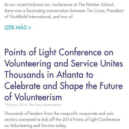
At our recent Inclusion Inc. conference at The Fletcher School,
there was a fascinating conversation between Tim Cross, President
of YouthBuild International, and two of
LEER MÁS »
Points of Light Conference on
Volunteering and Service Unites
Thousands in Atlanta to
Celebrate and Shape the Future
of Volunteerism
19 junio, 2014
No hay comentarios
Thousands of leaders from the nonprofit, corporate and civic
sectors convened to kick off the 2014 Points of Light Conference
on Volunteering and Service today,