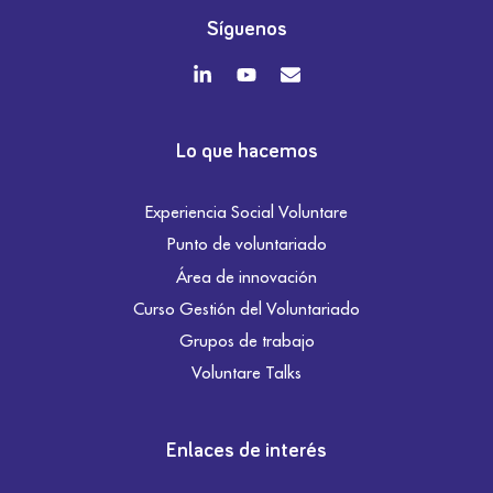
Síguenos
Lo que hacemos
Experiencia Social Voluntare
Punto de voluntariado
Área de innovación
Curso Gestión del Voluntariado
Grupos de trabajo
Voluntare Talks
Enlaces de interés