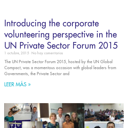
Introducing the corporate
volunteering perspective in the
UN Private Sector Forum 2015
1 octubre, 2015
No hay comentarios
The UN Private Sector Forum 2015, hosted by the UN Global
Compact, was a momentous occasion with global leaders from
Governments, the Private Sector and
LEER MÁS »