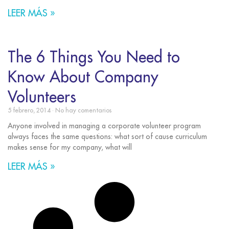
LEER MÁS »
The 6 Things You Need to
Know About Company
Volunteers
5 febrero, 2014
No hay comentarios
Anyone involved in managing a corporate volunteer program
always faces the same questions: what sort of cause curriculum
makes sense for my company, what will
LEER MÁS »