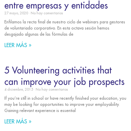
entre empresas y entidades
27 mayo, 2020
No hay comentarios
Enfilamos la recta final de nuestro ciclo de webinars para gestores
de voluntariado corporativo. En esta octava sesión hemos
desgajado algunas de las fórmulas de
LEER MÁS »
5 Volunteering activities that
can improve your job prospects
4 diciembre, 2015
No hay comentarios
If you’re still in school or have recently finished your education, you
may be looking for opportunities to improve your employability.
Gaining relevant experience is essential
LEER MÁS »