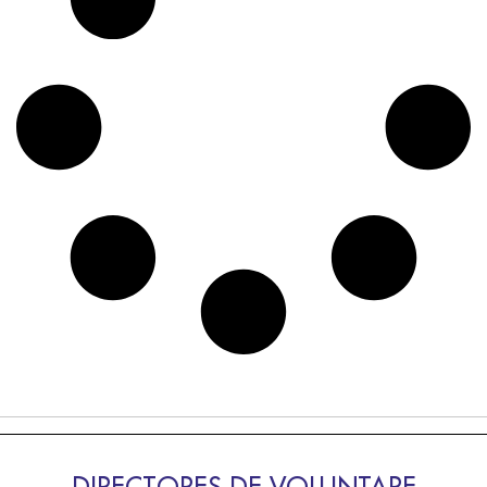
DIRECTORES DE VOLUNTARE