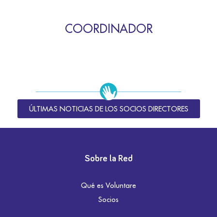
COORDINADOR
ÚLTIMAS NOTICIAS DE LOS SOCIOS DIRECTORES
Sobre la Red
Qué es Voluntare
Socios