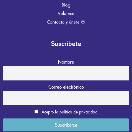
Blog
Voluteca
Contacta y únete 😉
Suscríbete
Nombre
Correo electrónico
Acepto la política de privacidad