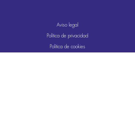
Aviso legal
Política de privacidad
Política de cookies