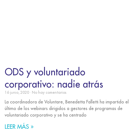
ODS y voluntariado
corporativo: nadie atrás
16 junio, 2020
No hay comentarios
La coordinadora de Voluntare, Benedetta Falletti ha impartido el
último de los webinars dirigidos a gestores de programas de
voluntariado corporativo y se ha centrado
LEER MÁS »