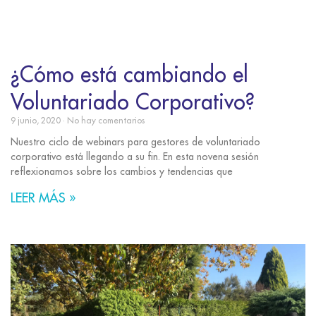
¿Cómo está cambiando el
Voluntariado Corporativo?
9 junio, 2020
No hay comentarios
Nuestro ciclo de webinars para gestores de voluntariado
corporativo está llegando a su fin. En esta novena sesión
reflexionamos sobre los cambios y tendencias que
LEER MÁS »