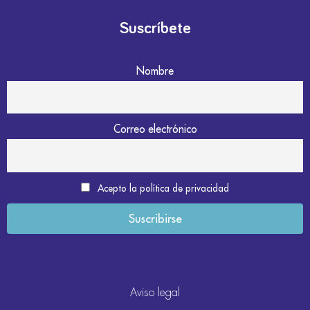
Suscríbete
Nombre
Correo electrónico
Acepto la política de privacidad
Aviso legal