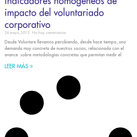
indicadores homogéneos de
impacto del voluntariado
corporativo
26 mayo, 2015
No hay comentarios
Desde Voluntare llevamos percibiendo, desde hace tiempo, una
demanda muy concreta de nuestros socios, relacionada con el
avance sobre metodologías concretas que permitan medir el
LEER MÁS »