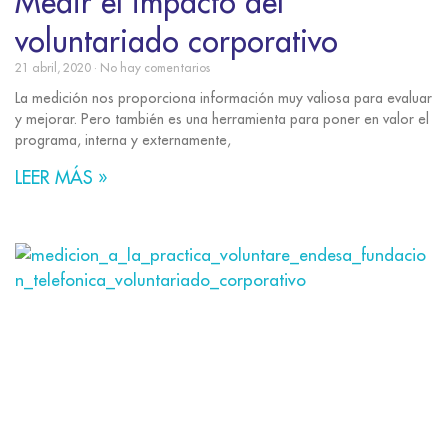
Medir el impacto del
voluntariado corporativo
21 abril, 2020
No hay comentarios
La medición nos proporciona información muy valiosa para evaluar
y mejorar. Pero también es una herramienta para poner en valor el
programa, interna y externamente,
LEER MÁS »