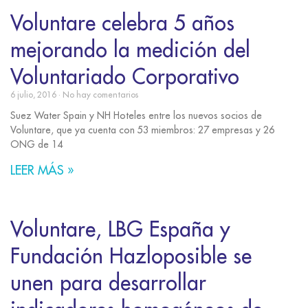
Voluntare celebra 5 años
mejorando la medición del
Voluntariado Corporativo
6 julio, 2016
No hay comentarios
Suez Water Spain y NH Hoteles entre los nuevos socios de
Voluntare, que ya cuenta con 53 miembros: 27 empresas y 26
ONG de 14
LEER MÁS »
Voluntare, LBG España y
Fundación Hazloposible se
unen para desarrollar