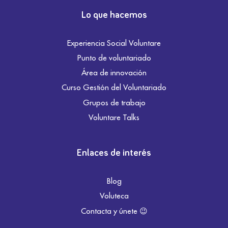
Lo que hacemos
Experiencia Social Voluntare
Punto de voluntariado
Área de innovación
Curso Gestión del Voluntariado
Grupos de trabajo
Voluntare Talks
Enlaces de interés
Blog
Voluteca
Contacta y únete 😉