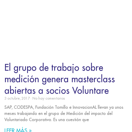
El grupo de trabajo sobre
medición genera masterclass
abiertas a socios Voluntare
3 octubre, 2017
No hay comentarios
SAP, CODESPA, Fundación Tomillo e InnovacionAL llevan ya unos
meses trabajando en el grupo de Medición del impacto del
Voluntariado Corporativo. Es una cuestión que
LEER MÁS »