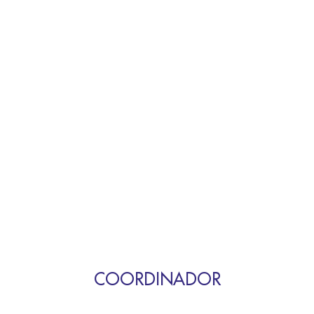
COORDINADOR