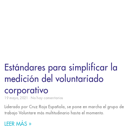
Estándares para simplificar la
medición del voluntariado
corporativo
19 mayo, 2021
No hay comentarios
Liderado por Cruz Roja Española, se pone en marcha el grupo de
trabajo Voluntare más multitudinario hasta el momento.
LEER MÁS »