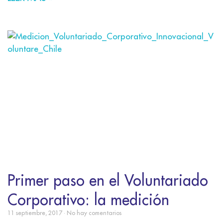
Primer paso en el Voluntariado
Corporativo: la medición
11 septiembre, 2017
No hay comentarios