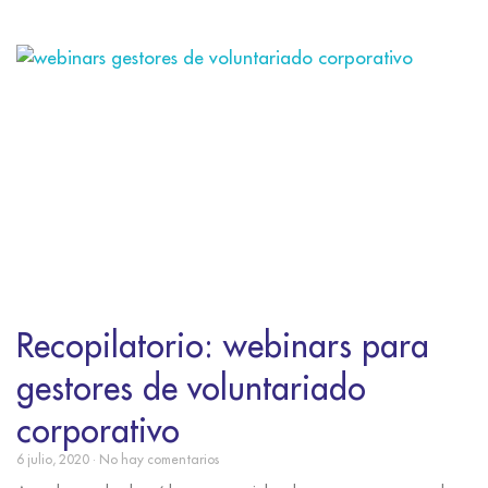
Recopilatorio: webinars para
gestores de voluntariado
corporativo
6 julio, 2020
No hay comentarios