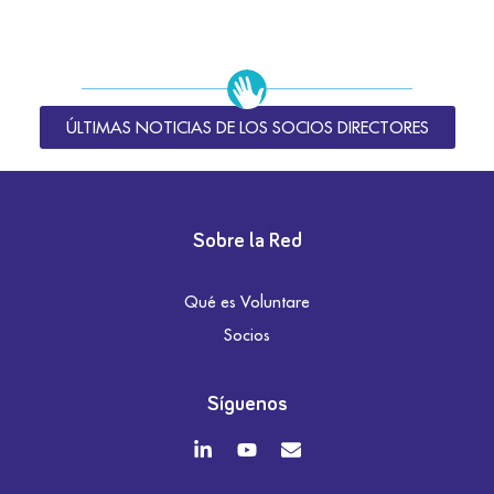
ÚLTIMAS NOTICIAS DE LOS SOCIOS DIRECTORES
Sobre la Red
Qué es Voluntare
Socios
Síguenos