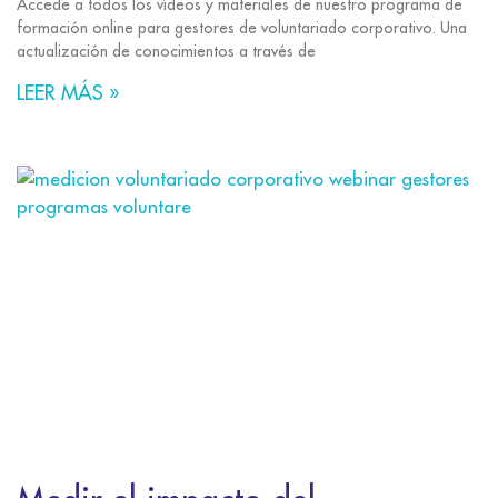
Accede a todos los vídeos y materiales de nuestro programa de
formación online para gestores de voluntariado corporativo. Una
actualización de conocimientos a través de
LEER MÁS »