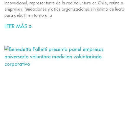
Innovacional, representante de la red Voluntare en Chile, reúne a
empresas, fundaciones y otras organizaciones sin ánimo de lucro
para debatir en torno a la
LEER MÁS »