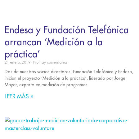
Endesa y Fundación Telefónica
arrancan ‘Medición a la
práctica’
21 enero, 2019
No hay comentarios
Dos de nuestros socios directores, Fundación Telefónica y Endesa,
inician el proyecto ‘Medición a la práctica’, liderado por Jorge
Mayer, experto en medición de programas
LEER MÁS »