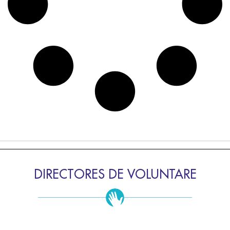
DIRECTORES DE VOLUNTARE