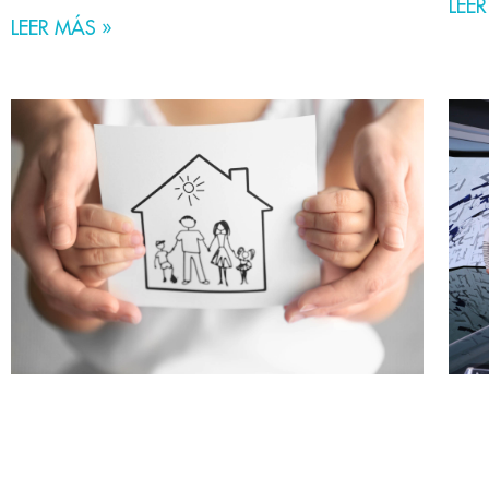
LEER
LEER MÁS »