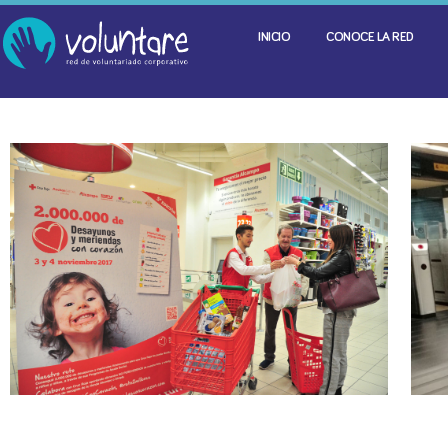
INICIO
CONOCE LA RED