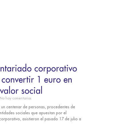
untariado corporativo
convertir 1 euro en
valor social
No hay comentarios
 un centenar de personas, procedentes de
ntidades sociales que apuestan por el
corporativo, asistieron el pasado 17 de julio a