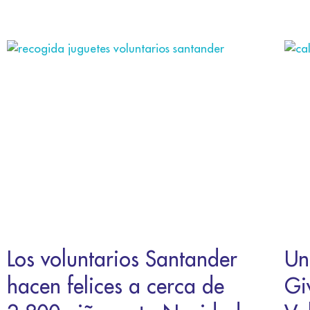
Los voluntarios Santander
Un
hacen felices a cerca de
Gi