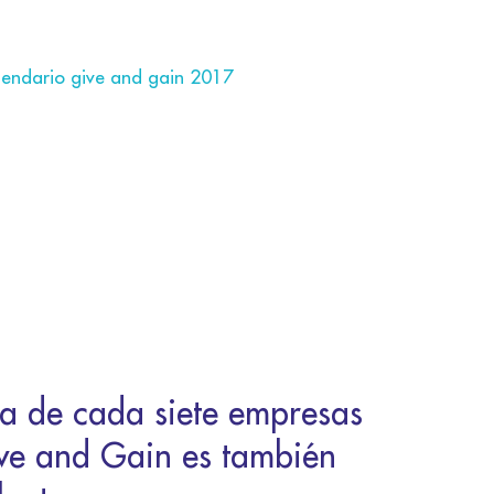
a de cada siete empresas
ve and Gain es también