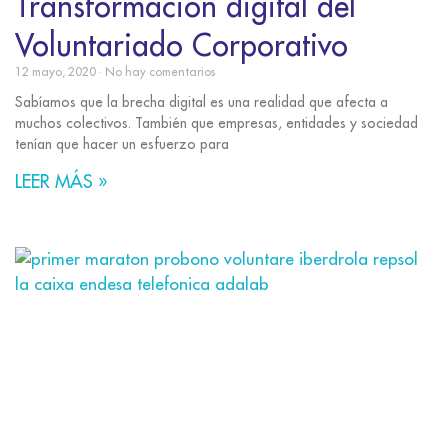
Transformación digital del
Voluntariado Corporativo
12 mayo, 2020
No hay comentarios
Sabíamos que la brecha digital es una realidad que afecta a
muchos colectivos. También que empresas, entidades y sociedad
tenían que hacer un esfuerzo para
LEER MÁS »