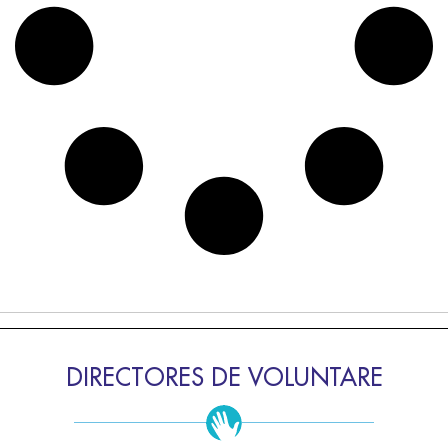
DIRECTORES DE VOLUNTARE