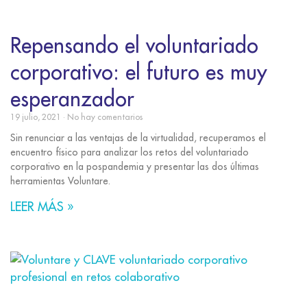
Repensando el voluntariado
corporativo: el futuro es muy
esperanzador
19 julio, 2021
No hay comentarios
Sin renunciar a las ventajas de la virtualidad, recuperamos el
encuentro físico para analizar los retos del voluntariado
corporativo en la pospandemia y presentar las dos últimas
herramientas Voluntare.
LEER MÁS »