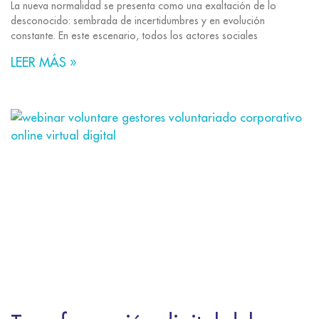
La nueva normalidad se presenta como una exaltación de lo
desconocido: sembrada de incertidumbres y en evolución
constante. En este escenario, todos los actores sociales
LEER MÁS »