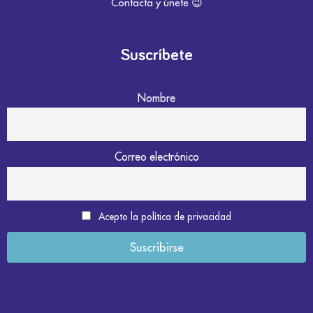
Contacta y únete 😉
Suscríbete
Nombre
Correo electrónico
Acepto la política de privacidad