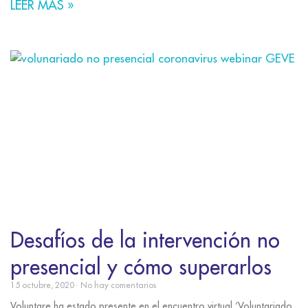
LEER MÁS »
Desafíos de la intervención no
presencial y cómo superarlos
15 octubre, 2020
No hay comentarios
Voluntare ha estado presente en el encuentro virtual ‘Voluntariado