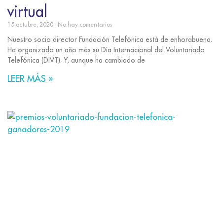
virtual
15 octubre, 2020
No hay comentarios
Nuestro socio director Fundación Telefónica está de enhorabuena.
Ha organizado un año más su Día Internacional del Voluntariado
Telefónica (DIVT). Y, aunque ha cambiado de
LEER MÁS »