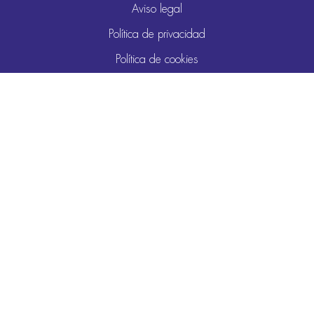
Aviso legal
Política de privacidad
Política de cookies