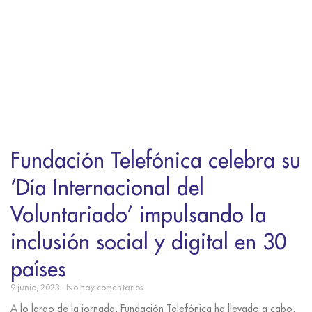
Fundación Telefónica celebra su
‘Día Internacional del
Voluntariado’ impulsando la
inclusión social y digital en 30
países
9 junio, 2023
No hay comentarios
A lo largo de la jornada, Fundación Telefónica ha llevado a cabo,