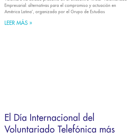
Empresarial: alternativas para el compromiso y actuación en
América Latina’, organizado por el Grupo de Estudios
LEER MÁS »
El Día Internacional del
Voluntariado Telefónica más