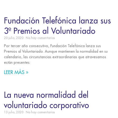
Fundación Telefónica lanza sus
3º Premios al Voluntariado
20 julio, 2020
No hay comentarios
Por tercer año consecutivo, Fundación Telefónica lanza sus
Premios al Voluntariado. Aunque mantienen la normalidad en su
calendario, las circunstancias extraordinarias que atravesamos
están presentes:
LEER MÁS »
La nueva normalidad del
voluntariado corporativo
13 julio, 2020
No hay comentarios