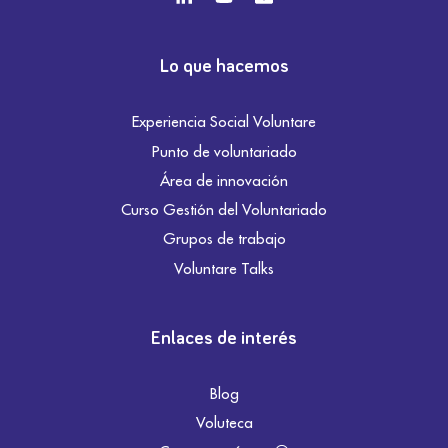
Lo que hacemos
Experiencia Social Voluntare
Punto de voluntariado
Área de innovación
Curso Gestión del Voluntariado
Grupos de trabajo
Voluntare Talks
Enlaces de interés
Blog
Voluteca