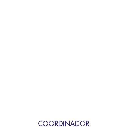
COORDINADOR