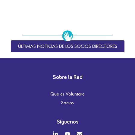
ÚLTIMAS NOTICIAS DE LOS SOCIOS DIRECTORES
Sobre la Red
Qué es Voluntare
Socios
Síguenos