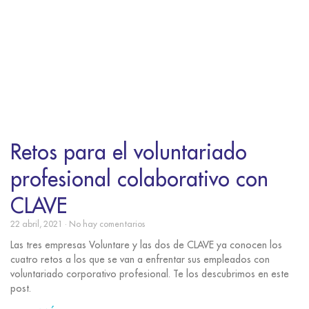
Retos para el voluntariado
profesional colaborativo con
CLAVE
22 abril, 2021
No hay comentarios
Las tres empresas Voluntare y las dos de CLAVE ya conocen los
cuatro retos a los que se van a enfrentar sus empleados con
voluntariado corporativo profesional. Te los descubrimos en este
post.