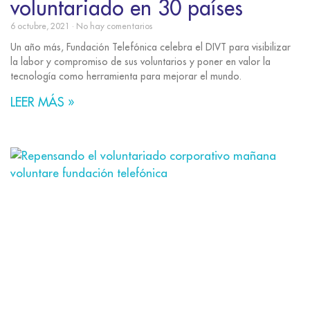
voluntariado en 30 países
6 octubre, 2021
No hay comentarios
Un año más, Fundación Telefónica celebra el DIVT para visibilizar
la labor y compromiso de sus voluntarios y poner en valor la
tecnología como herramienta para mejorar el mundo.
LEER MÁS »