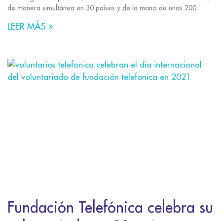
de manera simultánea en 30 países y de la mano de unas 200
LEER MÁS »
Fundación Telefónica celebra su