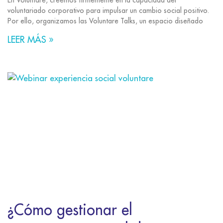
En Voluntare, creemos firmemente en la capacidad del
voluntariado corporativo para impulsar un cambio social positivo.
Por ello, organizamos las Voluntare Talks, un espacio diseñado
LEER MÁS »
¿Cómo gestionar el