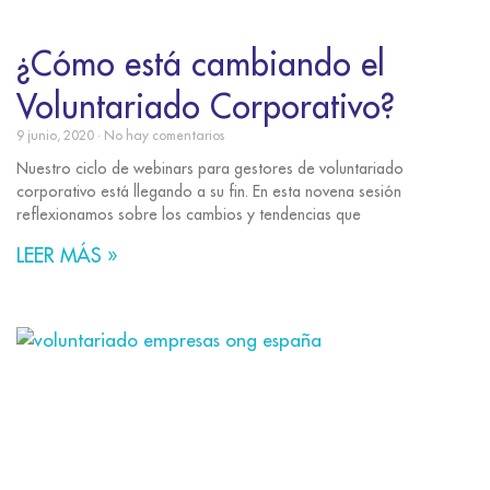
¿Cómo está cambiando el
Voluntariado Corporativo?
9 junio, 2020
No hay comentarios
Nuestro ciclo de webinars para gestores de voluntariado
corporativo está llegando a su fin. En esta novena sesión
reflexionamos sobre los cambios y tendencias que
LEER MÁS »