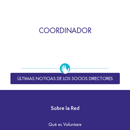
COORDINADOR
ÚLTIMAS NOTICIAS DE LOS SOCIOS DIRECTORES
Sobre la Red
Qué es Voluntare