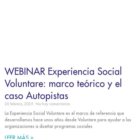
WEBINAR Experiencia Social
Voluntare: marco teórico y el
caso Autopistas
26 febrero, 2025
No hay comentarios
La Experiencia Social Voluntare es el marco de referencia que
desarrollamos hace unos años desde Voluntare para ayudar a las
organizaciones a diseñar programas sociales
LEER MÁS »