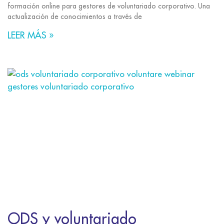
formación online para gestores de voluntariado corporativo. Una
actualización de conocimientos a través de
LEER MÁS »
ODS y voluntariado