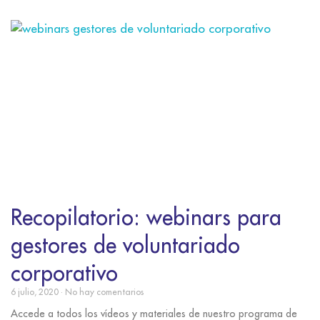
Recopilatorio: webinars para
gestores de voluntariado
corporativo
6 julio, 2020
No hay comentarios
Accede a todos los vídeos y materiales de nuestro programa de