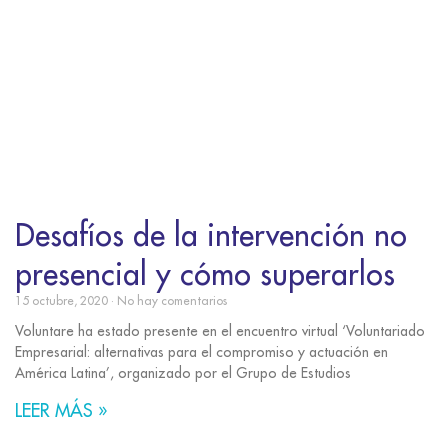
Desafíos de la intervención no
presencial y cómo superarlos
15 octubre, 2020
No hay comentarios
Voluntare ha estado presente en el encuentro virtual ‘Voluntariado
Empresarial: alternativas para el compromiso y actuación en
América Latina’, organizado por el Grupo de Estudios
LEER MÁS »