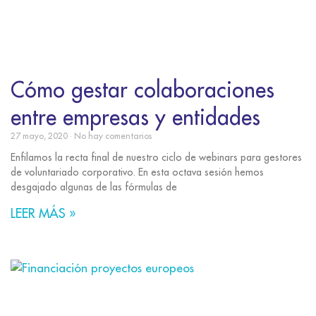
Cómo gestar colaboraciones
entre empresas y entidades
27 mayo, 2020
No hay comentarios
Enfilamos la recta final de nuestro ciclo de webinars para gestores
de voluntariado corporativo. En esta octava sesión hemos
desgajado algunas de las fórmulas de
LEER MÁS »