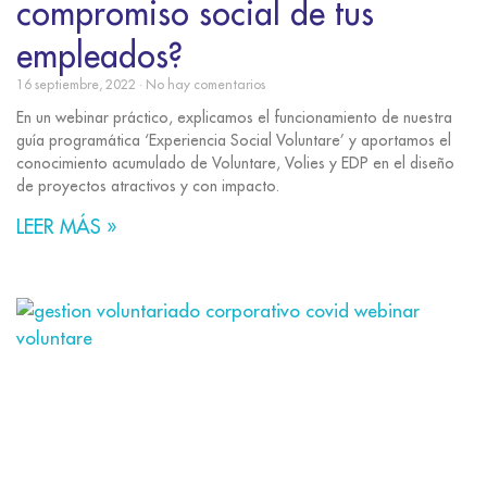
compromiso social de tus
empleados?
16 septiembre, 2022
No hay comentarios
En un webinar práctico, explicamos el funcionamiento de nuestra
guía programática ‘Experiencia Social Voluntare’ y aportamos el
conocimiento acumulado de Voluntare, Volies y EDP en el diseño
de proyectos atractivos y con impacto.
LEER MÁS »