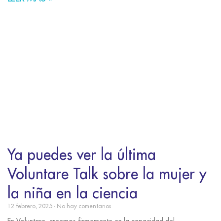
Ya puedes ver la última
Voluntare Talk sobre la mujer y
la niña en la ciencia
12 febrero, 2025
No hay comentarios