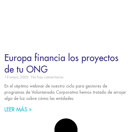
Europa financia los proyectos
de tu ONG
19 mayo, 2020
No hay comentarios
En el séptimo webinar de nuestro ciclo para gestores de
programas de Voluntariado Corporativo hemos tratado de arrojar
algo de luz sobre cómo las entidades
LEER MÁS »