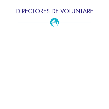
DIRECTORES DE VOLUNTARE