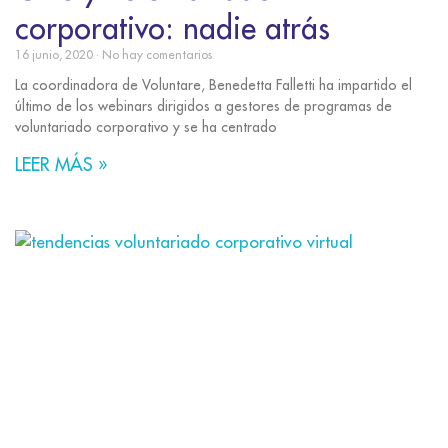
corporativo: nadie atrás
16 junio, 2020
No hay comentarios
La coordinadora de Voluntare, Benedetta Falletti ha impartido el
último de los webinars dirigidos a gestores de programas de
voluntariado corporativo y se ha centrado
LEER MÁS »