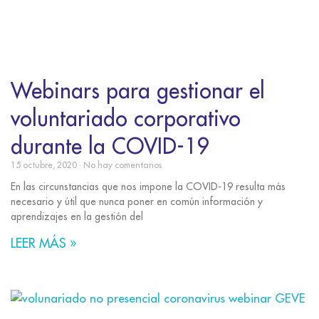
Webinars para gestionar el
voluntariado corporativo
durante la COVID-19
15 octubre, 2020
No hay comentarios
En las circunstancias que nos impone la COVID-19 resulta más
necesario y útil que nunca poner en común información y
aprendizajes en la gestión del
LEER MÁS »