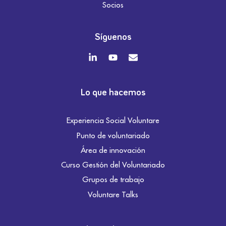
Socios
Síguenos
Lo que hacemos
Experiencia Social Voluntare
Punto de voluntariado
Área de innovación
Curso Gestión del Voluntariado
Grupos de trabajo
Voluntare Talks