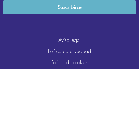
Aviso legal
Política de privacidad
Política de cookies