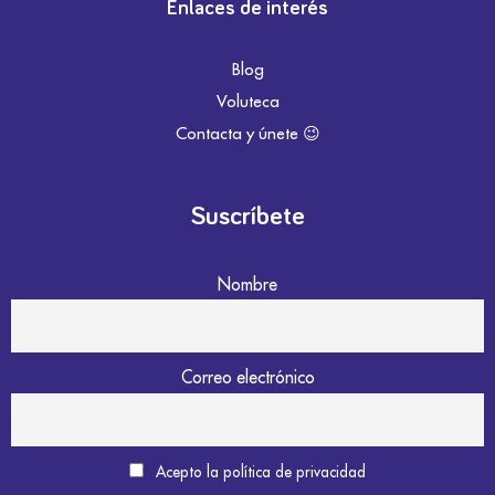
Enlaces de interés
Blog
Voluteca
Contacta y únete 😉
Suscríbete
Nombre
Correo electrónico
Acepto la política de privacidad