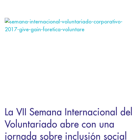
La VII Semana Internacional del
Voluntariado abre con una
jornada sobre inclusión social