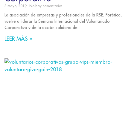
3 mayo, 2019
No hay comentarios
La asociación de empresas y profesionales de la RSE, Forética,
vuelve a liderar la Semana Internacional del Voluntariado
Corporativo y de la acción solidaria de
LEER MÁS »