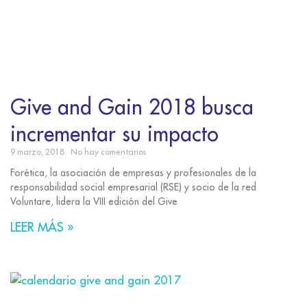
Give and Gain 2018 busca
incrementar su impacto
9 marzo, 2018
No hay comentarios
Forética, la asociación de empresas y profesionales de la
responsabilidad social empresarial (RSE) y socio de la red
Voluntare, lidera la VIII edición del Give
LEER MÁS »