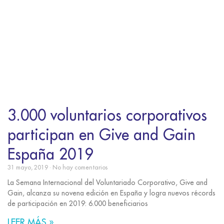
3.000 voluntarios corporativos
participan en Give and Gain
España 2019
31 mayo, 2019
No hay comentarios
La Semana Internacional del Voluntariado Corporativo, Give and
Gain, alcanza su novena edición en España y logra nuevos récords
de participación en 2019: 6.000 beneficiarios
LEER MÁS »