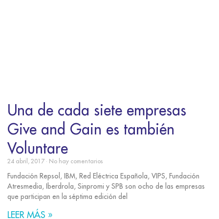
Una de cada siete empresas
Give and Gain es también
Voluntare
24 abril, 2017
No hay comentarios
Fundación Repsol, IBM, Red Eléctrica Española, VIPS, Fundación
Atresmedia, Iberdrola, Sinpromi y SPB son ocho de las empresas
que participan en la séptima edición del
LEER MÁS »