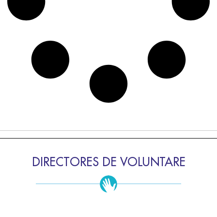
DIRECTORES DE VOLUNTARE