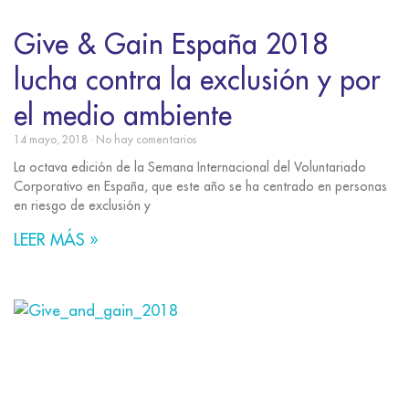
Give & Gain España 2018
lucha contra la exclusión y por
el medio ambiente
14 mayo, 2018
No hay comentarios
La octava edición de la Semana Internacional del Voluntariado
Corporativo en España, que este año se ha centrado en personas
en riesgo de exclusión y
LEER MÁS »