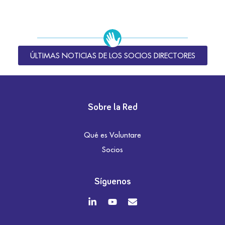
ÚLTIMAS NOTICIAS DE LOS SOCIOS DIRECTORES
Sobre la Red
Qué es Voluntare
Socios
Síguenos