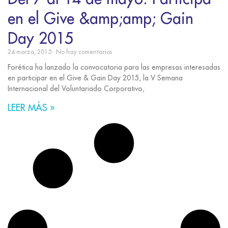
en el Give &amp;amp; Gain
Day 2015
24 marzo, 2015
No hay comentarios
Forética ha lanzado la convocatoria para las empresas interesadas
en participar en el Give & Gain Day 2015, la V Semana
Internacional del Voluntariado Corporativo,
LEER MÁS »