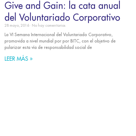
Give and Gain: la cata anual
del Voluntariado Corporativo
28 mayo, 2016
No hay comentarios
La VI Semana Internacional del Voluntariado Corporativo,
promovida a nivel mundial por por BITC, con el objetivo de
pularizar esta vía de responsabilidad social de
LEER MÁS »