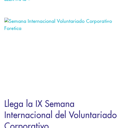
Llega la IX Semana
Internacional del Voluntariado
Corporativo