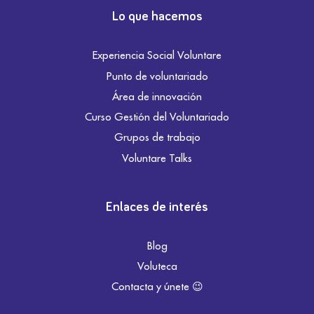
Lo que hacemos
Experiencia Social Voluntare
Punto de voluntariado
Área de innovación
Curso Gestión del Voluntariado
Grupos de trabajo
Voluntare Talks
Enlaces de interés
Blog
Voluteca
Contacta y únete 😉