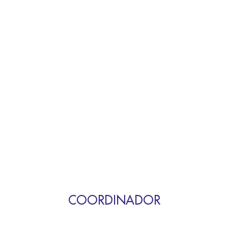
COORDINADOR