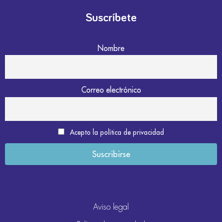
Suscríbete
Nombre
Correo electrónico
Acepto la política de privacidad
Aviso legal