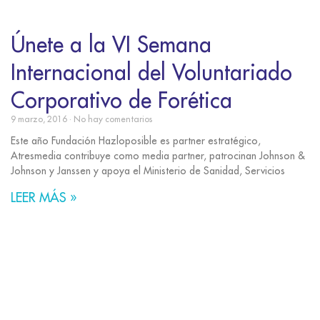
Únete a la VI Semana
Internacional del Voluntariado
Corporativo de Forética
9 marzo, 2016
No hay comentarios
Este año Fundación Hazloposible es partner estratégico,
Atresmedia contribuye como media partner, patrocinan Johnson &
Johnson y Janssen y apoya el Ministerio de Sanidad, Servicios
LEER MÁS »