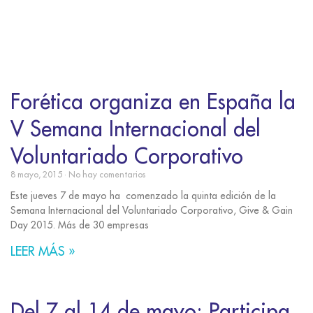
Forética organiza en España la
V Semana Internacional del
Voluntariado Corporativo
8 mayo, 2015
No hay comentarios
Este jueves 7 de mayo ha comenzado la quinta edición de la
Semana Internacional del Voluntariado Corporativo, Give & Gain
Day 2015. Más de 30 empresas
LEER MÁS »
Del 7 al 14 de mayo: Participa