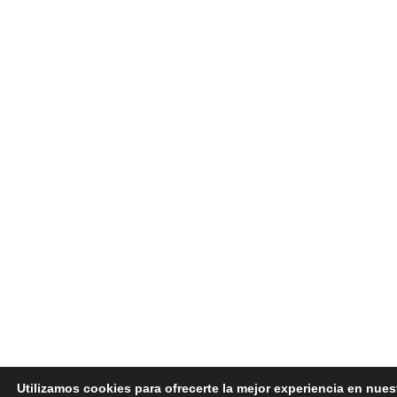
Utilizamos cookies para ofrecerte la mejor experiencia en nues