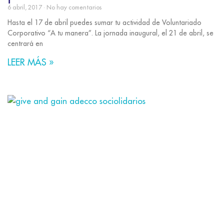
6 abril, 2017
No hay comentarios
Hasta el 17 de abril puedes sumar tu actividad de Voluntariado
Corporativo “A tu manera”. La jornada inaugural, el 21 de abril, se
centrará en
LEER MÁS »