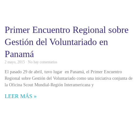
Primer Encuentro Regional sobre
Gestión del Voluntariado en
Panamá
2 mayo, 2015
No hay comentarios
El pasado 29 de abril, tuvo lugar en Panamá, el Primer Encuentro
Regional sobre Gestión del Voluntariado como una iniciativa conjunta de
la Oficina Scout Mundial-Región Interamericana y
LEER MÁS »