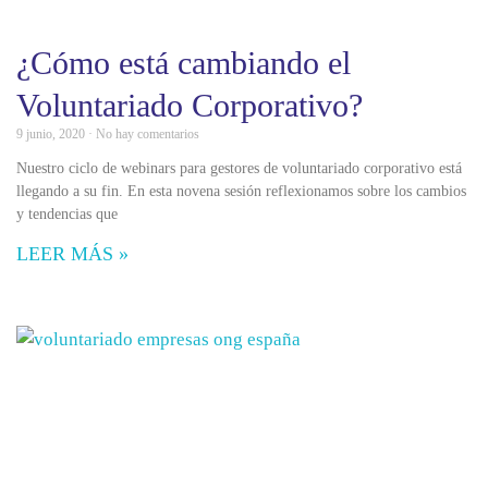
¿Cómo está cambiando el
Voluntariado Corporativo?
9 junio, 2020
No hay comentarios
Nuestro ciclo de webinars para gestores de voluntariado corporativo está
llegando a su fin. En esta novena sesión reflexionamos sobre los cambios
y tendencias que
LEER MÁS »