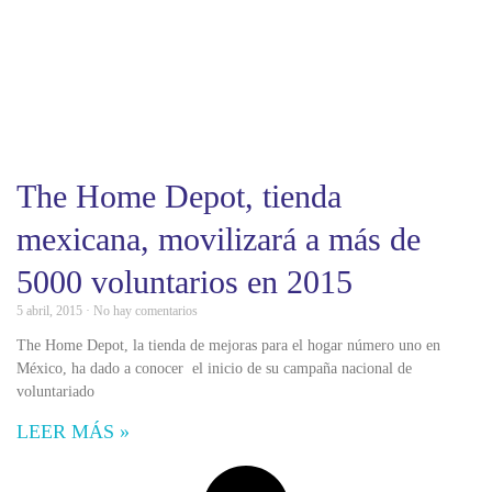
The Home Depot, tienda
mexicana, movilizará a más de
5000 voluntarios en 2015
5 abril, 2015
No hay comentarios
The Home Depot, la tienda de mejoras para el hogar número uno en
México, ha dado a conocer el inicio de su campaña nacional de
voluntariado
LEER MÁS »