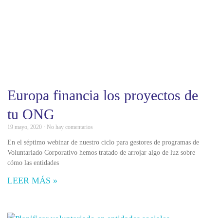
Europa financia los proyectos de
tu ONG
19 mayo, 2020
No hay comentarios
En el séptimo webinar de nuestro ciclo para gestores de programas de
Voluntariado Corporativo hemos tratado de arrojar algo de luz sobre
cómo las entidades
LEER MÁS »