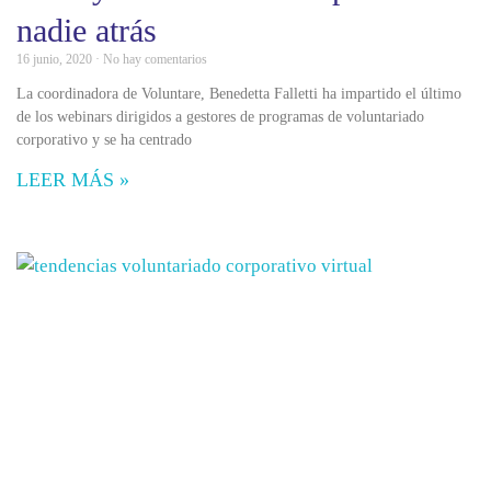
nadie atrás
16 junio, 2020
No hay comentarios
La coordinadora de Voluntare, Benedetta Falletti ha impartido el último
de los webinars dirigidos a gestores de programas de voluntariado
corporativo y se ha centrado
LEER MÁS »