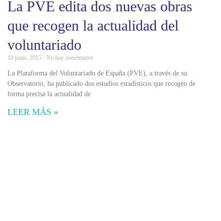
La PVE edita dos nuevas obras
que recogen la actualidad del
voluntariado
18 junio, 2015
No hay comentarios
La Plataforma del Voluntariado de España (PVE), a través de su
Observatorio, ha publicado dos estudios estadísticos que recogen de
forma precisa la actualidad de
LEER MÁS »