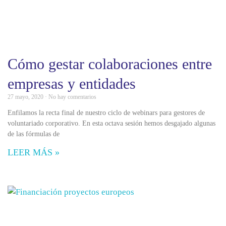
Cómo gestar colaboraciones entre
empresas y entidades
27 mayo, 2020
No hay comentarios
Enfilamos la recta final de nuestro ciclo de webinars para gestores de
voluntariado corporativo. En esta octava sesión hemos desgajado algunas
de las fórmulas de
LEER MÁS »