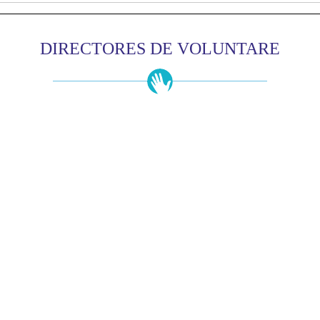
DIRECTORES DE VOLUNTARE