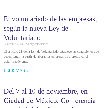
El voluntariado de las empresas,
según la nueva Ley de
Voluntariado
22 octubre, 2015
No hay comentarios
El artículo 21 de la Ley de Voluntariado establece las condiciones que
deben seguir, a partir de ahora, las empresas para promover el
voluntariado entre
LEER MÁS »
Del 7 al 10 de noviembre, en
Ciudad de México, Conferencia