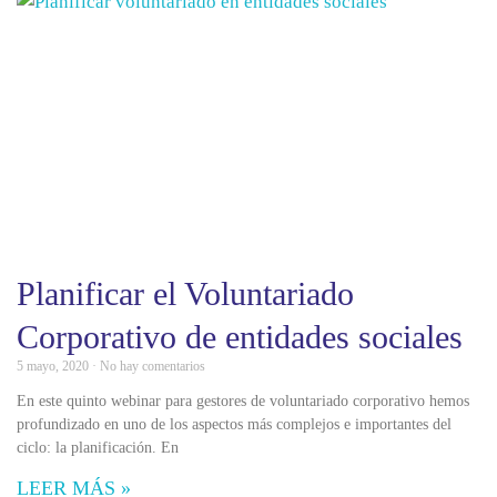
Planificar el Voluntariado
Corporativo de entidades sociales
5 mayo, 2020
No hay comentarios
En este quinto webinar para gestores de voluntariado corporativo hemos
profundizado en uno de los aspectos más complejos e importantes del
ciclo: la planificación. En
LEER MÁS »