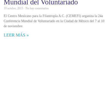
Mundial del Voluntariado
19 octubre, 2015
No hay comentarios
El Centro Mexicano para la Filantropía A.C. (CEMEFI) organiza la 24a
Conferencia Mundial de Voluntariado en la Ciudad de México del 7 al 10
de noviembre.
LEER MÁS »