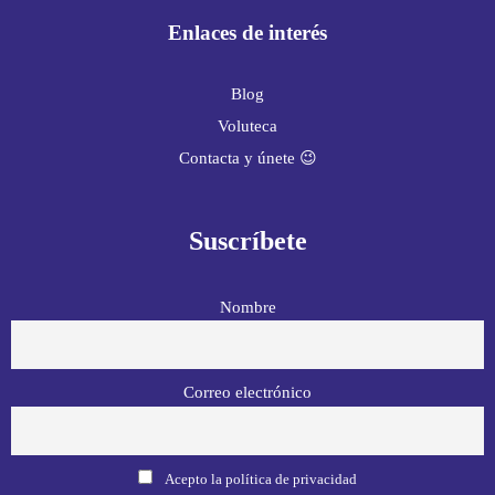
Enlaces de interés
Blog
Voluteca
Contacta y únete 😉
Suscríbete
Nombre
Correo electrónico
Acepto la política de privacidad