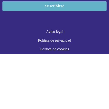
Aviso legal
Política de privacidad
Política de cookies