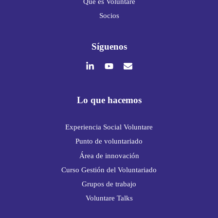
Qué es Voluntare
Socios
Síguenos
Lo que hacemos
Experiencia Social Voluntare
Punto de voluntariado
Área de innovación
Curso Gestión del Voluntariado
Grupos de trabajo
Voluntare Talks