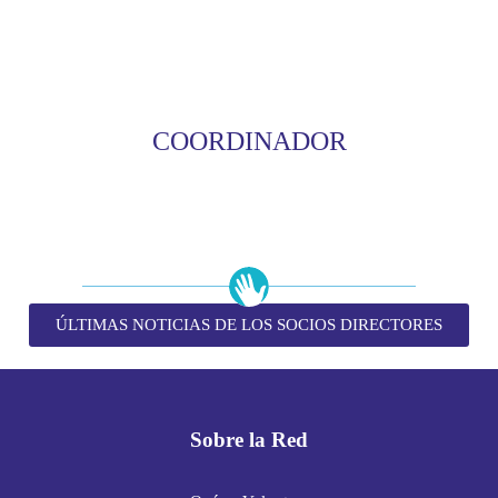
COORDINADOR
ÚLTIMAS NOTICIAS DE LOS SOCIOS DIRECTORES
Sobre la Red