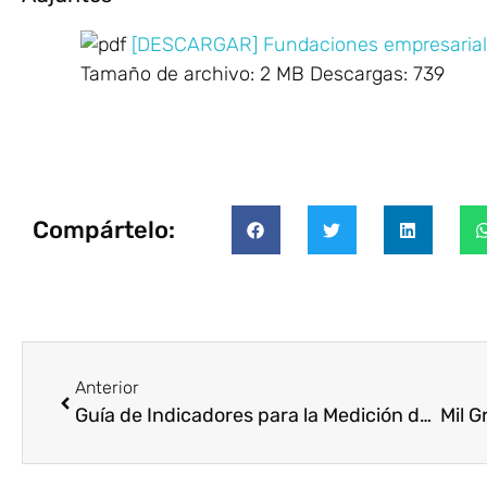
[DESCARGAR] Fundaciones empresariales
Tamaño de archivo:
2 MB
Descargas:
739
Compártelo:
Anterior
Guía de Indicadores para la Medición del Voluntariado Corporativo