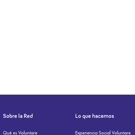
Sobre la Red
Lo que hacemos
Qué es Voluntare
Experiencia Social Voluntare