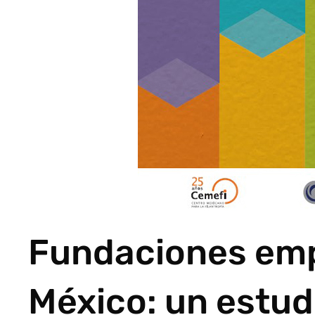
Fundaciones emp
México: un estud