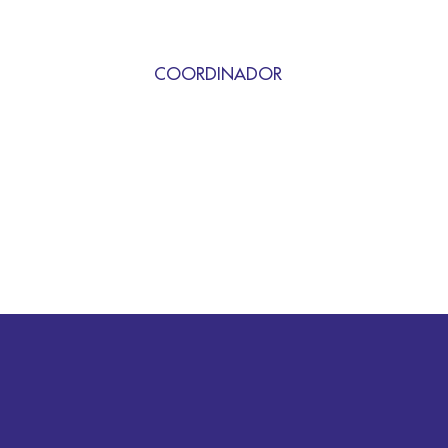
COORDINADOR