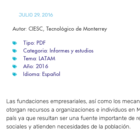
JULIO 29, 2016
Autor: CIESC, Tecnológico de Monterrey
Tipo:
PDF
Categoria:
Informes y estudios
Tema:
LATAM
Año:
2016
Idioma:
Español
Las fundaciones empresariales, así como los mecan
otorgan recursos a organizaciones e individuos en 
país ya que resultan ser una fuente importante de
sociales y atienden necesidades de la población.