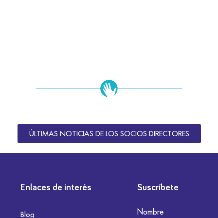
ÚLTIMAS NOTICIAS DE LOS SOCIOS DIRECTORES
Enlaces de interés
Suscríbete
Nombre
Blog