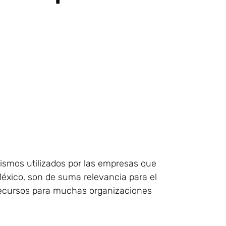
ismos utilizados por las empresas que
México, son de suma relevancia para el
 recursos para muchas organizaciones