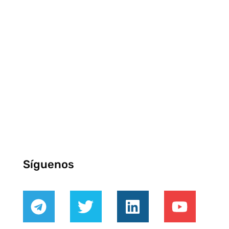
Síguenos