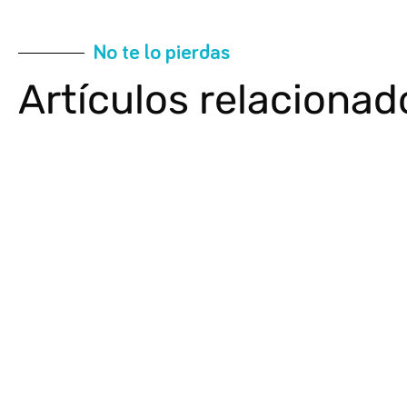
No te lo pierdas
Artículos relacionad