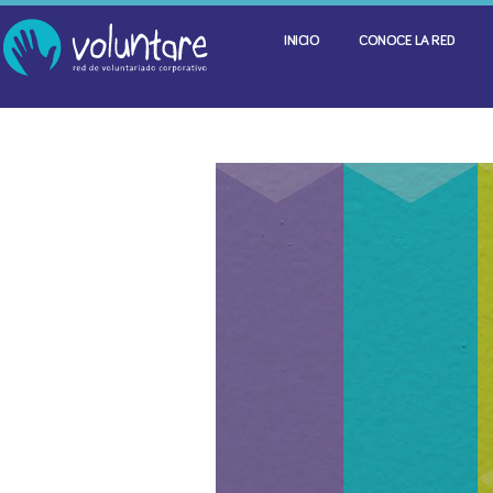
INICIO
CONOCE LA RED