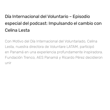
Día Internacional del Voluntario – Episodio
especial del podcast: Impulsando el cambio con
Celina Lesta
Con Motivo del Día Internacional del Voluntariado, Celina
Lesta, nuestra directora de Voluntare LATAM, participó
en Panamá en una experiencia profundamente inspiradora.
Fundación Trenco, AES Panamá y Ricardo Pérez decidieron
unir