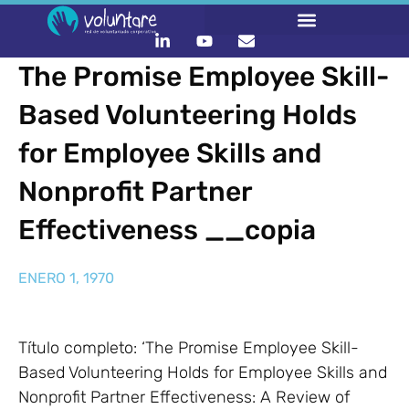
The Promise Employee Skill-
Based Volunteering Holds
for Employee Skills and
Nonprofit Partner
Effectiveness __copia
ENERO 1, 1970
Título completo: ‘The Promise Employee Skill-
Based Volunteering Holds for Employee Skills and
Nonprofit Partner Effectiveness: A Review of