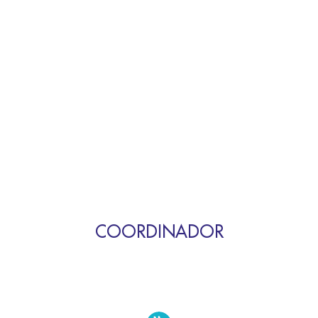
COORDINADOR