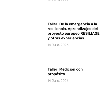
Taller: De la emergencia a la
resiliencia. Aprendizajes del
proyecto europeo RESILIAGE
y otras experiencias
14 Julio, 2026
Taller: Medición con
propósito
14 Julio, 2026