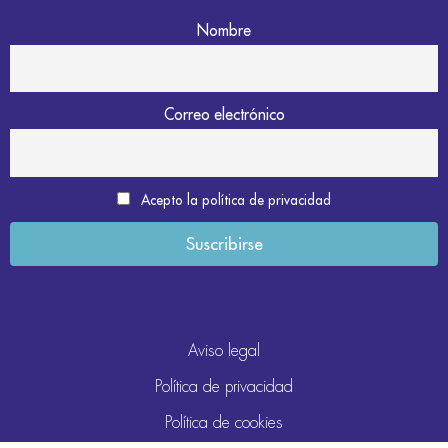
Nombre
Correo electrónico
Acepto la política de privacidad
Aviso legal
Política de privacidad
Política de cookies