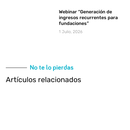
Webinar “Generación de
ingresos recurrentes para
fundaciones”
1 Julio, 2026
No te lo pierdas
Artículos relacionados