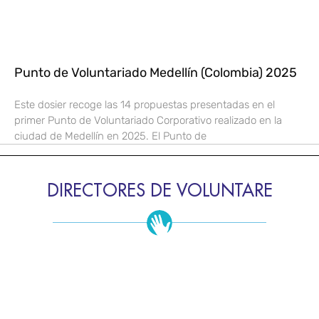
Punto de Voluntariado Medellín (Colombia) 2025
Este dosier recoge las 14 propuestas presentadas en el
primer Punto de Voluntariado Corporativo realizado en la
ciudad de Medellín en 2025. El Punto de
DIRECTORES DE VOLUNTARE