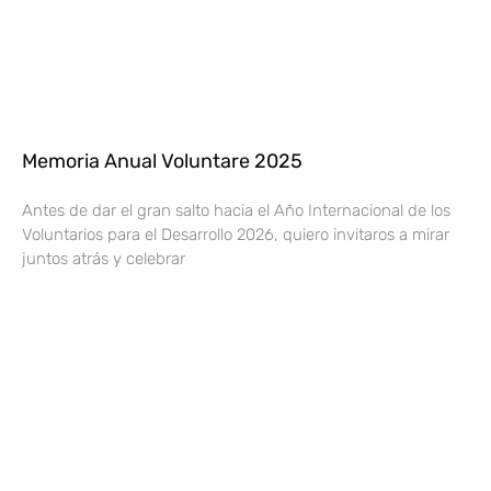
Memoria Anual Voluntare 2025
Antes de dar el gran salto hacia el Año Internacional de los
Voluntarios para el Desarrollo 2026, quiero invitaros a mirar
juntos atrás y celebrar