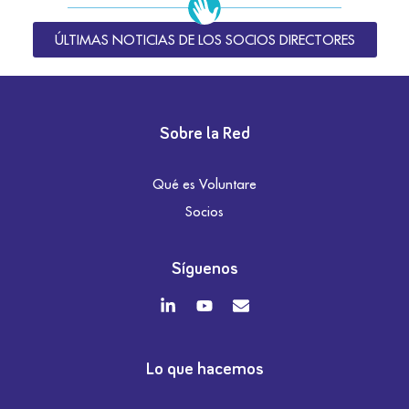
ÚLTIMAS NOTICIAS DE LOS SOCIOS DIRECTORES
Sobre la Red
Qué es Voluntare
Socios
Síguenos
Lo que hacemos