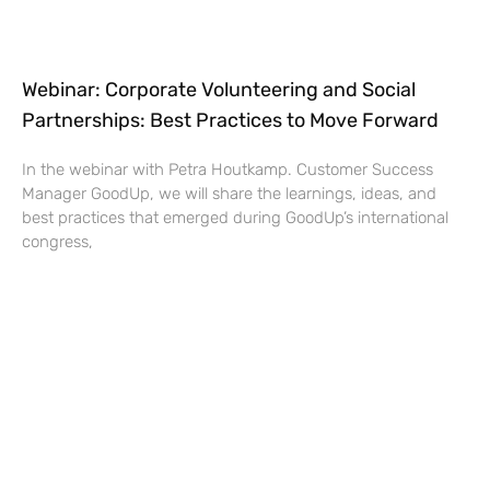
Webinar: Corporate Volunteering and Social
Partnerships: Best Practices to Move Forward
In the webinar with Petra Houtkamp. Customer Success
Manager GoodUp, we will share the learnings, ideas, and
best practices that emerged during GoodUp’s international
congress,