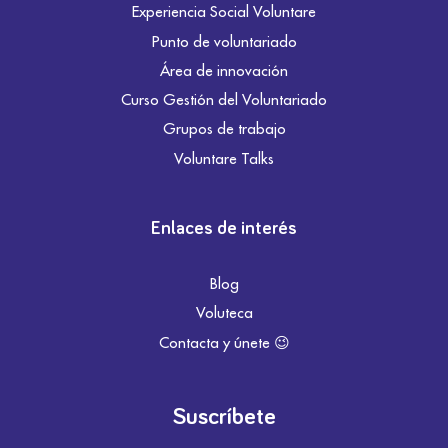
Experiencia Social Voluntare
Punto de voluntariado
Área de innovación
Curso Gestión del Voluntariado
Grupos de trabajo
Voluntare Talks
Enlaces de interés
Blog
Voluteca
Contacta y únete 😉
Suscríbete