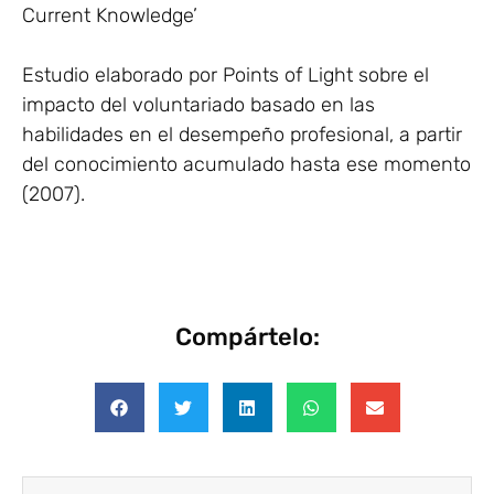
Current Knowledge’
Estudio elaborado por Points of Light sobre el
impacto del voluntariado basado en las
habilidades en el desempeño profesional, a partir
del conocimiento acumulado hasta ese momento
(2007).
Compártelo: