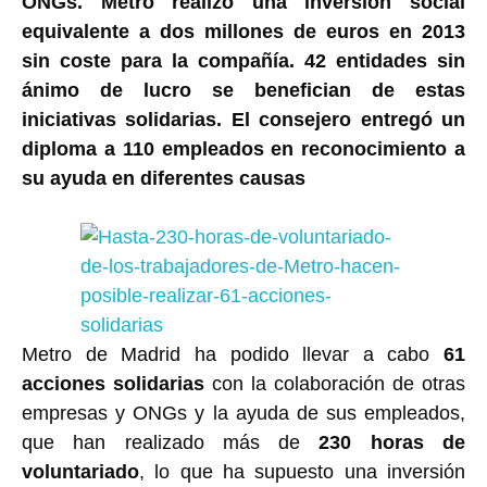
ONGs. Metro realizó una inversión social
equivalente a dos millones de euros en 2013
sin coste para la compañía. 42 entidades sin
ánimo de lucro se benefician de estas
iniciativas solidarias. El consejero entregó un
diploma a 110 empleados en reconocimiento a
su ayuda en diferentes causas
Metro de Madrid ha podido llevar a cabo
61
acciones solidarias
con la colaboración de otras
empresas y ONGs y la ayuda de sus empleados,
que han realizado más de
230 horas de
voluntariado
, lo que ha supuesto una inversión