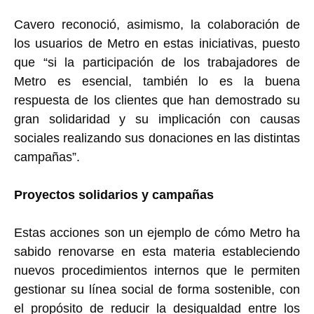
Cavero reconoció, asimismo, la colaboración de
los usuarios de Metro en estas iniciativas, puesto
que “si la participación de los trabajadores de
Metro es esencial, también lo es la buena
respuesta de los clientes que han demostrado su
gran solidaridad y su implicación con causas
sociales realizando sus donaciones en las distintas
campañas”.
Proyectos solidarios y campañas
Estas acciones son un ejemplo de cómo Metro ha
sabido renovarse en esta materia estableciendo
nuevos procedimientos internos que le permiten
gestionar su línea social de forma sostenible, con
el propósito de reducir la desigualdad entre los