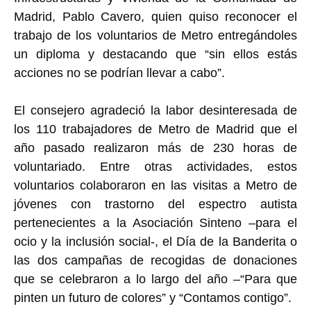
Madrid, Pablo Cavero, quien quiso reconocer el
trabajo de los voluntarios de Metro entregándoles
un diploma y destacando que “sin ellos estás
acciones no se podrían llevar a cabo”.
El consejero agradeció la labor desinteresada de
los 110 trabajadores de Metro de Madrid que el
año pasado realizaron más de 230 horas de
voluntariado. Entre otras actividades, estos
voluntarios colaboraron en las visitas a Metro de
jóvenes con trastorno del espectro autista
pertenecientes a la Asociación Sinteno –para el
ocio y la inclusión social-, el Día de la Banderita o
las dos campañas de recogidas de donaciones
que se celebraron a lo largo del año –“Para que
pinten un futuro de colores” y “Contamos contigo”.