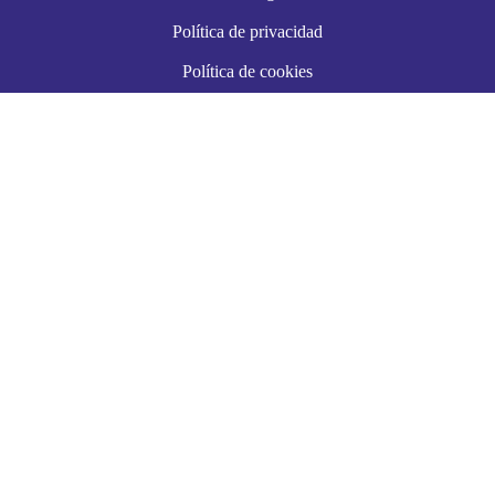
Política de privacidad
Política de cookies