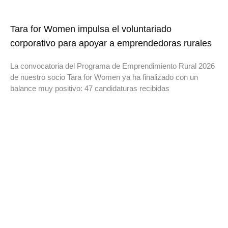
Tara for Women impulsa el voluntariado
corporativo para apoyar a emprendedoras rurales
La convocatoria del Programa de Emprendimiento Rural 2026
de nuestro socio Tara for Women ya ha finalizado con un
balance muy positivo: 47 candidaturas recibidas