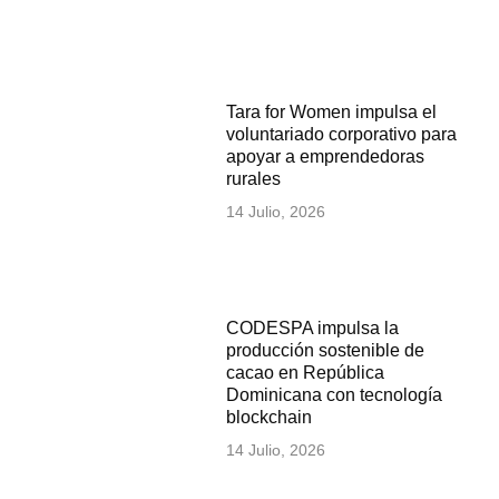
Tara for Women impulsa el
voluntariado corporativo para
apoyar a emprendedoras
rurales
14 Julio, 2026
CODESPA impulsa la
producción sostenible de
cacao en República
Dominicana con tecnología
blockchain
14 Julio, 2026