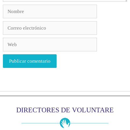
DIRECTORES DE VOLUNTARE