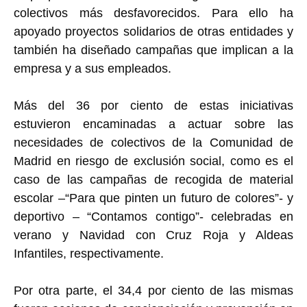
colectivos más desfavorecidos. Para ello ha
apoyado proyectos solidarios de otras entidades y
también ha diseñado campañas que implican a la
empresa y a sus empleados.
Más del 36 por ciento de estas iniciativas
estuvieron encaminadas a actuar sobre las
necesidades de colectivos de la Comunidad de
Madrid en riesgo de exclusión social, como es el
caso de las campañas de recogida de material
escolar –“Para que pinten un futuro de colores”- y
deportivo – “Contamos contigo”- celebradas en
verano y Navidad con Cruz Roja y Aldeas
Infantiles, respectivamente.
Por otra parte, el 34,4 por ciento de las mismas