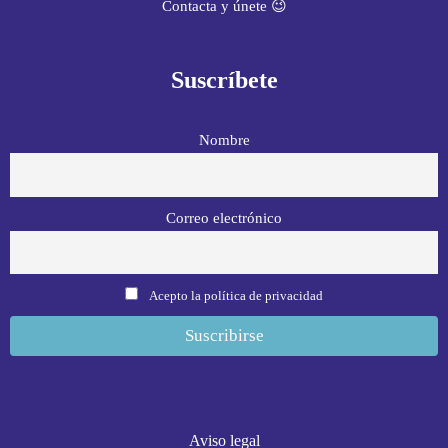
Contacta y únete 😉
Suscríbete
Nombre
Correo electrónico
Acepto la política de privacidad
Aviso legal