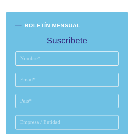
BOLETÍN MENSUAL
Suscríbete