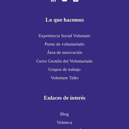
Lo que hacemos
Experiencia Social Voluntare
Punto de voluntariado
Área de innovación
Curso Gestión del Voluntariado
Grupos de trabajo
Voluntare Talks
Enlaces de interés
Blog
Voluteca