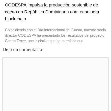
CODESPA impulsa la producción sostenible de
cacao en República Dominicana con tecnología
blockchain
Coincidiendo con el Día Internacional del Cacao, nuestro socio
director CODESPA ha presentado los resultados del proyecto
Cacao Trace, una iniciativa que ha permitido que
Deja un comentario