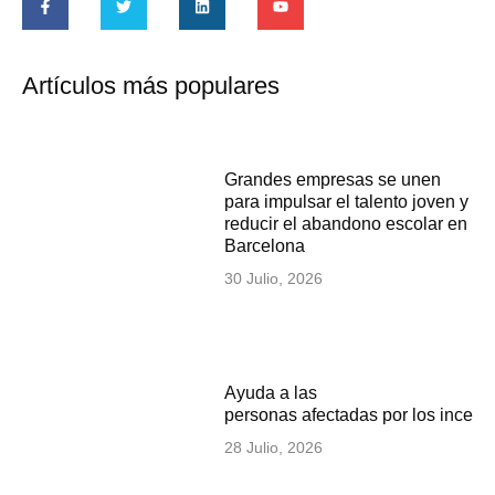
Artículos más populares
Grandes empresas se unen
para impulsar el talento joven y
reducir el abandono escolar en
Barcelona
30 Julio, 2026
Ayuda a las
personas afectadas por los incen
28 Julio, 2026