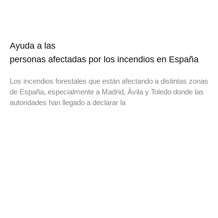
Ayuda a las
personas afectadas por los incendios en España
Los incendios forestales que están afectando a distintas zonas
de España, especialmente a Madrid, Ávila y Toledo donde las
autoridades han llegado a declarar la