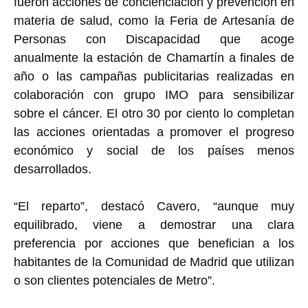
fueron acciones de concienciación y prevención en
materia de salud, como la Feria de Artesanía de
Personas con Discapacidad que acoge
anualmente la estación de Chamartín a finales de
año o las campañas publicitarias realizadas en
colaboración con grupo IMO para sensibilizar
sobre el cáncer. El otro 30 por ciento lo completan
las acciones orientadas a promover el progreso
económico y social de los países menos
desarrollados.
“El reparto”, destacó Cavero, “aunque muy
equilibrado, viene a demostrar una clara
preferencia por acciones que benefician a los
habitantes de la Comunidad de Madrid que utilizan
o son clientes potenciales de Metro”.