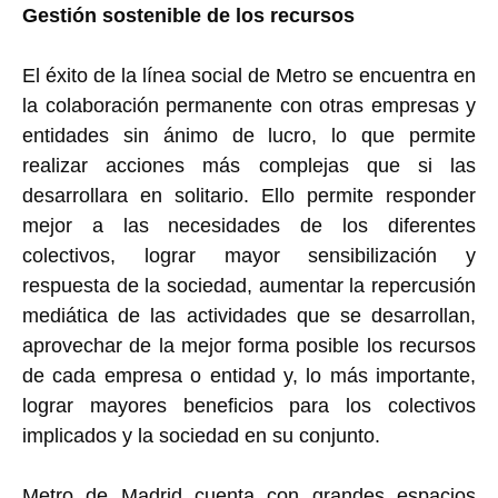
Gestión sostenible de los recursos
El éxito de la línea social de Metro se encuentra en
la colaboración permanente con otras empresas y
entidades sin ánimo de lucro, lo que permite
realizar acciones más complejas que si las
desarrollara en solitario. Ello permite responder
mejor a las necesidades de los diferentes
colectivos, lograr mayor sensibilización y
respuesta de la sociedad, aumentar la repercusión
mediática de las actividades que se desarrollan,
aprovechar de la mejor forma posible los recursos
de cada empresa o entidad y, lo más importante,
lograr mayores beneficios para los colectivos
implicados y la sociedad en su conjunto.
Metro de Madrid cuenta con grandes espacios