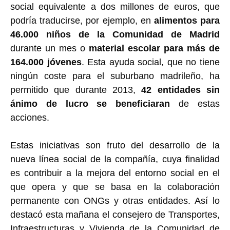
social equivalente a dos millones de euros, que
podría traducirse, por ejemplo, en
alimentos para
46.000 niños de la Comunidad de Madrid
durante un mes o
material escolar para más de
164.000 jóvenes
. Esta ayuda social, que no tiene
ningún coste para el suburbano madrileño, ha
permitido que durante 2013,
42 entidades sin
ánimo de lucro se beneficiaran
de estas
acciones.
Estas iniciativas son fruto del desarrollo de la
nueva línea social de la compañía, cuya finalidad
es contribuir a la mejora del entorno social en el
que opera y que se basa en la colaboración
permanente con ONGs y otras entidades. Así lo
destacó esta mañana el consejero de Transportes,
Infraestructuras y Vivienda de la Comunidad de