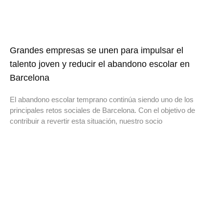
Grandes empresas se unen para impulsar el
talento joven y reducir el abandono escolar en
Barcelona
El abandono escolar temprano continúa siendo uno de los
principales retos sociales de Barcelona. Con el objetivo de
contribuir a revertir esta situación, nuestro socio