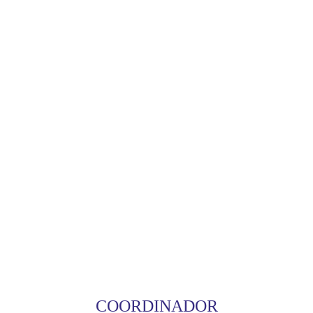
COORDINADOR