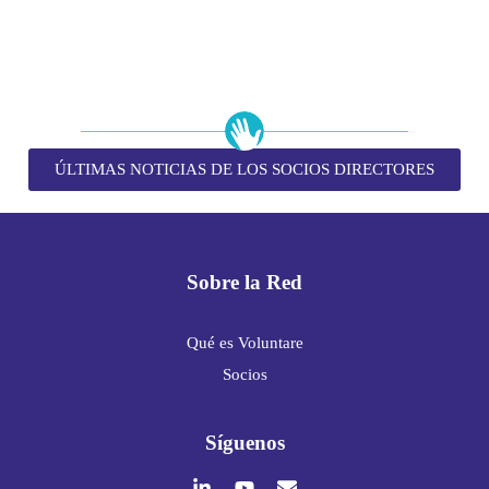
ÚLTIMAS NOTICIAS DE LOS SOCIOS DIRECTORES
Sobre la Red
Qué es Voluntare
Socios
Síguenos