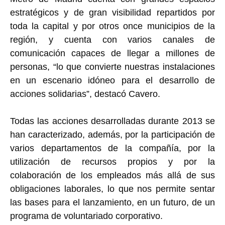
estratégicos y de gran visibilidad repartidos por
toda la capital y por otros once municipios de la
región, y cuenta con varios canales de
comunicación capaces de llegar a millones de
personas, “lo que convierte nuestras instalaciones
en un escenario idóneo para el desarrollo de
acciones solidarias”, destacó Cavero.
Todas las acciones desarrolladas durante 2013 se
han caracterizado, además, por la participación de
varios departamentos de la compañía, por la
utilización de recursos propios y por la
colaboración de los empleados más allá de sus
obligaciones laborales, lo que nos permite sentar
las bases para el lanzamiento, en un futuro, de un
programa de voluntariado corporativo.