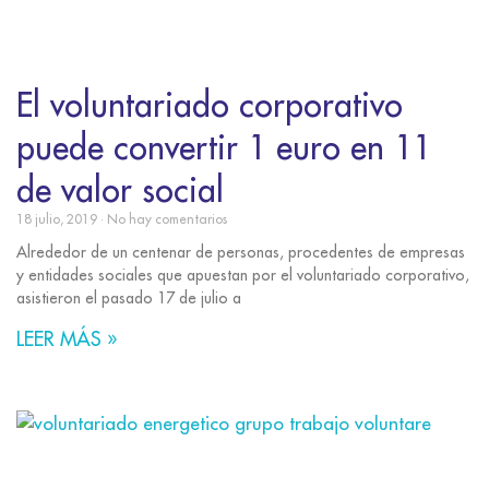
El voluntariado corporativo
puede convertir 1 euro en 11
de valor social
18 julio, 2019
No hay comentarios
Alrededor de un centenar de personas, procedentes de empresas
y entidades sociales que apuestan por el voluntariado corporativo,
asistieron el pasado 17 de julio a
LEER MÁS »