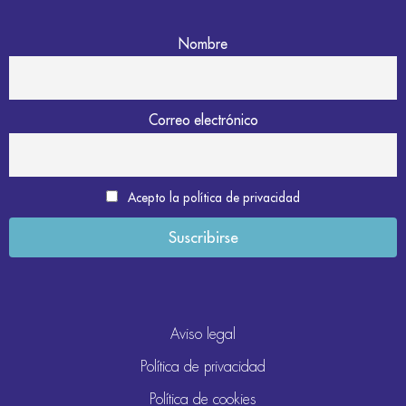
Nombre
Correo electrónico
Acepto la política de privacidad
Aviso legal
Política de privacidad
Política de cookies