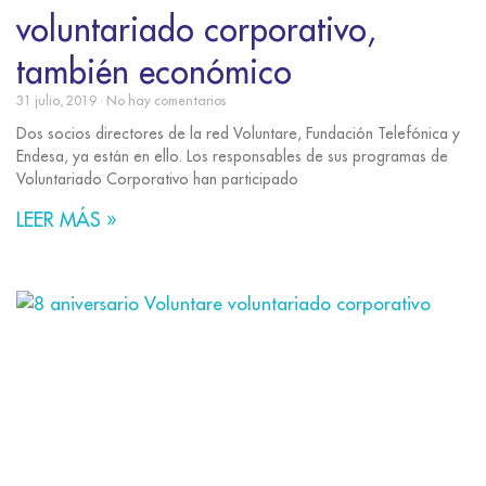
voluntariado corporativo,
también económico
31 julio, 2019
No hay comentarios
Dos socios directores de la red Voluntare, Fundación Telefónica y
Endesa, ya están en ello. Los responsables de sus programas de
Voluntariado Corporativo han participado
LEER MÁS »