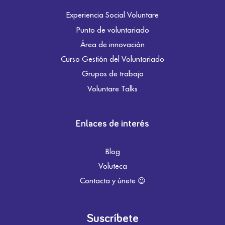
Experiencia Social Voluntare
Punto de voluntariado
Área de innovación
Curso Gestión del Voluntariado
Grupos de trabajo
Voluntare Talks
Enlaces de interés
Blog
Voluteca
Contacta y únete 😉
Suscríbete