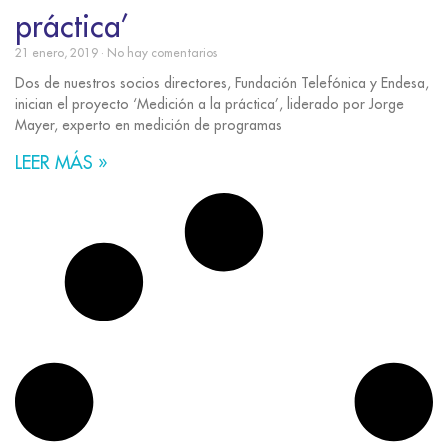
práctica’
21 enero, 2019
No hay comentarios
Dos de nuestros socios directores, Fundación Telefónica y Endesa,
inician el proyecto ‘Medición a la práctica’, liderado por Jorge
Mayer, experto en medición de programas
LEER MÁS »