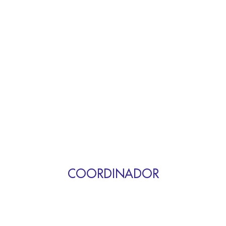
COORDINADOR