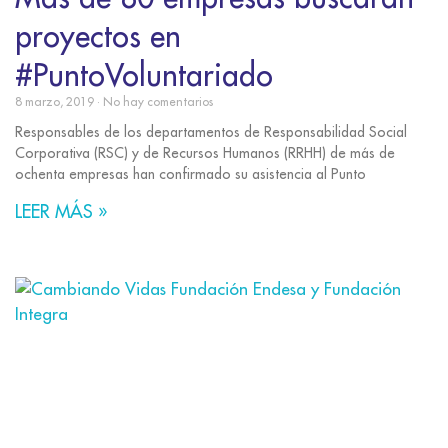
proyectos en
#PuntoVoluntariado
8 marzo, 2019
No hay comentarios
Responsables de los departamentos de Responsabilidad Social
Corporativa (RSC) y de Recursos Humanos (RRHH) de más de
ochenta empresas han confirmado su asistencia al Punto
LEER MÁS »