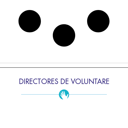
DIRECTORES DE VOLUNTARE