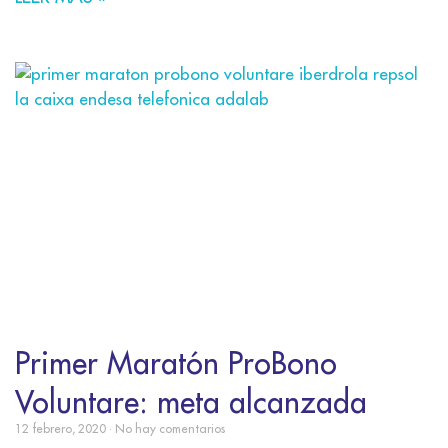
Primer Maratón ProBono
Voluntare: meta alcanzada
12 febrero, 2020
No hay comentarios