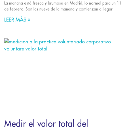
La mañana está fresca y brumosa en Madrid, lo normal para un 11
de febrero. Son las nueve de la mañana y comienzan a llegar
LEER MÁS »
Medir el valor total del