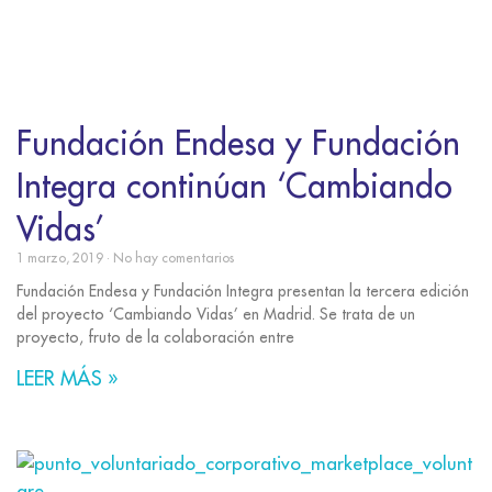
Fundación Endesa y Fundación
Integra continúan ‘Cambiando
Vidas’
1 marzo, 2019
No hay comentarios
Fundación Endesa y Fundación Integra presentan la tercera edición
del proyecto ‘Cambiando Vidas’ en Madrid. Se trata de un
proyecto, fruto de la colaboración entre
LEER MÁS »