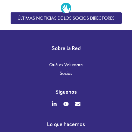
ÚLTIMAS NOTICIAS DE LOS SOCIOS DIRECTORES
Sobre la Red
Qué es Voluntare
Socios
Síguenos
Lo que hacemos