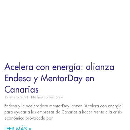
Acelera con energía: alianza
Endesa y MentorDay en
Canarias
12 enero, 2021
No hay comentarios
Endesa y la aceleradora mentorDay lanzan ‘Acelera con energía’
para ayudar a las empresas de Canarias a hacer frente a la crisis
económica provocada por
LEER MÁS »