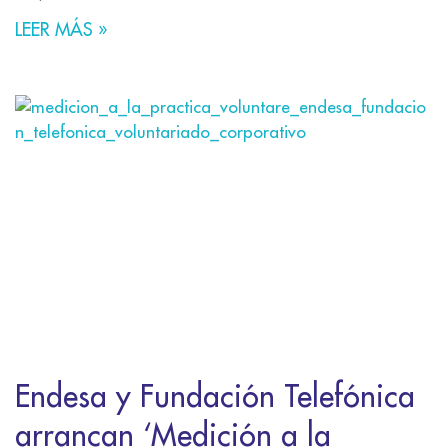
LEER MÁS »
Endesa y Fundación Telefónica
arrancan ‘Medición a la