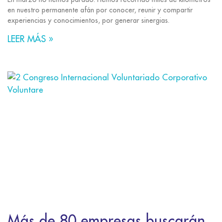
en nuestro permanente afán por conocer, reunir y compartir
experiencias y conocimientos, por generar sinergias.
LEER MÁS »
Más de 80 empresas buscarán