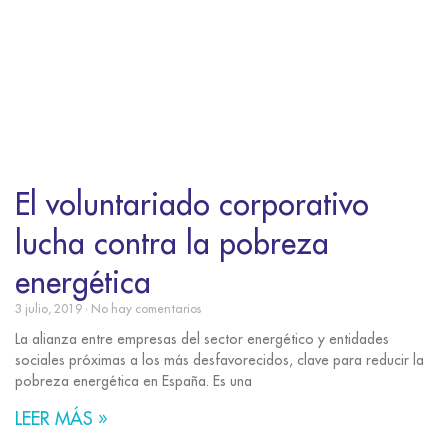
El voluntariado corporativo
lucha contra la pobreza
energética
3 julio, 2019
No hay comentarios
La alianza entre empresas del sector energético y entidades
sociales próximas a los más desfavorecidos, clave para reducir la
pobreza energética en España. Es una
LEER MÁS »