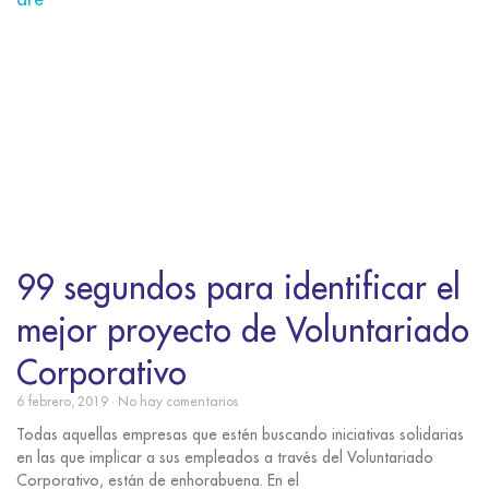
99 segundos para identificar el
mejor proyecto de Voluntariado
Corporativo
6 febrero, 2019
No hay comentarios
Todas aquellas empresas que estén buscando iniciativas solidarias
en las que implicar a sus empleados a través del Voluntariado
Corporativo, están de enhorabuena. En el