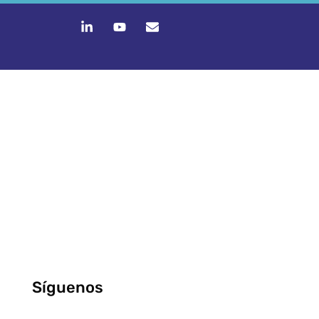
Síguenos