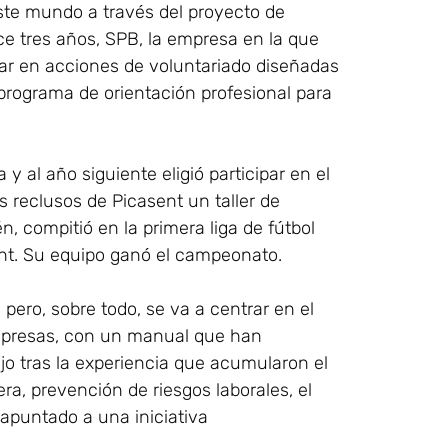
ste mundo a través del proyecto de
e tres años, SPB, la empresa en la que
orar en acciones de voluntariado diseñadas
 programa de orientación profesional para
y al año siguiente eligió participar en el
s reclusos de Picasent un taller de
n, compitió en la primera liga de fútbol
ent. Su equipo ganó el campeonato.
pero, sobre todo, se va a centrar en el
 empresas, con un manual que han
jo tras la experiencia que acumularon el
a, prevención de riesgos laborales, el
 apuntado a una iniciativa