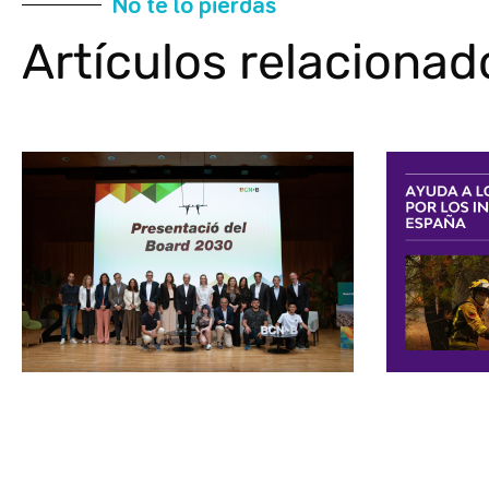
No te lo pierdas
Artículos relacionad