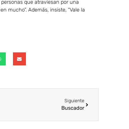
a personas que atraviesan por una
en mucho”. Además, insiste, “Vale la
Siguiente
Buscador