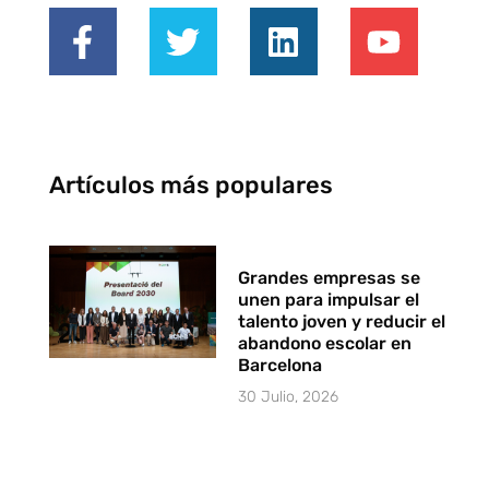
Artículos más populares
Grandes empresas se
unen para impulsar el
talento joven y reducir el
abandono escolar en
Barcelona
30 Julio, 2026