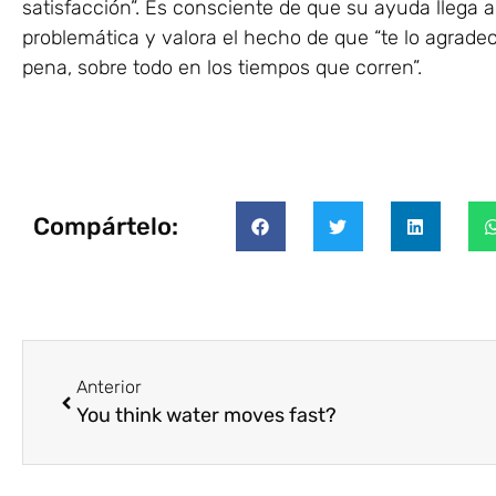
satisfacción”. Es consciente de que su ayuda llega 
problemática y valora el hecho de que “te lo agradec
pena, sobre todo en los tiempos que corren”.
Compártelo:
Anterior
You think water moves fast?