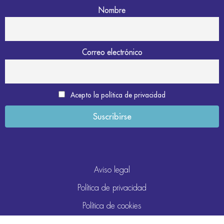
Nombre
Correo electrónico
Acepto la política de privacidad
Aviso legal
Política de privacidad
Política de cookies