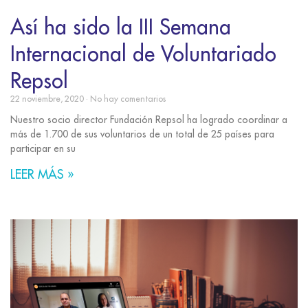
Así ha sido la III Semana
Internacional de Voluntariado
Repsol
22 noviembre, 2020
No hay comentarios
Nuestro socio director Fundación Repsol ha logrado coordinar a
más de 1.700 de sus voluntarios de un total de 25 países para
participar en su
LEER MÁS »