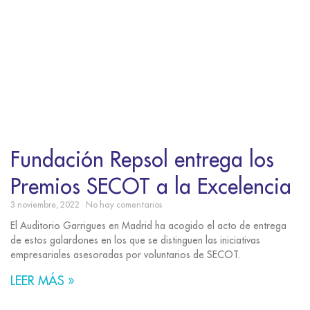
Fundación Repsol entrega los
Premios SECOT a la Excelencia
3 noviembre, 2022
No hay comentarios
El Auditorio Garrigues en Madrid ha acogido el acto de entrega
de estos galardones en los que se distinguen las iniciativas
empresariales asesoradas por voluntarios de SECOT.
LEER MÁS »