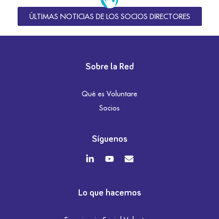
ÚLTIMAS NOTICIAS DE LOS SOCIOS DIRECTORES
Sobre la Red
Qué es Voluntare
Socios
Síguenos
Lo que hacemos