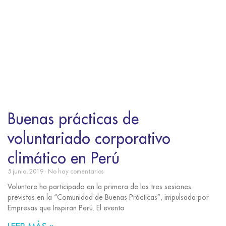
Buenas prácticas de
voluntariado corporativo
climático en Perú
5 junio, 2019
No hay comentarios
Voluntare ha participado en la primera de las tres sesiones
previstas en la “Comunidad de Buenas Prácticas”, impulsada por
Empresas que Inspiran Perú. El evento