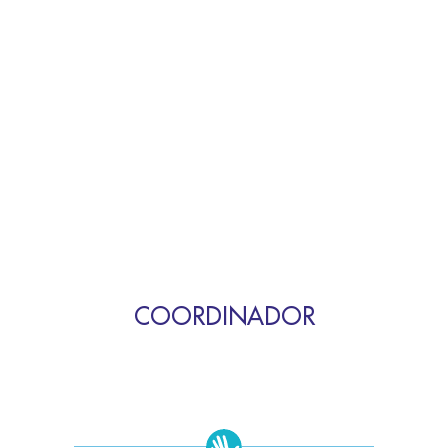
COORDINADOR