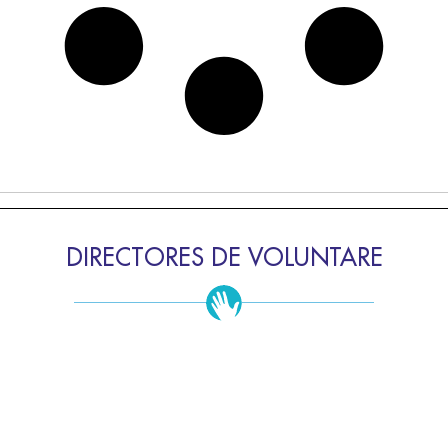
DIRECTORES DE VOLUNTARE