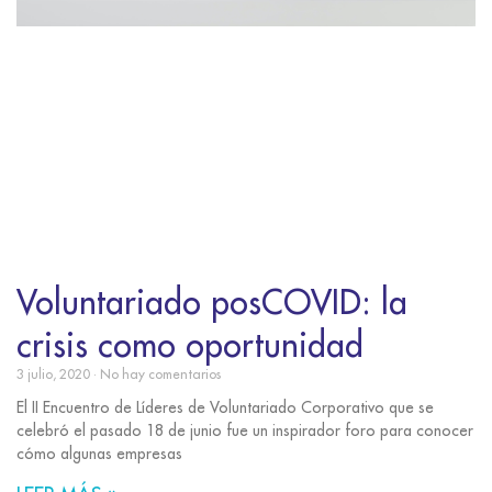
Voluntariado posCOVID: la
crisis como oportunidad
3 julio, 2020
No hay comentarios
El II Encuentro de Líderes de Voluntariado Corporativo que se
celebró el pasado 18 de junio fue un inspirador foro para conocer
cómo algunas empresas