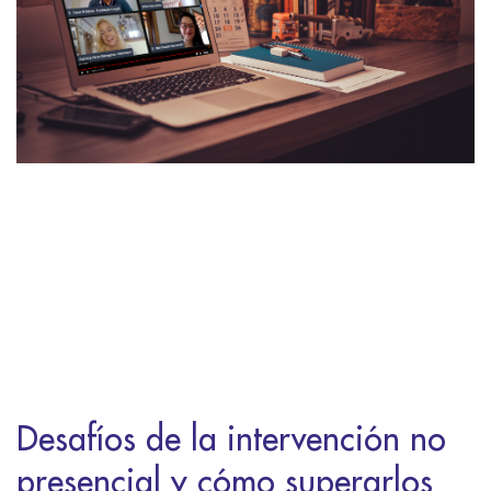
Desafíos de la intervención no
presencial y cómo superarlos