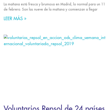
La mañana está fresca y brumosa en Madrid, lo normal para un 11
de febrero. Son las nueve de la mañana y comienzan a llegar
LEER MÁS »
Voluntarios Repsol de 24 países