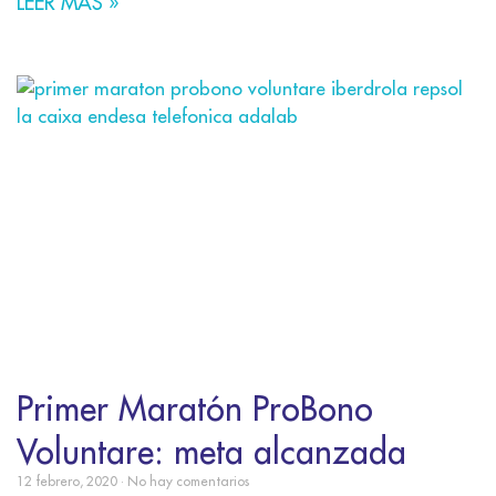
LEER MÁS »
Primer Maratón ProBono
Voluntare: meta alcanzada
12 febrero, 2020
No hay comentarios