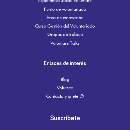
Experiencia Social Voluntare
Punto de voluntariado
Área de innovación
Curso Gestión del Voluntariado
Grupos de trabajo
Voluntare Talks
Enlaces de interés
Blog
Voluteca
Contacta y únete 😉
Suscríbete