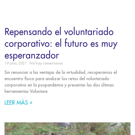
Repensando el voluntariado
corporativo: el futuro es muy
esperanzador
19 julio, 2021
No hay comentarios
Sin renunciar a las ventajas de la virtualidad, recuperamos el
encuentro físico para analizar los retos del voluntariado
corporativo en la pospandemia y presentar las dos últimas
herramientas Voluntare.
LEER MÁS »