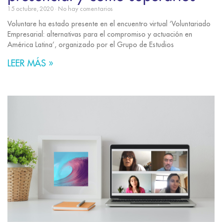
15 octubre, 2020
No hay comentarios
Voluntare ha estado presente en el encuentro virtual ‘Voluntariado
Empresarial: alternativas para el compromiso y actuación en
América Latina’, organizado por el Grupo de Estudios
LEER MÁS »