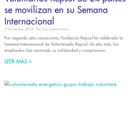
se movilizan en su Semana
Internacional
5 diciembre, 2019
No hay comentarios
Por segundo año consecutivo, Fundación Repsol ha celebrado la
Semana Internacional de Voluntariado Repsol. Un año más, los
empleados han mostrado su solidaridad y compromiso
LEER MÁS »