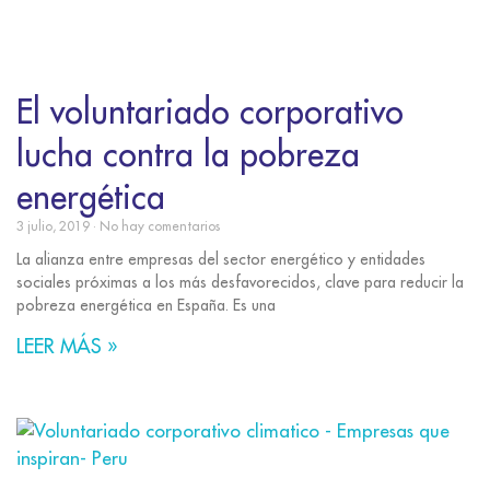
El voluntariado corporativo
lucha contra la pobreza
energética
3 julio, 2019
No hay comentarios
La alianza entre empresas del sector energético y entidades
sociales próximas a los más desfavorecidos, clave para reducir la
pobreza energética en España. Es una
LEER MÁS »