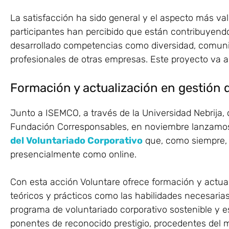
La satisfacción ha sido general y el aspecto más va
participantes han percibido que están contribuyend
desarrollado competencias como diversidad, comuni
profesionales de otras empresas. Este proyecto va a
Formación y actualización en gestión 
Junto a ISEMCO, a través de la Universidad Nebrija,
Fundación Corresponsables, en noviembre lanzamos 
del Voluntariado Corporativo
que, como siempre, 
presencialmente como online.
Con esta acción Voluntare ofrece formación y actua
teóricos y prácticos como las habilidades necesari
programa de voluntariado corporativo sostenible y es
ponentes de reconocido prestigio, procedentes del 