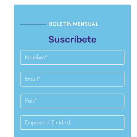
BOLETÍN MENSUAL
Suscríbete