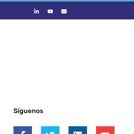
Síguenos