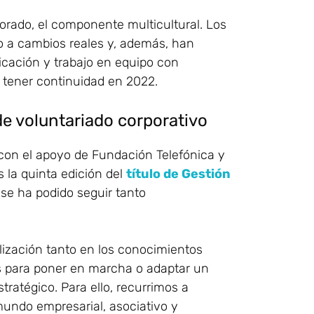
lorado, el componente multicultural. Los
o a cambios reales y, además, han
cación y trabajo en equipo con
 tener continuidad en 2022.
de voluntariado corporativo
 con el apoyo de Fundación Telefónica y
la quinta edición del
título de Gestión
se ha podido seguir tanto
lización tanto en los conocimientos
as para poner en marcha o adaptar un
tratégico. Para ello, recurrimos a
mundo empresarial, asociativo y