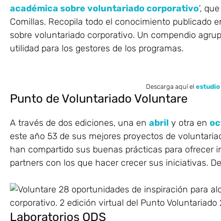
académica sobre voluntariado corporativo
‘, qu
Comillas. Recopila todo el conocimiento publicado en
sobre voluntariado corporativo. Un compendio agrup
utilidad para los gestores de los programas.
Descarga aquí el
estudio
Punto de Voluntariado Voluntare
A través de dos ediciones, una en
abril
y otra en
oc
este año 53 de sus mejores proyectos de voluntaria
han compartido sus buenas prácticas para ofrecer i
partners con los que hacer crecer sus iniciativas.
Laboratorios ODS